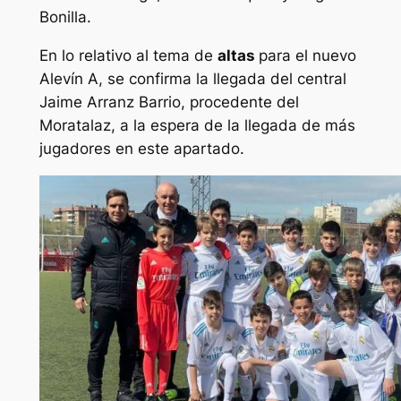
Bonilla.
En lo relativo al tema de
altas
para el nuevo
Alevín A, se confirma la llegada del central
Jaime Arranz Barrio, procedente del
Moratalaz, a la espera de la llegada de más
jugadores en este apartado.