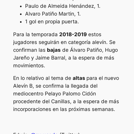
Paulo de Almeida Henández, 1.
Alvaro Patiño Martin, 1.
1 gol en propia puerta.
Para la temporada
2018-2019
estos
jugadores seguirán en categoría alevín. Se
confirman las
bajas
de Álvaro Patiño, Hugo
Jareño y Jaime Barral, a la espera de más
movimientos.
En lo relativo al tema de
altas
para el nuevo
Alevín B, se confirma la llegada del
mediocentro Pelayo Palomo Cidón
procedente del Canillas, a la espera de más
incorporaciones en las próximas semanas.