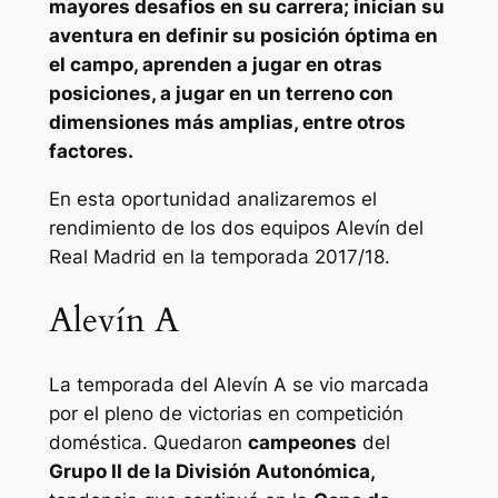
mayores desafios en su carrera; inician su
aventura en definir su posición óptima en
el campo, aprenden a jugar en otras
posiciones, a jugar en un terreno con
dimensiones más amplias, entre otros
factores.
En esta oportunidad analizaremos el
rendimiento de los dos equipos Alevín del
Real Madrid en la temporada 2017/18.
Alevín A
La temporada del Alevín A se vio marcada
por el pleno de victorias en competición
doméstica. Quedaron
campeones
del
Grupo II de la División Autonómica,