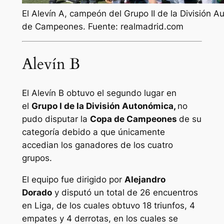
El Alevín A, campeón del Grupo II de la División 
de Campeones. Fuente: realmadrid.com
Alevín B
El Alevín B obtuvo el segundo lugar en
el
Grupo I de la División Autonómica,
no
pudo disputar la
Copa de Campeones
de su
categoría debido a que únicamente
accedian los ganadores de los cuatro
grupos.
El equipo fue dirigido por
Alejandro
Dorado
y disputó un total de 26 encuentros
en Liga, de los cuales obtuvo 18 triunfos, 4
empates y 4 derrotas, en los cuales se