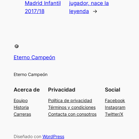
Madrid Infantil
jugador, nace la
2017/18
leyenda
→
Eterno Campeón
Eterno Campeón
Acerca de
Privacidad
Social
Equipo
Política de privacidad
Facebook
Historia
Términos y condiciones
Instagram
Carreras
Contacta con consotros
Twitter/X
Diseñado con
WordPress