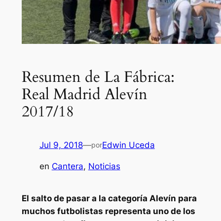
Resumen de La Fábrica:
Real Madrid Alevín
2017/18
Jul 9, 2018
—
Edwin Uceda
por
en
Cantera
, 
Noticias
El salto de pasar a la categoría Alevín para
muchos futbolistas representa uno de los