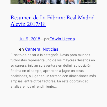
Resumen de La Fábrica: Real Madrid
Alevín 2017/18
Jul 9, 2018
—
Edwin Uceda
por
en
Cantera
, 
Noticias
El salto de pasar a la categoría Alevín para muchos
futbolistas representa uno de los mayores desafios en
su carrera; inician su aventura en definir su posición
óptima en el campo, aprenden a jugar en otras
posiciones, a jugar en un terreno con dimensiones más
amplias, entre otros factores. En esta oportunidad
analizaremos el rendimiento…