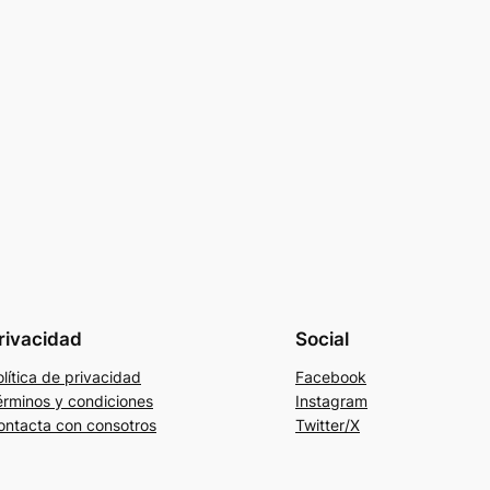
rivacidad
Social
lítica de privacidad
Facebook
érminos y condiciones
Instagram
ontacta con consotros
Twitter/X