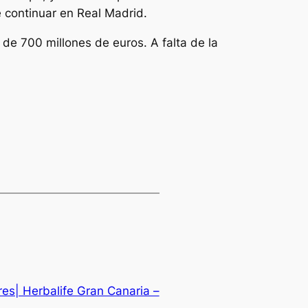
e continuar en Real Madrid.
 de 700 millones de euros. A falta de la
res| Herbalife Gran Canaria –