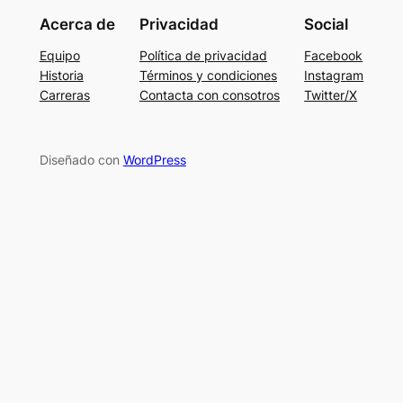
Acerca de
Privacidad
Social
Equipo
Política de privacidad
Facebook
Historia
Términos y condiciones
Instagram
Carreras
Contacta con consotros
Twitter/X
Diseñado con
WordPress