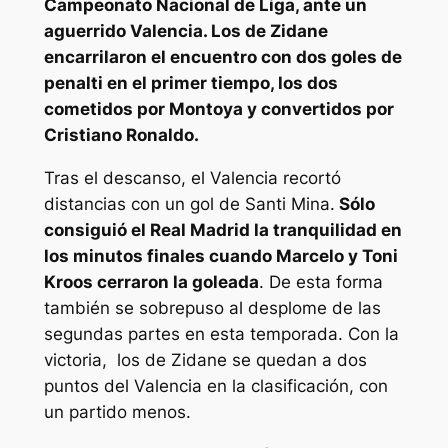
Campeonato Nacional de Liga, ante un
aguerrido Valencia. Los de Zidane
encarrilaron el encuentro con dos goles de
penalti en el primer tiempo, los dos
cometidos por Montoya y convertidos por
Cristiano Ronaldo.
Tras el descanso, el Valencia recortó
distancias con un gol de Santi Mina.
Sólo
consiguió el Real Madrid la tranquilidad en
los minutos finales cuando Marcelo y Toni
Kroos cerraron la goleada
. De esta forma
también se sobrepuso al desplome de las
segundas partes en esta temporada. Con la
victoria, los de Zidane se quedan a dos
puntos del Valencia en la clasificación, con
un partido menos.