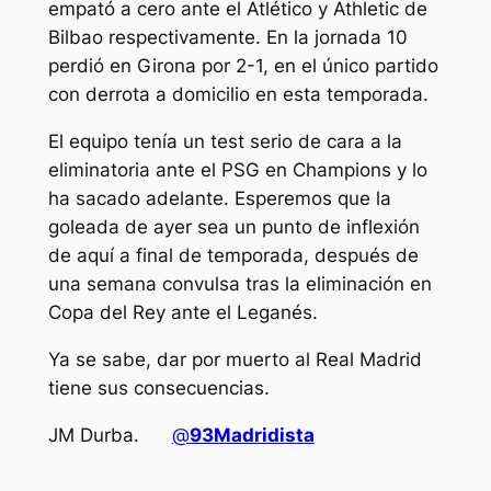
empató a cero ante el Atlético y Athletic de
Bilbao respectivamente. En la jornada 10
perdió en Girona por 2-1, en el único partido
con derrota a domicilio en esta temporada.
El equipo tenía un test serio de cara a la
eliminatoria ante el PSG en Champions y lo
ha sacado adelante. Esperemos que la
goleada de ayer sea un punto de inflexión
de aquí a final de temporada, después de
una semana convulsa tras la eliminación en
Copa del Rey ante el Leganés.
Ya se sabe, dar por muerto al Real Madrid
tiene sus consecuencias.
JM Durba.
@
93Madridista