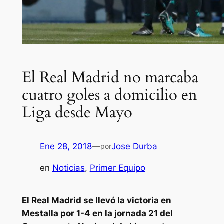
El Real Madrid no marcaba
cuatro goles a domicilio en
Liga desde Mayo
Ene 28, 2018
—
Jose Durba
por
en
Noticias
, 
Primer Equipo
El Real Madrid se llevó la victoria en
Mestalla por 1-4 en la jornada 21 del