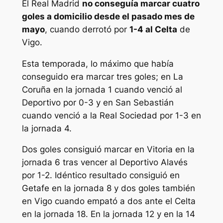
El Real Madrid
no conseguía marcar cuatro
goles a domicilio desde el pasado mes de
mayo
, cuando derrotó por
1-4 al Celta
de
Vigo.
Esta temporada, lo máximo que había
conseguido era marcar tres goles; en La
Coruña en la jornada 1 cuando venció al
Deportivo por 0-3 y en San Sebastián
cuando venció a la Real Sociedad por 1-3 en
la jornada 4.
Dos goles consiguió marcar en Vitoria en la
jornada 6 tras vencer al Deportivo Alavés
por 1-2. Idéntico resultado consiguió en
Getafe en la jornada 8 y dos goles también
en Vigo cuando empató a dos ante el Celta
en la jornada 18. En la jornada 12 y en la 14