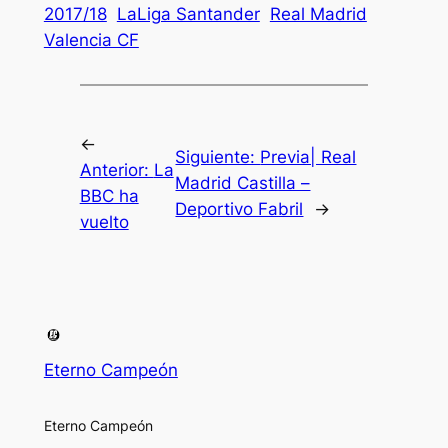
2017/18
LaLiga Santander
Real Madrid
Valencia CF
←
Siguiente:
Previa| Real
Anterior:
La
Madrid Castilla –
BBC ha
Deportivo Fabril
→
vuelto
Eterno Campeón
Eterno Campeón