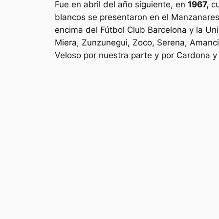
Fue en abril del año siguiente, en
1967,
cu
blancos se presentaron en el Manzanares 
encima del Fútbol Club Barcelona y la Uni
Miera, Zunzunegui, Zoco, Serena, Amancio,
Veloso por nuestra parte y por Cardona y 