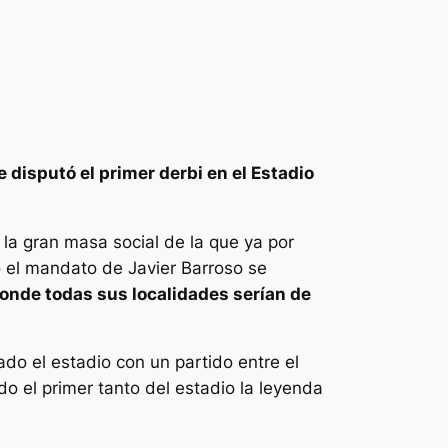
e disputó el primer derbi en el Estadio
 la gran masa social de la que ya por
jo el mandato de Javier Barroso se
onde todas sus localidades serían de
do el estadio con un partido entre el
do el primer tanto del estadio la leyenda