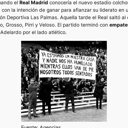
ando el
Real Madrid
conocería el nuevo estadio colcho
con la intención de ganar para afianzar su liderato en
ón Deportiva Las Palmas. Aquella tarde el Real saltó al
 Grosso, Pirri y Veloso. El partido terminó con
empate
Adelardo por el lado atlético.
Fuente: Agencias