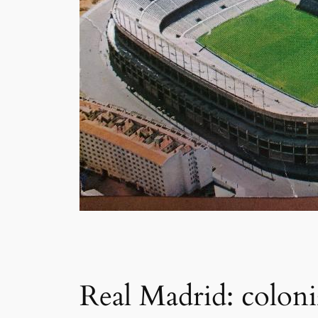
Real Madrid: coloni