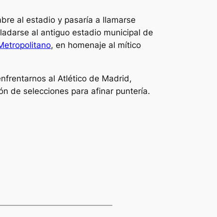
re al estadio y pasaría a llamarse
ladarse al antiguo estadio municipal de
Metropolitano
, en homenaje al mítico
rentarnos al Atlético de Madrid,
 de selecciones para afinar puntería.