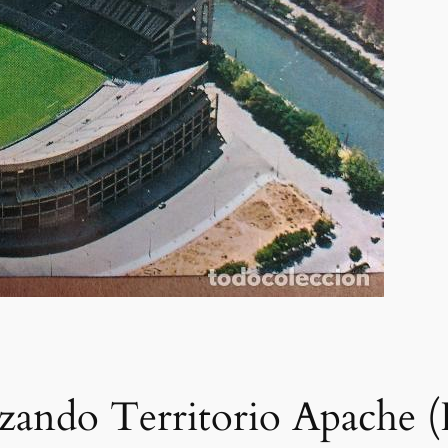
zando Territorio Apache (I