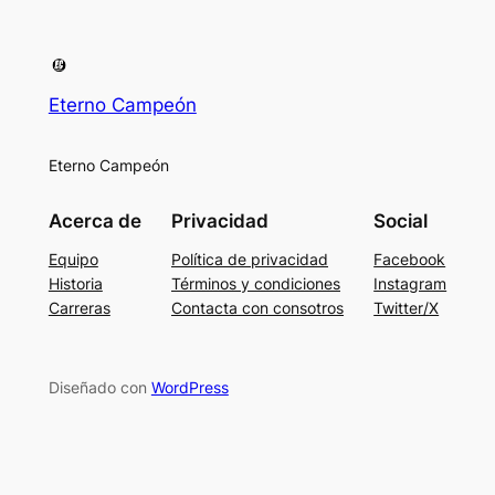
Eterno Campeón
Eterno Campeón
Acerca de
Privacidad
Social
Equipo
Política de privacidad
Facebook
Historia
Términos y condiciones
Instagram
Carreras
Contacta con consotros
Twitter/X
Diseñado con
WordPress