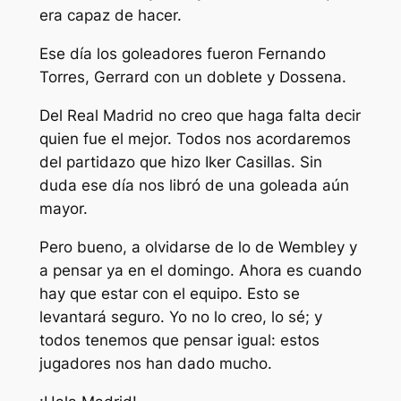
era capaz de hacer.
Ese día los goleadores fueron Fernando
Torres, Gerrard con un doblete y Dossena.
Del Real Madrid no creo que haga falta decir
quien fue el mejor. Todos nos acordaremos
del partidazo que hizo Iker Casillas. Sin
duda ese día nos libró de una goleada aún
mayor.
Pero bueno, a olvidarse de lo de Wembley y
a pensar ya en el domingo. Ahora es cuando
hay que estar con el equipo. Esto se
levantará seguro. Yo no lo creo, lo sé; y
todos tenemos que pensar igual: estos
jugadores nos han dado mucho.