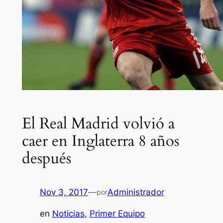
El Real Madrid volvió a
caer en Inglaterra 8 años
después
Nov 3, 2017
—
Administrador
por
en
Noticias
, 
Primer Equipo