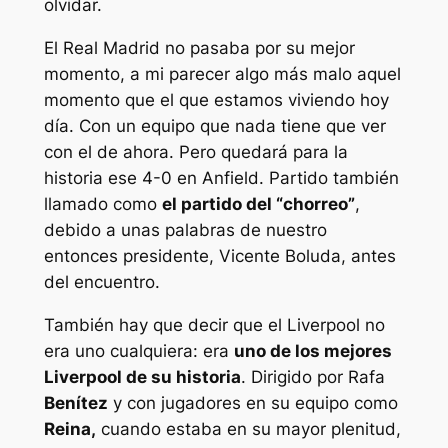
olvidar.
El Real Madrid no pasaba por su mejor
momento, a mi parecer algo más malo aquel
momento que el que estamos viviendo hoy
día. Con un equipo que nada tiene que ver
con el de ahora. Pero quedará para la
historia ese 4-0 en Anfield. Partido también
llamado como
el partido del “chorreo”
,
debido a unas palabras de nuestro
entonces presidente, Vicente Boluda, antes
del encuentro.
También hay que decir que el Liverpool no
era uno cualquiera: era
uno de los mejores
Liverpool de su historia
. Dirigido por Rafa
Benítez
y con jugadores en su equipo como
Reina,
cuando estaba en su mayor plenitud,