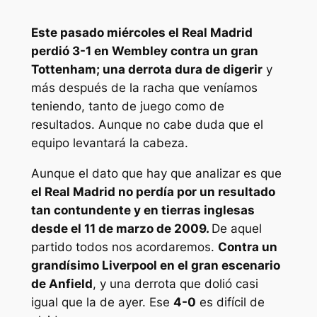
Este pasado miércoles el Real Madrid
perdió 3-1 en Wembley contra un gran
Tottenham; una derrota dura de digerir
y
más después de la racha que veníamos
teniendo, tanto de juego como de
resultados. Aunque no cabe duda que el
equipo levantará la cabeza.
Aunque el dato que hay que analizar es que
el Real Madrid no perdía por un resultado
tan contundente y en tierras inglesas
desde el 11 de marzo de 2009.
De aquel
partido todos nos acordaremos.
Contra un
grandísimo Liverpool en el gran escenario
de Anfield
, y una derrota que dolió casi
igual que la de ayer. Ese
4-0
es difícil de