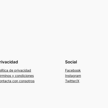
rivacidad
Social
lítica de privacidad
Facebook
érminos y condiciones
Instagram
ontacta con consotros
Twitter/X