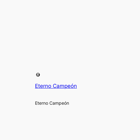
Eterno Campeón
Eterno Campeón