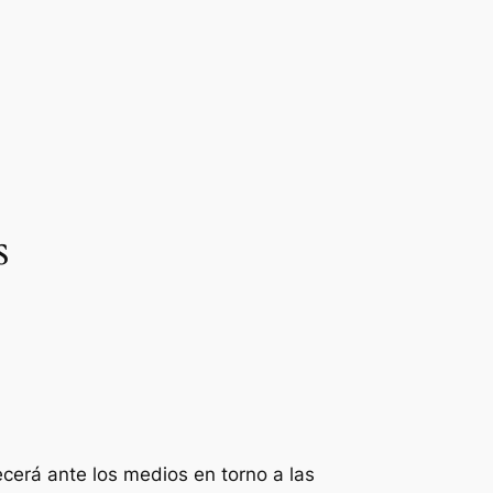
s
cerá ante los medios en torno a las