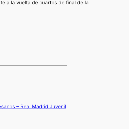
e a la vuelta de cuartos de final de la
esanos – Real Madrid Juvenil