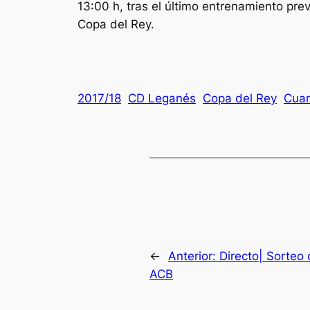
13:00 h, tras el último entrenamiento pre
Copa del Rey.
2017/18
CD Leganés
Copa del Rey
Cuar
←
Anterior:
Directo| Sorteo
ACB