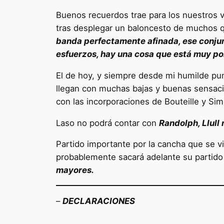
Buenos recuerdos trae para los nuestros v
tras desplegar un baloncesto de muchos q
banda perfectamente afinada, ese conjun
esfuerzos, hay una cosa que está muy por
El de hoy, y siempre desde mi humilde pu
llegan con muchas bajas y buenas sensacio
con las incorporaciones de Bouteille y Sim
Laso no podrá contar con
Randolph, Llull 
Partido importante por la cancha que se vi
probablemente sacará adelante su partido
mayores.
–
DECLARACIONES