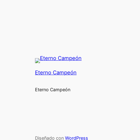
Eterno Campeón
Eterno Campeón
Diseñado con
WordPress