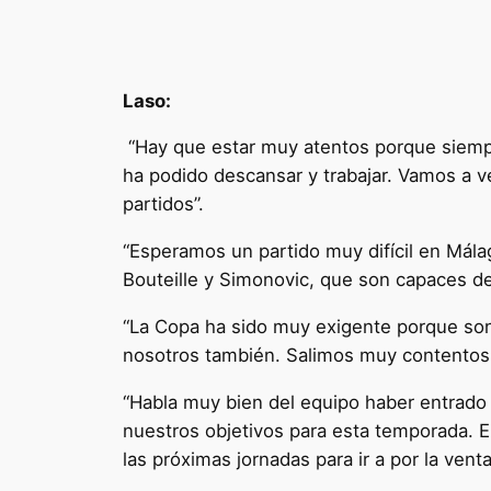
Laso:
“Hay que estar muy atentos porque siempr
ha podido descansar y trabajar. Vamos a v
partidos”.
“Esperamos un partido muy difícil en Mála
Bouteille y Simonovic, que son capaces de 
“La Copa ha sido muy exigente porque son t
nosotros también. Salimos muy contentos
“Habla muy bien del equipo haber entrado 
nuestros objetivos para esta temporada. 
las próximas jornadas para ir a por la vent