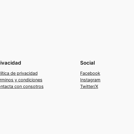
rivacidad
Social
lítica de privacidad
Facebook
rminos y condiciones
Instagram
ntacta con consotros
Twitter/X