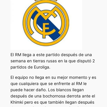
El RM llega a este partido después de una
semana en tierras rusas en la que disputó 2
partidos de Euroliga.
El equipo no llega en su mejor momento y es
que cualquiera que se enfrente al RM le
puede hacer daño. Los blancos llegan
después de una bochornosa derrota ante el
Khimki pero es que también llegan después