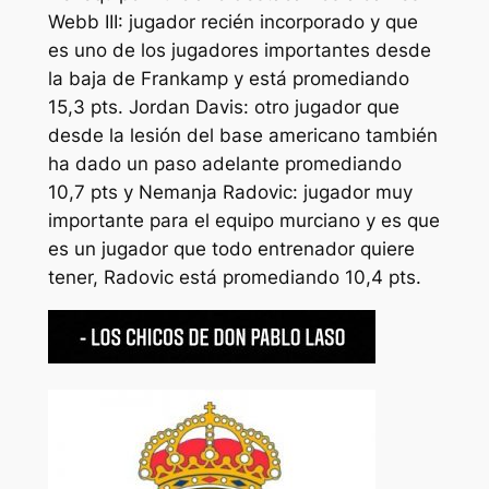
Webb III: jugador recién incorporado y que
es uno de los jugadores importantes desde
la baja de Frankamp y está promediando
15,3 pts. Jordan Davis: otro jugador que
desde la lesión del base americano también
ha dado un paso adelante promediando
10,7 pts y Nemanja Radovic: jugador muy
importante para el equipo murciano y es que
es un jugador que todo entrenador quiere
tener, Radovic está promediando 10,4 pts.