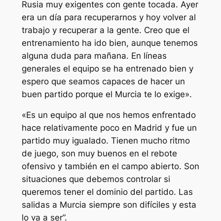
Rusia muy exigentes con gente tocada. Ayer
era un día para recuperarnos y hoy volver al
trabajo y recuperar a la gente. Creo que el
entrenamiento ha ido bien, aunque tenemos
alguna duda para mañana. En líneas
generales el equipo se ha entrenado bien y
espero que seamos capaces de hacer un
buen partido porque el Murcia te lo exige».
«Es un equipo al que nos hemos enfrentado
hace relativamente poco en Madrid y fue un
partido muy igualado. Tienen mucho ritmo
de juego, son muy buenos en el rebote
ofensivo y también en el campo abierto. Son
situaciones que debemos controlar si
queremos tener el dominio del partido. Las
salidas a Murcia siempre son difíciles y esta
lo va a ser”.