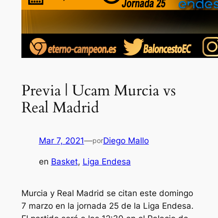
Previa | Ucam Murcia vs
Real Madrid
Mar 7, 2021
—
Diego Mallo
por
en
Basket
, 
Liga Endesa
Murcia y Real Madrid se citan este domingo
7 marzo en la jornada 25 de la Liga Endesa.