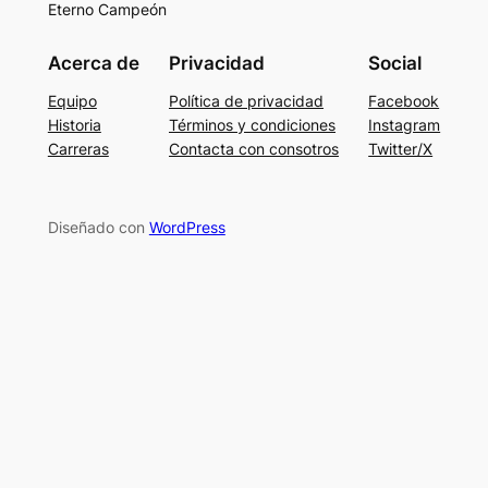
Eterno Campeón
Acerca de
Privacidad
Social
Equipo
Política de privacidad
Facebook
Historia
Términos y condiciones
Instagram
Carreras
Contacta con consotros
Twitter/X
Diseñado con
WordPress