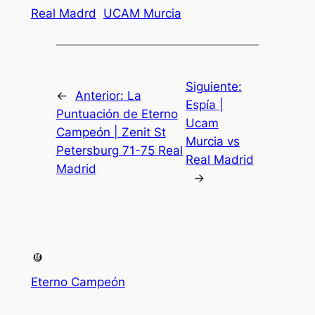
Real Madrd
UCAM Murcia
Siguiente:
←
Anterior:
La
Espía |
Puntuación de Eterno
Ucam
Campeón | Zenit St
Murcia vs
Petersburg 71-75 Real
Real Madrid
Madrid
→
Eterno Campeón