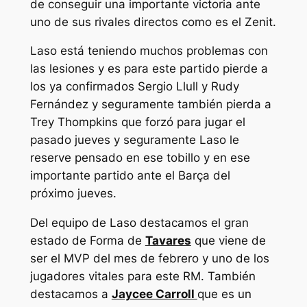
de conseguir una importante victoria ante
uno de sus rivales directos como es el Zenit.
Laso está teniendo muchos problemas con
las lesiones y es para este partido pierde a
los ya confirmados Sergio Llull y Rudy
Fernández y seguramente también pierda a
Trey Thompkins que forzó para jugar el
pasado jueves y seguramente Laso le
reserve pensado en ese tobillo y en ese
importante partido ante el Barça del
próximo jueves.
Del equipo de Laso destacamos el gran
estado de Forma de
Tavares
que viene de
ser el MVP del mes de febrero y uno de los
jugadores vitales para este RM. También
destacamos a
Jaycee Carroll
que es un