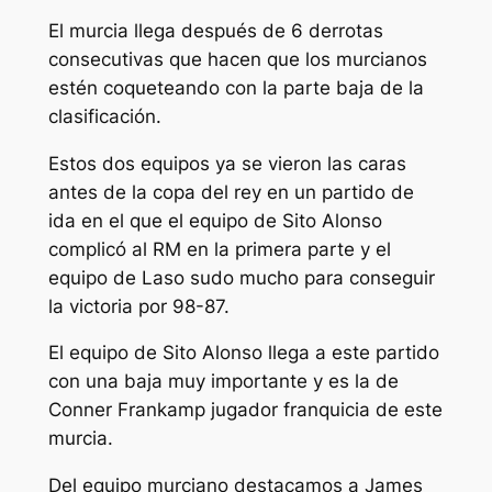
El murcia llega después de 6 derrotas
consecutivas que hacen que los murcianos
estén coqueteando con la parte baja de la
clasificación.
Estos dos equipos ya se vieron las caras
antes de la copa del rey en un partido de
ida en el que el equipo de Sito Alonso
complicó al RM en la primera parte y el
equipo de Laso sudo mucho para conseguir
la victoria por 98-87.
El equipo de Sito Alonso llega a este partido
con una baja muy importante y es la de
Conner Frankamp jugador franquicia de este
murcia.
Del equipo murciano destacamos a James