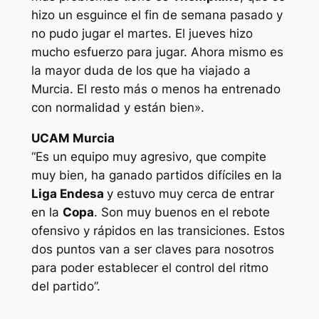
hizo un esguince el fin de semana pasado y
no pudo jugar el martes. El jueves hizo
mucho esfuerzo para jugar. Ahora mismo es
la mayor duda de los que ha viajado a
Murcia. El resto más o menos ha entrenado
con normalidad y están bien».
UCAM Murcia
“Es un equipo muy agresivo, que compite
muy bien, ha ganado partidos difíciles en la
Liga Endesa
y estuvo muy cerca de entrar
en la
Copa
. Son muy buenos en el rebote
ofensivo y rápidos en las transiciones. Estos
dos puntos van a ser claves para nosotros
para poder establecer el control del ritmo
del partido”.