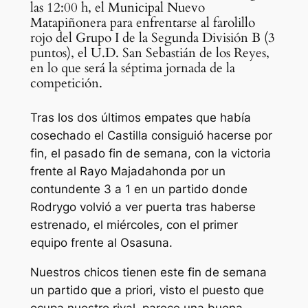
las 12:00 h, el Municipal Nuevo
Matapiñonera para enfrentarse al farolillo
rojo del Grupo I de la Segunda División B (3
puntos), el U.D. San Sebastián de los Reyes,
en lo que será la séptima jornada de la
competición.
Tras los dos últimos empates que había
cosechado el Castilla consiguió hacerse por
fin, el pasado fin de semana, con la victoria
frente al Rayo Majadahonda por un
contundente 3 a 1 en un partido donde
Rodrygo volvió a ver puerta tras haberse
estrenado, el miércoles, con el primer
equipo frente al Osasuna.
Nuestros chicos tienen este fin de semana
un partido que a priori, visto el puesto que
ocupa nuestro rival, parece una buena