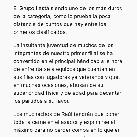
El Grupo I está siendo uno de los más duros
de la categoría, como lo prueba la poca
distancia de puntos que hay entre los
primeros clasificados.
La insultante juventud de muchos de los
integrantes de nuestro primer filial se ha
convertido en el principal hándicap a la hora
de enfrentarse a equipos que cuentan en
sus filas con jugadores ya veteranos y que,
en muchas ocasiones, abusan de su
superioridad física y de edad para decantar
los partidos a su favor.
Los muchachos de Raúl tendrán que poner
toda la carne en el asador y exprimirse al
máximo para no perder comba en lo que en