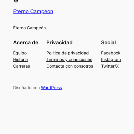
Eterno Campeón
Eterno Campeón
Acerca de
Privacidad
Social
Equipo
Política de privacidad
Facebook
Historia
Términos y condiciones
Instagram
Carreras
Contacta con consotros
Twitter/X
Diseñado con
WordPress