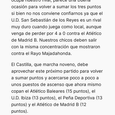
ocasión para volver a sumar los tres puntos
si bien no nos conviene confiarnos ya que el
U.D. San Sebastián de los Reyes es un rival
muy duro cuando juega como local, aunque
venga de perder por 4 a 0 contra el Atlético
de Madrid B. Nuestros chicos deben salir
con la misma concentración que mostraron
contra el Rayo Majadahonda.
El Castilla, que marcha noveno, debe
aprovechar este próximo partido para volver
a sumar puntos y acercarse poco a poco a
unos puestos de ascenso que ahora mismo
copan el Atlético Baleares (15 puntos), el
U.D. Ibiza (13 puntos), el Peña Deportiva (13
puntos) y el Atlético de Madrid B (12
puntos).