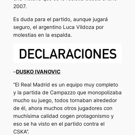
2007.
Es duda para el partido, aunque jugará
seguro, el argentino Luca Vildoza por
molestias en la espalda.
–
DUSKO IVANOVIC
“El Real Madrid es un equipo muy completo
y la partida de Campazzo que monopolizaba
mucho su juego, todos tornaban alrededor
de él, ahora muchos otros jugadores con
muchísima calidad cogen protagonismo y
eso se ha visto en el partido contra el
CSKA”.