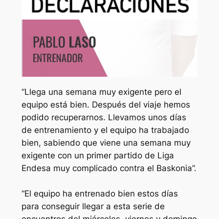
“Llega una semana muy exigente pero el
equipo está bien. Después del viaje hemos
podido recuperarnos. Llevamos unos días
de entrenamiento y el equipo ha trabajado
bien, sabiendo que viene una semana muy
exigente con un primer partido de Liga
Endesa muy complicado contra el Baskonia”.
“El equipo ha entrenado bien estos días
para conseguir llegar a esta serie de
encuentros del miércoles, viernes y domingo