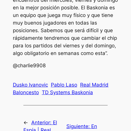
en la mejor posición posible. El Baskonia es
un equipo que juega muy físico y que tiene
muy buenos jugadores en todas las
posiciones. Sabemos que será difícil y que
rápidamente tendremos que cambiar el chip
para los partidos del viernes y del domingo,
algo obligatorio en semanas como esta”.
@charlie9908
Dusko Ivanovic
Pablo Laso
Real Madrid
Baloncesto
TD Systems Baskonia
←
Anterior:
El
Siguiente:
En
Espía | Real