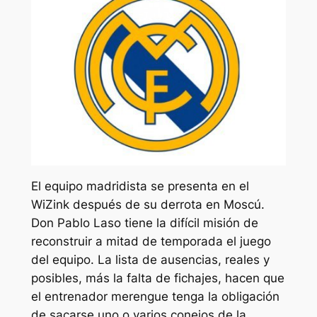
El equipo madridista se presenta en el
WiZink después de su derrota en Moscú.
Don Pablo Laso tiene la difícil misión de
reconstruir a mitad de temporada el juego
del equipo. La lista de ausencias, reales y
posibles, más la falta de fichajes, hacen que
el entrenador merengue tenga la obligación
de sacarse uno o varios conejos de la