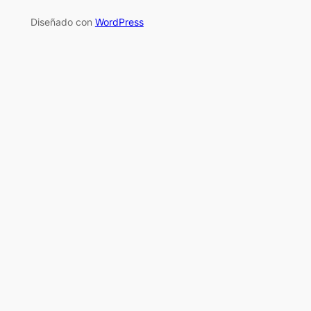
Diseñado con
WordPress