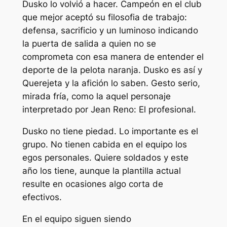
Dusko lo volvió a hacer. Campeón en el club
que mejor aceptó su filosofia de trabajo:
defensa, sacrificio y un luminoso indicando
la puerta de salida a quien no se
comprometa con esa manera de entender el
deporte de la pelota naranja. Dusko es así y
Querejeta y la afición lo saben. Gesto serio,
mirada fría, como la aquel personaje
interpretado por Jean Reno: El profesional.
Dusko no tiene piedad. Lo importante es el
grupo. No tienen cabida en el equipo los
egos personales. Quiere soldados y este
año los tiene, aunque la plantilla actual
resulte en ocasiones algo corta de
efectivos.
En el equipo siguen siendo