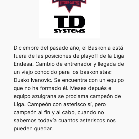
Diciembre del pasado año, el Baskonia está
fuera de las posiciones de playoff de la Liga
Endesa. Cambio de entrenador y llegada de
un viejo conocido para los baskonistas:
Dusko Ivanovic. Se encuentra con un equipo
que no ha formado él. Meses depués el
equipo azulgrana se proclama campeón de
Liga. Campeón con asterisco sí, pero
campeón al fin y al cabo, cuando no
sabemos todavía cuantos asteriscos nos
pueden quedar.