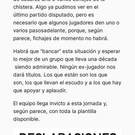
chistera. Algo ya pudimos ver en el
último partido disputado, pero es
necesario que algunos jugadores den uno o
varios pasosadelante, porque, según
parece, fichajes de momento no habrá.
Habrá que “bancar” esta situación y esperar
lo mejor de un grupo que lleva una década
siendo admirable. Ningún ex-jugador nos
dará títulos. Los que están son los que
son, los que llevan el escudo y a los que hay
que apoyar y aplaudir.
El equipo llega invicto a esta jornada y,
según parece, con toda la plantilla
disponible.