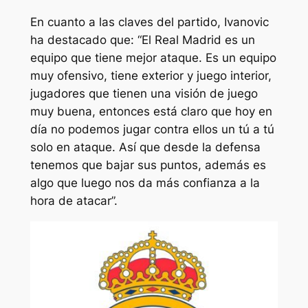
En cuanto a las claves del partido, Ivanovic
ha destacado que: “El Real Madrid es un
equipo que tiene mejor ataque. Es un equipo
muy ofensivo, tiene exterior y juego interior,
jugadores que tienen una visión de juego
muy buena, entonces está claro que hoy en
día no podemos jugar contra ellos un tú a tú
solo en ataque. Así que desde la defensa
tenemos que bajar sus puntos, además es
algo que luego nos da más confianza a la
hora de atacar”.