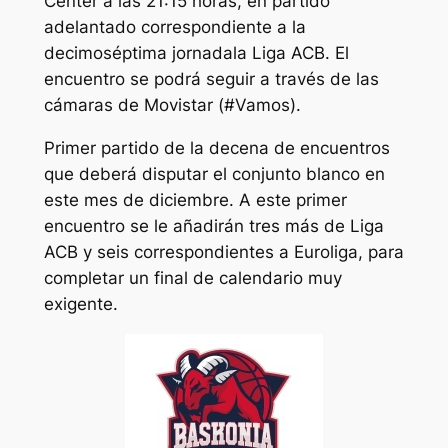
Center a las 21:15 horas, en partido
adelantado correspondiente a la
decimoséptima jornadala Liga ACB. El
encuentro se podrá seguir a través de las
cámaras de Movistar (#Vamos).
Primer partido de la decena de encuentros
que deberá disputar el conjunto blanco en
este mes de diciembre. A este primer
encuentro se le añadirán tres más de Liga
ACB y seis correspondientes a Euroliga, para
completar un final de calendario muy
exigente.