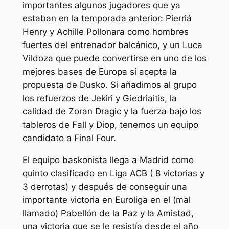
importantes algunos jugadores que ya
estaban en la temporada anterior: Pierriá
Henry y Achille Pollonara como hombres
fuertes del entrenador balcánico, y un Luca
Vildoza que puede convertirse en uno de los
mejores bases de Europa si acepta la
propuesta de Dusko. Si añadimos al grupo
los refuerzos de Jekiri y Giedriaitis, la
calidad de Zoran Dragic y la fuerza bajo los
tableros de Fall y Diop, tenemos un equipo
candidato a Final Four.
El equipo baskonista llega a Madrid como
quinto clasificado en Liga ACB ( 8 victorias y
3 derrotas) y después de conseguir una
importante victoria en Euroliga en el (mal
llamado) Pabellón de la Paz y la Amistad,
una victoria que se le resistía desde el año