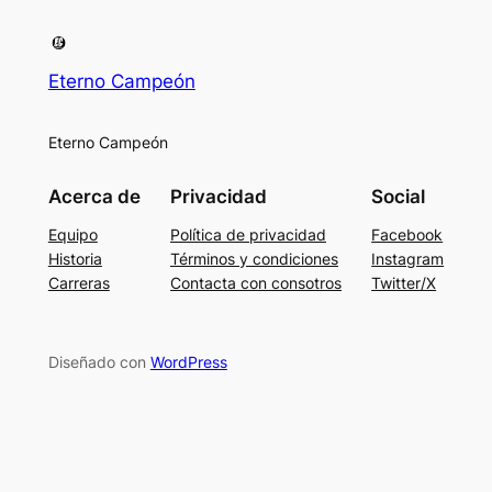
Eterno Campeón
Eterno Campeón
Acerca de
Privacidad
Social
Equipo
Política de privacidad
Facebook
Historia
Términos y condiciones
Instagram
Carreras
Contacta con consotros
Twitter/X
Diseñado con
WordPress