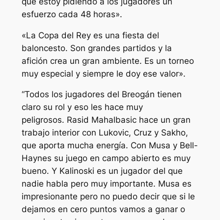
que estoy pidiendo a los jugadores un
esfuerzo cada 48 horas».
«La Copa del Rey es una fiesta del
baloncesto. Son grandes partidos y la
afición crea un gran ambiente. Es un torneo
muy especial y siempre le doy ese valor».
“Todos los jugadores del Breogán tienen
claro su rol y eso les hace muy
peligrosos. Rasid Mahalbasic hace un gran
trabajo interior con Lukovic, Cruz y Sakho,
que aporta mucha energía. Con Musa y Bell-
Haynes su juego en campo abierto es muy
bueno. Y Kalinoski es un jugador del que
nadie habla pero muy importante. Musa es
impresionante pero no puedo decir que si le
dejamos en cero puntos vamos a ganar o