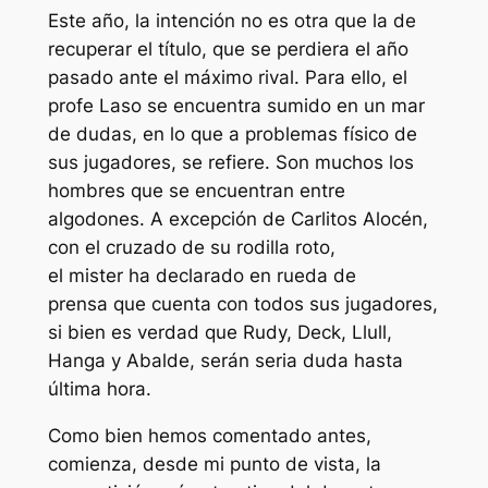
Este año, la intención no es otra que la de
recuperar el título, que se perdiera el año
pasado ante el máximo rival. Para ello, el
profe Laso se encuentra sumido en un mar
de dudas, en lo que a problemas físico de
sus jugadores, se refiere. Son muchos los
hombres que se encuentran entre
algodones. A excepción de Carlitos Alocén,
con el cruzado de su rodilla roto,
el mister ha declarado en rueda de
prensa que cuenta con todos sus jugadores,
si bien es verdad que Rudy, Deck, Llull,
Hanga y Abalde, serán seria duda hasta
última hora.
Como bien hemos comentado antes,
comienza, desde mi punto de vista, la