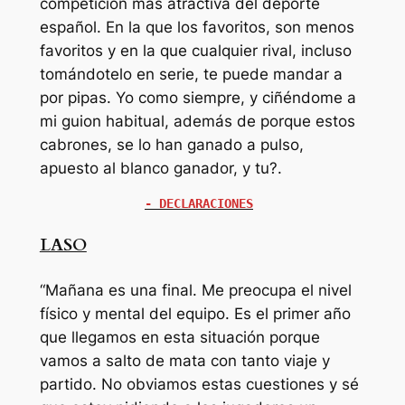
competición más atractiva del deporte
español. En la que los favoritos, son menos
favoritos y en la que cualquier rival, incluso
tomándotelo en serie, te puede mandar a
por pipas. Yo como siempre, y ciñéndome a
mi guion habitual, además de porque estos
cabrones, se lo han ganado a pulso,
apuesto al blanco ganador, y tu?.
- DECLARACIONES
LASO
“Mañana es una final. Me preocupa el nivel
físico y mental del equipo. Es el primer año
que llegamos en esta situación porque
vamos a salto de mata con tanto viaje y
partido. No obviamos estas cuestiones y sé