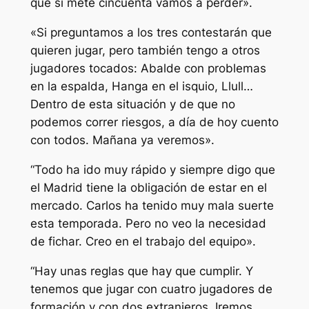
que si mete cincuenta vamos a perder».
«Si preguntamos a los tres contestarán que
quieren jugar, pero también tengo a otros
jugadores tocados: Abalde con problemas
en la espalda, Hanga en el isquio, Llull…
Dentro de esta situación y de que no
podemos correr riesgos, a día de hoy cuento
con todos. Mañana ya veremos».
“Todo ha ido muy rápido y siempre digo que
el Madrid tiene la obligación de estar en el
mercado. Carlos ha tenido muy mala suerte
esta temporada. Pero no veo la necesidad
de fichar. Creo en el trabajo del equipo».
“Hay unas reglas que hay que cumplir. Y
tenemos que jugar con cuatro jugadores de
formación y con dos extranjeros. Iremos