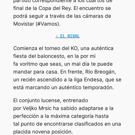
partido correspondiente a los cuartos de
final de la Copa del Rey. El encuentro se
podrá seguir a través de las cámaras de
Movistar (#Vamos).
- EL RIVAL
Comienza el torneo del KO, una auténtica
fiesta del baloncesto, en la por mi
fa voritmo que seas, un mal día te puede
mandar para casa. En frente, Rio Breogán,
un recién ascendido a la liga Endesa, que se
está marcando un auténtico temporadón.
El conjunto lucense, entrenado
por Veljko Mrsic ha sabido adaptarse a la
perfección a la máxima categoría hasta
tal punto de encontrarse clasificados en una
placida novena posición.