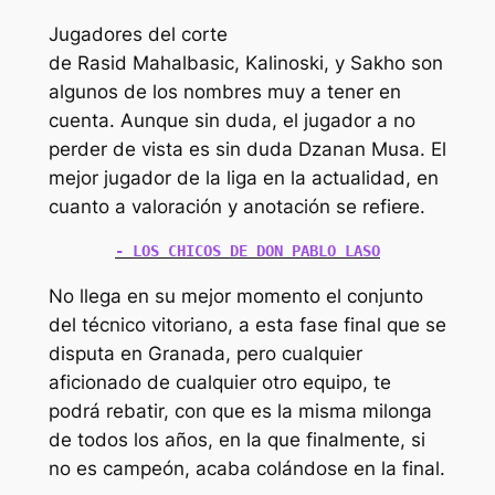
Jugadores del corte
de Rasid Mahalbasic, Kalinoski, y Sakho son
algunos de los nombres muy a tener en
cuenta. Aunque sin duda, el jugador a no
perder de vista es sin duda Dzanan Musa. El
mejor jugador de la liga en la actualidad, en
cuanto a valoración y anotación se refiere.
- LOS CHICOS DE DON PABLO LASO
No llega en su mejor momento el conjunto
del técnico vitoriano, a esta fase final que se
disputa en Granada, pero cualquier
aficionado de cualquier otro equipo, te
podrá rebatir, con que es la misma milonga
de todos los años, en la que finalmente, si
no es campeón, acaba colándose en la final.