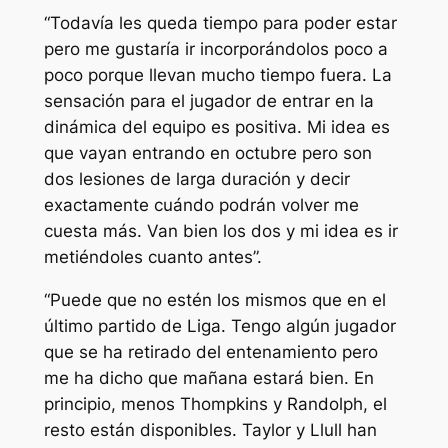
“Todavía les queda tiempo para poder estar
pero me gustaría ir incorporándolos poco a
poco porque llevan mucho tiempo fuera. La
sensación para el jugador de entrar en la
dinámica del equipo es positiva. Mi idea es
que vayan entrando en octubre pero son
dos lesiones de larga duración y decir
exactamente cuándo podrán volver me
cuesta más. Van bien los dos y mi idea es ir
metiéndoles cuanto antes”.
“Puede que no estén los mismos que en el
último partido de Liga. Tengo algún jugador
que se ha retirado del entenamiento pero
me ha dicho que mañana estará bien. En
principio, menos Thompkins y Randolph, el
resto están disponibles. Taylor y Llull han