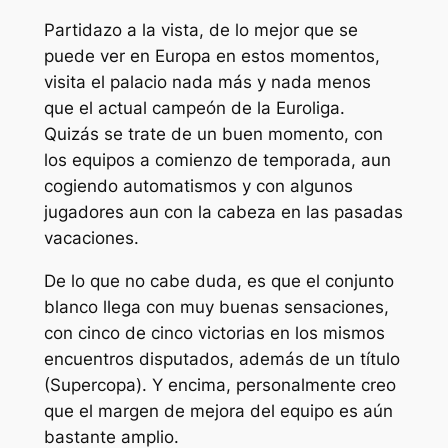
Partidazo a la vista, de lo mejor que se
puede ver en Europa en estos momentos,
visita el palacio nada más y nada menos
que el actual campeón de la Euroliga.
Quizás se trate de un buen momento, con
los equipos a comienzo de temporada, aun
cogiendo automatismos y con algunos
jugadores aun con la cabeza en las pasadas
vacaciones.
De lo que no cabe duda, es que el conjunto
blanco llega con muy buenas sensaciones,
con cinco de cinco victorias en los mismos
encuentros disputados, además de un título
(Supercopa). Y encima, personalmente creo
que el margen de mejora del equipo es aún
bastante amplio.