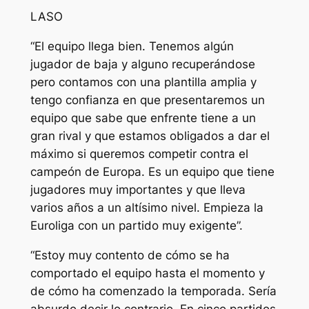
LASO
“El equipo llega bien. Tenemos algún
jugador de baja y alguno recuperándose
pero contamos con una plantilla amplia y
tengo confianza en que presentaremos un
equipo que sabe que enfrente tiene a un
gran rival y que estamos obligados a dar el
máximo si queremos competir contra el
campeón de Europa. Es un equipo que tiene
jugadores muy importantes y que lleva
varios años a un altísimo nivel. Empieza la
Euroliga con un partido muy exigente”.
“Estoy muy contento de cómo se ha
comportado el equipo hasta el momento y
de cómo ha comenzado la temporada. Sería
absurdo decir lo contrario. En cinco partidos