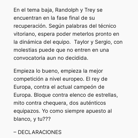
En el tema baja, Randolph y Trey se
encuentran en la fase final de su
recuperación. Según palabras del técnico
vitoriano, espera poder meterlos pronto en
la dinámica del equipo. Taylor y Sergio, con
molestias puede que no entren en una
convocatoria aun no decidida.
Empieza lo bueno, empieza la mejor
competición a nivel europeo. El rey de
Europa, contra el actual campeón de
Europa. Bloque contra elenco de estrellas,
mito contra chequera, dos auténticos
equipazos. Yo como siempre apuesto al
blanco, y tu???
– DECLARACIONES