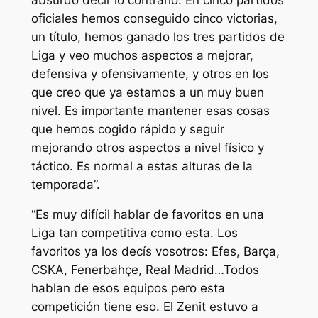
oficiales hemos conseguido cinco victorias,
un título, hemos ganado los tres partidos de
Liga y veo muchos aspectos a mejorar,
defensiva y ofensivamente, y otros en los
que creo que ya estamos a un muy buen
nivel. Es importante mantener esas cosas
que hemos cogido rápido y seguir
mejorando otros aspectos a nivel físico y
táctico. Es normal a estas alturas de la
temporada”.
“Es muy difícil hablar de favoritos en una
Liga tan competitiva como esta. Los
favoritos ya los decís vosotros: Efes, Barça,
CSKA, Fenerbahçe, Real Madrid…Todos
hablan de esos equipos pero esta
competición tiene eso. El Zenit estuvo a