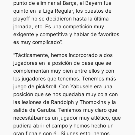
punto de eliminar al Barça, el Bayern fue
quinto en la Liga Regular, los puestos de
playoff no se decidieron hasta la última
jornada, etc. Es una competición muy
exigente y competitiva y hablar de favoritos
es muy complicado”.
“Tácticamente, hemos incorporado a dos
jugadores en la posición de base que se
complementan muy bien entre ellos y con
los jugadores que tenemos. Tenemos más
juego de pick&roll. Con Yabusele era una
posición que se nos quedaba muy coja con
las lesiones de Randolph y Thompkins y la
salida de Garuba. Teníamos muy claro que
necesitábamos un jugador muy atlético, que
pudiera abrir el campo y hemos hecho un
gran fichaje con él. Si unes esto, hemos