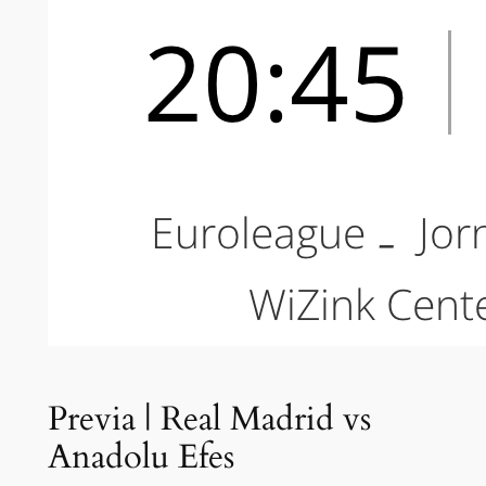
Previa | Real Madrid vs
Anadolu Efes