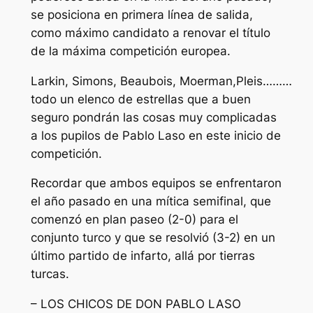
se posiciona en primera línea de salida,
como máximo candidato a renovar el título
de la máxima competición europea.
Larkin, Simons, Beaubois, Moerman,Pleis………
todo un elenco de estrellas que a buen
seguro pondrán las cosas muy complicadas
a los pupilos de Pablo Laso en este inicio de
competición.
Recordar que ambos equipos se enfrentaron
el año pasado en una mítica semifinal, que
comenzó en plan paseo (2-0) para el
conjunto turco y que se resolvió (3-2) en un
último partido de infarto, allá por tierras
turcas.
– LOS CHICOS DE DON PABLO LASO