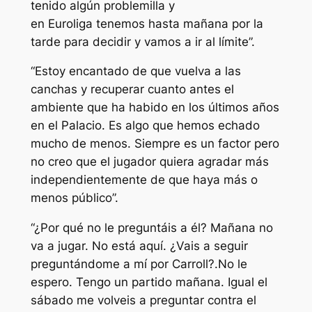
tenido algún problemilla y
en Euroliga tenemos hasta mañana por la
tarde para decidir y vamos a ir al límite”.
“Estoy encantado de que vuelva a las
canchas y recuperar cuanto antes el
ambiente que ha habido en los últimos años
en el Palacio. Es algo que hemos echado
mucho de menos. Siempre es un factor pero
no creo que el jugador quiera agradar más
independientemente de que haya más o
menos público”.
“¿Por qué no le preguntáis a él? Mañana no
va a jugar. No está aquí. ¿Vais a seguir
preguntándome a mí por Carroll?.No le
espero. Tengo un partido mañana. Igual el
sábado me volveis a preguntar contra el