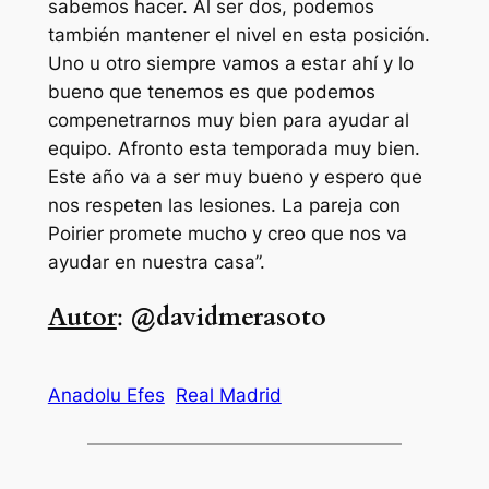
sabemos hacer. Al ser dos, podemos
también mantener el nivel en esta posición.
Uno u otro siempre vamos a estar ahí y lo
bueno que tenemos es que podemos
compenetrarnos muy bien para ayudar al
equipo. Afronto esta temporada muy bien.
Este año va a ser muy bueno y espero que
nos respeten las lesiones. La pareja con
Poirier promete mucho y creo que nos va
ayudar en nuestra casa”.
Autor
:
@davidmerasoto
Anadolu Efes
Real Madrid