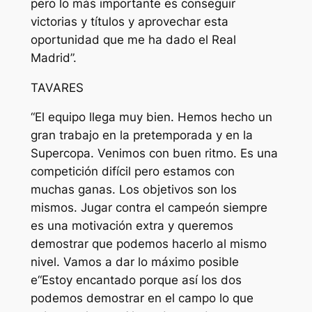
pero lo más importante es conseguir
victorias y títulos y aprovechar esta
oportunidad que me ha dado el Real
Madrid”.
TAVARES
“El equipo llega muy bien. Hemos hecho un
gran trabajo en la pretemporada y en la
Supercopa. Venimos con buen ritmo. Es una
competición difícil pero estamos con
muchas ganas. Los objetivos son los
mismos. Jugar contra el campeón siempre
es una motivación extra y queremos
demostrar que podemos hacerlo al mismo
nivel. Vamos a dar lo máximo posible
e“Estoy encantado porque así los dos
podemos demostrar en el campo lo que