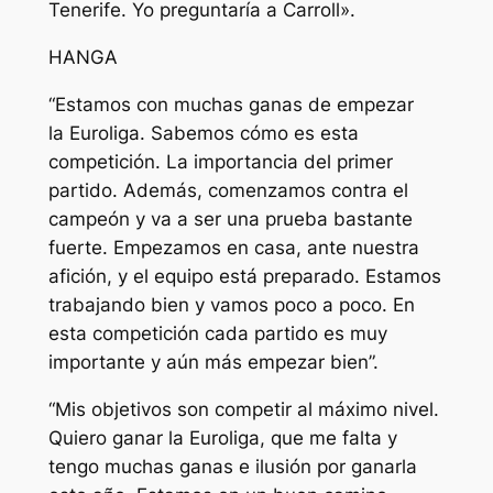
Tenerife. Yo preguntaría a Carroll».
HANGA
“Estamos con muchas ganas de empezar
la Euroliga. Sabemos cómo es esta
competición. La importancia del primer
partido. Además, comenzamos contra el
campeón y va a ser una prueba bastante
fuerte. Empezamos en casa, ante nuestra
afición, y el equipo está preparado. Estamos
trabajando bien y vamos poco a poco. En
esta competición cada partido es muy
importante y aún más empezar bien”.
“Mis objetivos son competir al máximo nivel.
Quiero ganar la Euroliga, que me falta y
tengo muchas ganas e ilusión por ganarla