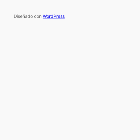
Diseñado con
WordPress