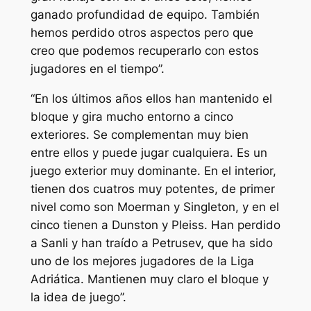
ganado profundidad de equipo. También
hemos perdido otros aspectos pero que
creo que podemos recuperarlo con estos
jugadores en el tiempo”.
“En los últimos años ellos han mantenido el
bloque y gira mucho entorno a cinco
exteriores. Se complementan muy bien
entre ellos y puede jugar cualquiera. Es un
juego exterior muy dominante. En el interior,
tienen dos cuatros muy potentes, de primer
nivel como son Moerman y Singleton, y en el
cinco tienen a Dunston y Pleiss. Han perdido
a Sanli y han traído a Petrusev, que ha sido
uno de los mejores jugadores de la Liga
Adriática. Mantienen muy claro el bloque y
la idea de juego”.