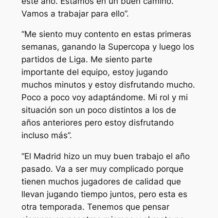
este año. Estamos en un buen camino.
Vamos a trabajar para ello”.
“Me siento muy contento en estas primeras
semanas, ganando la Supercopa y luego los
partidos de Liga. Me siento parte
importante del equipo, estoy jugando
muchos minutos y estoy disfrutando mucho.
Poco a poco voy adaptándome. Mi rol y mi
situación son un poco distintos a los de
años anteriores pero estoy disfrutando
incluso más”.
“El Madrid hizo un muy buen trabajo el año
pasado. Va a ser muy complicado porque
tienen muchos jugadores de calidad que
llevan jugando tiempo juntos, pero esta es
otra temporada. Tenemos que pensar