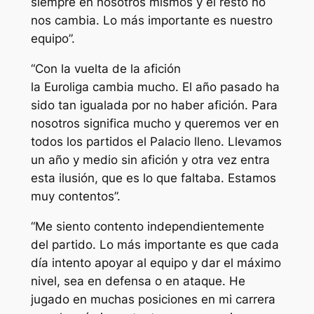
siempre en nosotros mismos y el resto no
nos cambia. Lo más importante es nuestro
equipo”.
“Con la vuelta de la afición
la Euroliga cambia mucho. El año pasado ha
sido tan igualada por no haber afición. Para
nosotros significa mucho y queremos ver en
todos los partidos el Palacio lleno. Llevamos
un año y medio sin afición y otra vez entra
esta ilusión, que es lo que faltaba. Estamos
muy contentos”.
“Me siento contento independientemente
del partido. Lo más importante es que cada
día intento apoyar al equipo y dar el máximo
nivel, sea en defensa o en ataque. He
jugado en muchas posiciones en mi carrera