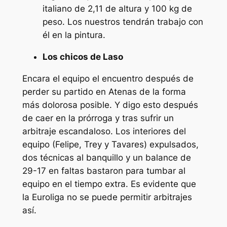
italiano de 2,11 de altura y 100 kg de
peso. Los nuestros tendrán trabajo con
él en la pintura.
Los chicos de Laso
Encara el equipo el encuentro después de
perder su partido en Atenas de la forma
más dolorosa posible. Y digo esto después
de caer en la prórroga y tras sufrir un
arbitraje escandaloso. Los interiores del
equipo (Felipe, Trey y Tavares) expulsados,
dos técnicas al banquillo y un balance de
29-17 en faltas bastaron para tumbar al
equipo en el tiempo extra. Es evidente que
la Euroliga no se puede permitir arbitrajes
así.