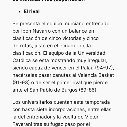
El rival
Se presenta el equipo murciano entrenado
por Ibon Navarro con un balance en
clasificación de cinco victorias y cinco
derrotas, justo en el ecuador de la
clasificación. El equipo de la Universidad
Católica se está mostrando muy irregular,
siendo capaz de vencer en el Palau (94-97),
hacérselas pasar canutas al Valencia Basket
(91-93) o de ser el primer rival que pierde
ante el San Pablo de Burgos (89-86).
Los universitarios cuentan esta temporada
con hasta siete incorporaciones, entre ellas
la del entrenador y la vuelta de Víctor
Faverani tras su fugaz paso por el