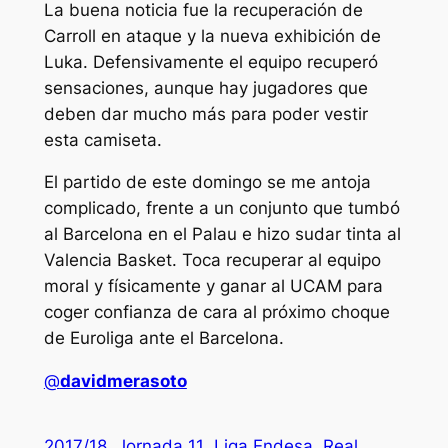
La buena noticia fue la recuperación de
Carroll en ataque y la nueva exhibición de
Luka. Defensivamente el equipo recuperó
sensaciones, aunque hay jugadores que
deben dar mucho más para poder vestir
esta camiseta.
El partido de este domingo se me antoja
complicado, frente a un conjunto que tumbó
al Barcelona en el Palau e hizo sudar tinta al
Valencia Basket. Toca recuperar al equipo
moral y físicamente y ganar al UCAM para
coger confianza de cara al próximo choque
de Euroliga ante el Barcelona.
@
davidmerasoto
2017/18
Jornada 11
Liga Endesa
Real