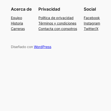
Acerca de
Privacidad
Social
Equipo
Política de privacidad
Facebook
Historia
Términos y condiciones
Instagram
Carreras
Contacta con consotros
Twitter/X
Diseñado con
WordPress