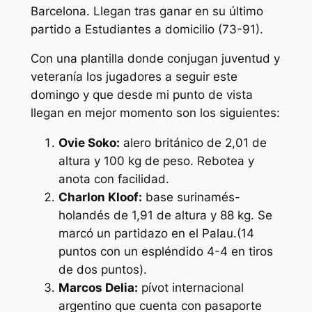
Barcelona. Llegan tras ganar en su último
partido a Estudiantes a domicilio (73-91).
Con una plantilla donde conjugan juventud y
veteranía los jugadores a seguir este
domingo y que desde mi punto de vista
llegan en mejor momento son los siguientes:
Ovie Soko:
alero británico de 2,01 de
altura y 100 kg de peso. Rebotea y
anota con facilidad.
Charlon Kloof:
base surinamés-
holandés de 1,91 de altura y 88 kg. Se
marcó un partidazo en el Palau.(14
puntos con un espléndido 4-4 en tiros
de dos puntos).
Marcos Delia:
pívot internacional
argentino que cuenta con pasaporte