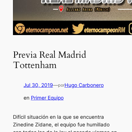
Previa Real Madrid
Tottenham
Jul 30, 2019
—
Hugo Carbonero
por
en
Primer Equipo
Difícil situación en la que se encuentra
Zinedine Zidane, el equipo fue humillado