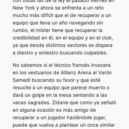
con todas las de la ley el pasado viernes en
New York y ahora se enfrenta a un reto
mucho más difícil que el de recuperar a un
equipo que lleva un año navegando sin
rumbo, el míster tiene que recuperar la
credibilidad en él, en el equipo y en el club,
ya que desde distintos sectores se dispara
a diestro y siniestro buscando culpables.
No sabemos si el técnico francés invocara
en los vestuarios de Allianz Arena al Varón
Samedi buscando su favor y que esté
resucite a un equipo que parece muerto o
dará un golpe en la mesa sentando a las
vacas sagradas. Zidane que como ya señaló
en alguna ocasión es más amigo de
recuperar a un jugador haciéndole jugar,
puede que vuelva a plantear un once similar