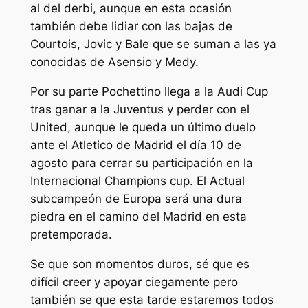
al del derbi, aunque en esta ocasión
también debe lidiar con las bajas de
Courtois, Jovic y Bale que se suman a las ya
conocidas de Asensio y Medy.
Por su parte Pochettino llega a la Audi Cup
tras ganar a la Juventus y perder con el
United, aunque le queda un último duelo
ante el Atletico de Madrid el día 10 de
agosto para cerrar su participación en la
Internacional Champions cup. El Actual
subcampeón de Europa será una dura
piedra en el camino del Madrid en esta
pretemporada.
Se que son momentos duros, sé que es
difícil creer y apoyar ciegamente pero
también se que esta tarde estaremos todos