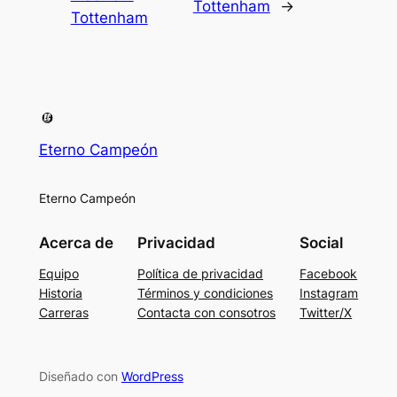
Tottenham
→
Tottenham
Eterno Campeón
Eterno Campeón
Acerca de
Privacidad
Social
Equipo
Política de privacidad
Facebook
Historia
Términos y condiciones
Instagram
Carreras
Contacta con consotros
Twitter/X
Diseñado con
WordPress