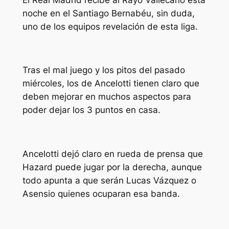
noche en el Santiago Bernabéu, sin duda,
uno de los equipos revelación de esta liga.
Tras el mal juego y los pitos del pasado
miércoles, los de Ancelotti tienen claro que
deben mejorar en muchos aspectos para
poder dejar los 3 puntos en casa.
Ancelotti dejó claro en rueda de prensa que
Hazard puede jugar por la derecha, aunque
todo apunta a que serán Lucas Vázquez o
Asensio quienes ocuparan esa banda.