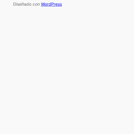
Diseñado con
WordPress