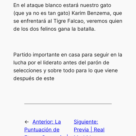
En el ataque blanco estará nuestro gato
(que ya no es tan gato) Karim Benzema, que
se enfrentará al Tigre Falcao, veremos quien
de los dos felinos gana la batalla.
Partido importante en casa para seguir en la
lucha por el liderato antes del parón de
selecciones y sobre todo para lo que viene
después de este
←
Anterior:
La
Siguiente:
Puntuación de
Previa | Real