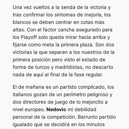
Una vez vueltos a la senda de la victoria y
tras confirmar los síntomas de mejoría, los
blancos se deben centrar en cotas más
altas. Con el factor cancha asegurado para
los Playoff solo queda mirar hacia arriba y
fijarse como meta la primera plaza. Son dos
victorias la que separan a los nuestros de la
primera posición pero visto el estado de
forma de turcos y madridistas, no descarto
nada de aquí al final de la fase regular.
El de mañana es un partido complicado, los
italianos gozan de un perímetro peligroso y
dos directores de juego de lo mejorcito a
nivel europeo.
Nedovic
mi debilidad
personal de la competición. Barrunto partido
igualado que se decidirá en los minutos