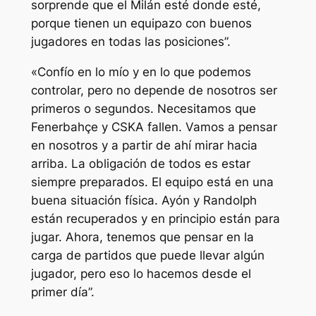
sorprende que el Milán esté donde esté,
porque tienen un equipazo con buenos
jugadores en todas las posiciones”.
«Confío en lo mío y en lo que podemos
controlar, pero no depende de nosotros ser
primeros o segundos. Necesitamos que
Fenerbahçe y CSKA fallen. Vamos a pensar
en nosotros y a partir de ahí mirar hacia
arriba. La obligación de todos es estar
siempre preparados. El equipo está en una
buena situación física. Ayón y Randolph
están recuperados y en principio están para
jugar. Ahora, tenemos que pensar en la
carga de partidos que puede llevar algún
jugador, pero eso lo hacemos desde el
primer día”.