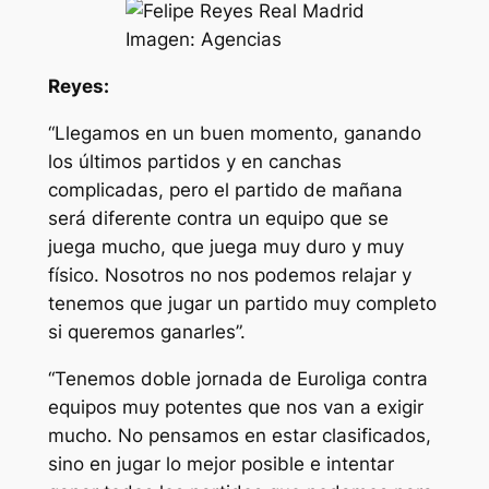
Imagen: Agencias
Reyes:
“Llegamos en un buen momento, ganando
los últimos partidos y en canchas
complicadas, pero el partido de mañana
será diferente contra un equipo que se
juega mucho, que juega muy duro y muy
físico. Nosotros no nos podemos relajar y
tenemos que jugar un partido muy completo
si queremos ganarles”.
“Tenemos doble jornada de Euroliga contra
equipos muy potentes que nos van a exigir
mucho. No pensamos en estar clasificados,
sino en jugar lo mejor posible e intentar