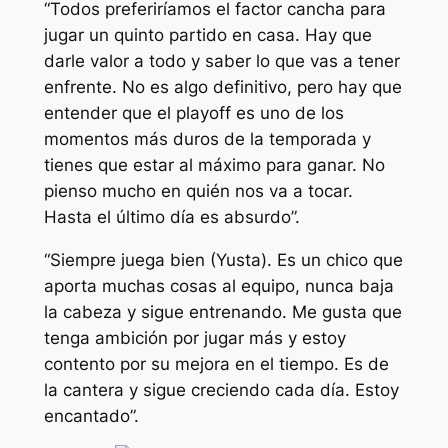
“Todos preferiríamos el factor cancha para
jugar un quinto partido en casa. Hay que
darle valor a todo y saber lo que vas a tener
enfrente. No es algo definitivo, pero hay que
entender que el playoff es uno de los
momentos más duros de la temporada y
tienes que estar al máximo para ganar. No
pienso mucho en quién nos va a tocar.
Hasta el último día es absurdo”.
“Siempre juega bien (Yusta). Es un chico que
aporta muchas cosas al equipo, nunca baja
la cabeza y sigue entrenando. Me gusta que
tenga ambición por jugar más y estoy
contento por su mejora en el tiempo. Es de
la cantera y sigue creciendo cada día. Estoy
encantado”.