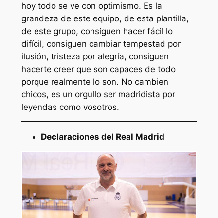
hoy todo se ve con optimismo. Es la
grandeza de este equipo, de esta plantilla,
de este grupo, consiguen hacer fácil lo
difícil, consiguen cambiar tempestad por
ilusión, tristeza por alegría, consiguen
hacerte creer que son capaces de todo
porque realmente lo son. No cambien
chicos, es un orgullo ser madridista por
leyendas como vosotros.
Declaraciones del Real Madrid