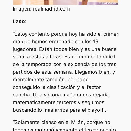
Imagen: realmadrid.com
Laso:
“Estoy contento porque hoy ha sido el primer
día que hemos entrenado con los 16
jugadores. Están todos bien y es una buena
señal a estas alturas. Es un momento difícil
de la temporada por la exigencia de los tres
partidos de esta semana. Llegamos bien, y
mentalmente también, por haber
conseguido la clasificación y el factor
cancha. Una victoria mañana nos dejaría
matemáticamente terceros y seguimos
buscando lo más arriba para el playoff”.
“Solamente pienso en el Milán, porque no
tenemos matemáticamente el tercer puesto