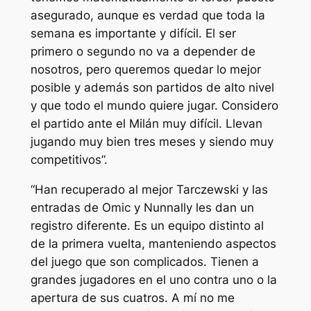
asegurado, aunque es verdad que toda la
semana es importante y difícil. El ser
primero o segundo no va a depender de
nosotros, pero queremos quedar lo mejor
posible y además son partidos de alto nivel
y que todo el mundo quiere jugar. Considero
el partido ante el Milán muy difícil. Llevan
jugando muy bien tres meses y siendo muy
competitivos”.
“Han recuperado al mejor Tarczewski y las
entradas de Omic y Nunnally les dan un
registro diferente. Es un equipo distinto al
de la primera vuelta, manteniendo aspectos
del juego que son complicados. Tienen a
grandes jugadores en el uno contra uno o la
apertura de sus cuatros. A mí no me