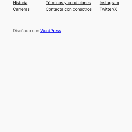
Historia
Términos y condiciones
Instagram
Carreras
Contacta con consotros
Twitter/X
Diseñado con
WordPress