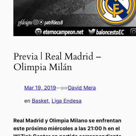
Previa | Real Madrid –
Olimpia Milán
Mar 19, 2019
—
David Mera
por
en
Basket
, 
Liga Endesa
Real Madrid y Olimpia Milano se enfrentan
este próximo miércoles a las 21:00 h en el