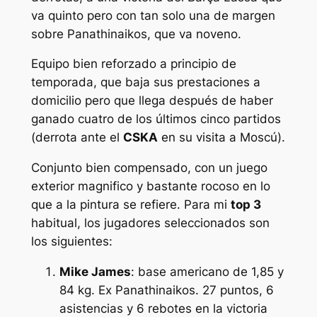
va quinto pero con tan solo una de margen
sobre Panathinaikos, que va noveno.
Equipo bien reforzado a principio de
temporada, que baja sus prestaciones a
domicilio pero que llega después de haber
ganado cuatro de los últimos cinco partidos
(derrota ante el
CSKA
en su visita a Moscú).
Conjunto bien compensado, con un juego
exterior magnifico y bastante rocoso en lo
que a la pintura se refiere. Para mi
top 3
habitual, los jugadores seleccionados son
los siguientes:
Mike James
: base americano de 1,85 y
84 kg. Ex Panathinaikos. 27 puntos, 6
asistencias y 6 rebotes en la victoria