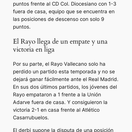
puntos frente al CD Col. Diocesiano con 1-3
fuera de casa, equipo que se encuentra en
las posiciones de descenso con solo 9
puntos.
El Rayo llega de un empate y una
victoria en liga
Por su parte, el Rayo Vallecano solo ha
perdido un partido esta temporada y no se
dejará ganar fácilmente ante el Real Madrid.
En sus dos últimos partidos, los jóvenes del
Rayo empataron a 1 frente a la Unión
Adarve fuera de casa. Y consiguieron la
victoria 2-1 en casa frente al Atlético
Casarrubuelos.
El derbi supone la disputa de una posición