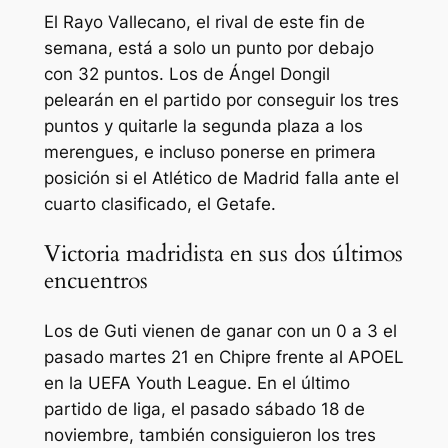
El Rayo Vallecano, el rival de este fin de
semana, está a solo un punto por debajo
con 32 puntos. Los de Ángel Dongil
pelearán en el partido por conseguir los tres
puntos y quitarle la segunda plaza a los
merengues, e incluso ponerse en primera
posición si el Atlético de Madrid falla ante el
cuarto clasificado, el Getafe.
Victoria madridista en sus dos últimos
encuentros
Los de Guti vienen de ganar con un 0 a 3 el
pasado martes 21 en Chipre frente al APOEL
en la UEFA Youth League. En el último
partido de liga, el pasado sábado 18 de
noviembre, también consiguieron los tres