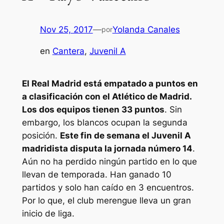
Nov 25, 2017
—
Yolanda Canales
por
en
Cantera
, 
Juvenil A
El Real Madrid está empatado a puntos en
a clasificación con el Atlético de Madrid.
Los dos equipos tienen 33 puntos
. Sin
embargo, los blancos ocupan la segunda
posición.
Este fin de semana el Juvenil A
madridista disputa la jornada número 14
.
Aún no ha perdido ningún partido en lo que
llevan de temporada. Han ganado 10
partidos y solo han caído en 3 encuentros.
Por lo que, el club merengue lleva un gran
inicio de liga.