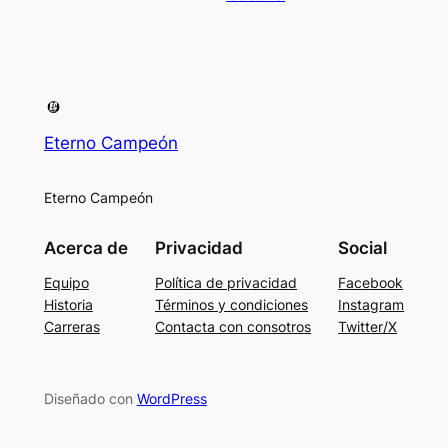
Eterno Campeón
Eterno Campeón
Acerca de
Privacidad
Social
Equipo
Política de privacidad
Facebook
Historia
Términos y condiciones
Instagram
Carreras
Contacta con consotros
Twitter/X
Diseñado con
WordPress