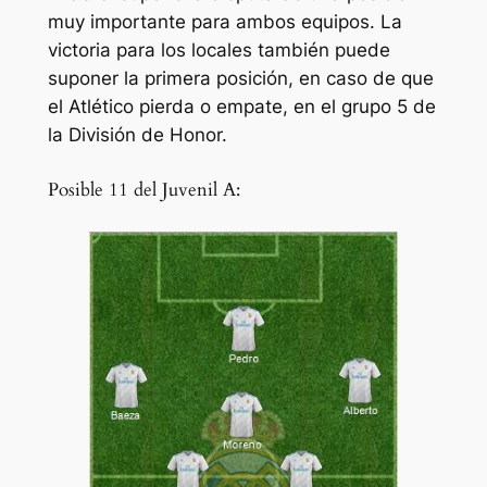
muy importante para ambos equipos. La
victoria para los locales también puede
suponer la primera posición, en caso de que
el Atlético pierda o empate, en el grupo 5 de
la División de Honor.
Posible 11 del Juvenil A: