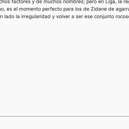
os factores y de muchos nombres; pero en Liga, la reg
o, es el momento perfecto para los de Zidane de agarrar
 lado la irregularidad y volver a ser ese conjunto rocos