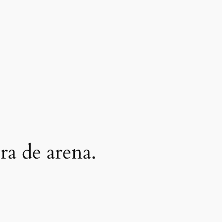
ra de arena.