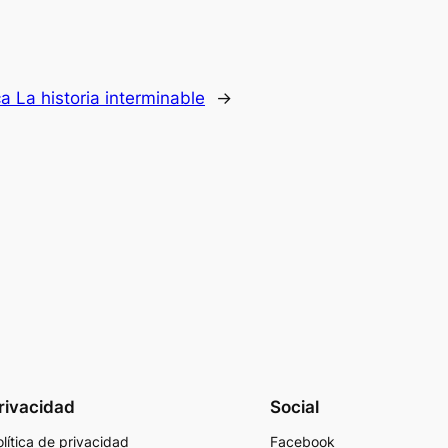
 La historia interminable
→
rivacidad
Social
lítica de privacidad
Facebook