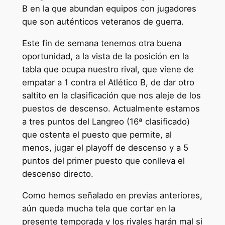
B en la que abundan equipos con jugadores
que son auténticos veteranos de guerra.
Este fin de semana tenemos otra buena
oportunidad, a la vista de la posición en la
tabla que ocupa nuestro rival, que viene de
empatar a 1 contra el Atlético B, de dar otro
saltito en la clasificación que nos aleje de los
puestos de descenso. Actualmente estamos
a tres puntos del Langreo (16ª clasificado)
que ostenta el puesto que permite, al
menos, jugar el playoff de descenso y a 5
puntos del primer puesto que conlleva el
descenso directo.
Como hemos señalado en previas anteriores,
aún queda mucha tela que cortar en la
presente temporada y los rivales harán mal si