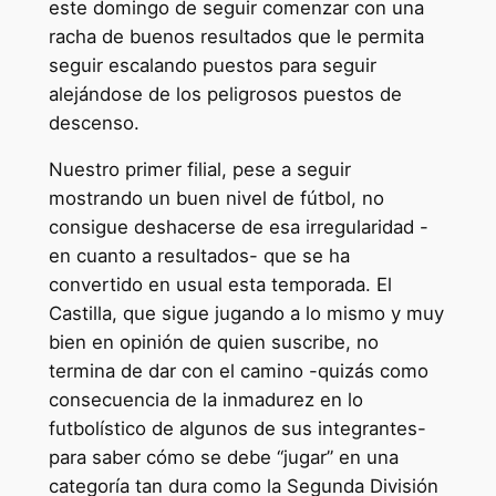
este domingo de seguir comenzar con una
racha de buenos resultados que le permita
seguir escalando puestos para seguir
alejándose de los peligrosos puestos de
descenso.
Nuestro primer filial, pese a seguir
mostrando un buen nivel de fútbol, no
consigue deshacerse de esa irregularidad -
en cuanto a resultados- que se ha
convertido en usual esta temporada. El
Castilla, que sigue jugando a lo mismo y muy
bien en opinión de quien suscribe, no
termina de dar con el camino -quizás como
consecuencia de la inmadurez en lo
futbolístico de algunos de sus integrantes-
para saber cómo se debe “jugar” en una
categoría tan dura como la Segunda División