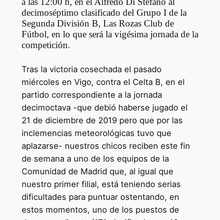
a las 12:00 h, en el Alfredo Di Stéfano al
decimoséptimo clasificado del Grupo I de la
Segunda División B, Las Rozas Club de
Fútbol, en lo que será la vigésima jornada de la
competición.
Tras la victoria cosechada el pasado
miércoles en Vigo, contra el Celta B, en el
partido correspondiente a la jornada
decimoctava -que debió haberse jugado el
21 de diciembre de 2019 pero que por las
inclemencias meteorológicas tuvo que
aplazarse- nuestros chicos reciben este fin
de semana a uno de los equipos de la
Comunidad de Madrid que, al igual que
nuestro primer filial, está teniendo serias
dificultades para puntuar ostentando, en
estos momentos, uno de los puestos de