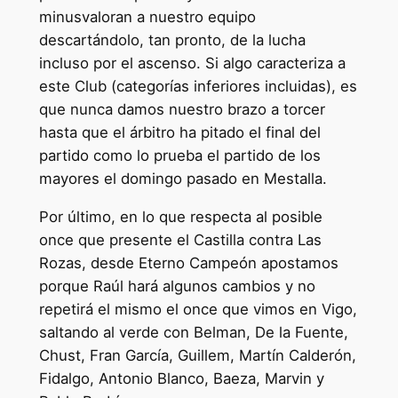
minusvaloran a nuestro equipo
descartándolo, tan pronto, de la lucha
incluso por el ascenso. Si algo caracteriza a
este Club (categorías inferiores incluidas), es
que nunca damos nuestro brazo a torcer
hasta que el árbitro ha pitado el final del
partido como lo prueba el partido de los
mayores el domingo pasado en Mestalla.
Por último, en lo que respecta al posible
once que presente el Castilla contra Las
Rozas, desde Eterno Campeón apostamos
porque Raúl hará algunos cambios y no
repetirá el mismo el once que vimos en Vigo,
saltando al verde con Belman, De la Fuente,
Chust, Fran García, Guillem, Martín Calderón,
Fidalgo, Antonio Blanco, Baeza, Marvin y