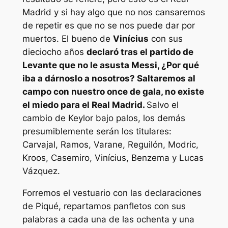
Madrid y si hay algo que no nos cansaremos
de repetir es que no se nos puede dar por
muertos. El bueno de
Vinícius
con sus
dieciocho años
declaró tras el partido de
Levante que no le asusta Messi, ¿Por qué
iba a dárnoslo a nosotros? Saltaremos al
campo con nuestro once de gala, no existe
el miedo para el Real Madrid.
Salvo el
cambio de Keylor bajo palos, los demás
presumiblemente serán los titulares:
Carvajal, Ramos, Varane, Reguilón, Modric,
Kroos, Casemiro, Vinícius, Benzema y Lucas
Vázquez.
Forremos el vestuario con las declaraciones
de Piqué, repartamos panfletos con sus
palabras a cada una de las ochenta y una