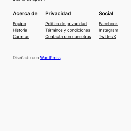
Acerca de
Privacidad
Social
Equipo
Política de privacidad
Facebook
Historia
Términos y condiciones
Instagram
Carreras
Contacta con consotros
Twitter/X
Diseñado con
WordPress