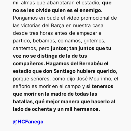
mil almas que abarrotaran el estadio,
que
no se les olvide quien es el enemigo
.
Pongamos en bucle el vídeo promocional de
las victorias del Barça en nuestra casa
desde tres horas antes de empezar el
partido, bebamos, comamos, gritemos,
cantemos, pero
juntos; tan juntos que tu
voz no se distinga de la de tus
compañeros. Hagamos del Bernabéu el
estadio que don Santiago hubiera querido
,
porque señores, como dijo José Mourinho, el
señorío es morir en el campo y
si tenemos
que morir en la madre de todas las
batallas, qué mejor manera que hacerlo al
lado de ochenta y un mil hermanos.
@
HCFanego