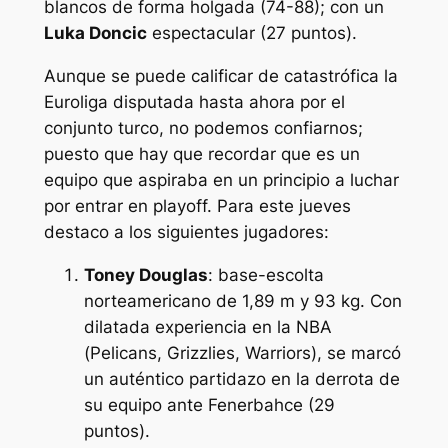
blancos de forma holgada (74-88); con un
Luka Doncic
espectacular (27 puntos).
Aunque se puede calificar de catastrófica la
Euroliga disputada hasta ahora por el
conjunto turco, no podemos confiarnos;
puesto que hay que recordar que es un
equipo que aspiraba en un principio a luchar
por entrar en playoff. Para este jueves
destaco a los siguientes jugadores:
Toney Douglas
: base-escolta
norteamericano de 1,89 m y 93 kg. Con
dilatada experiencia en la NBA
(Pelicans, Grizzlies, Warriors), se marcó
un auténtico partidazo en la derrota de
su equipo ante Fenerbahce (29
puntos).