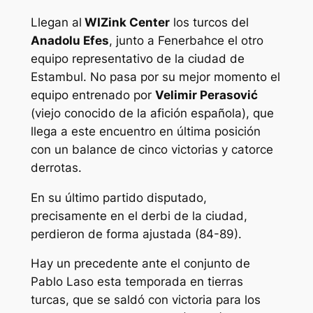
Llegan al
WIZink
Center
los turcos del
Anadolu Efes
, junto a
Fenerbahce
el otro
equipo representativo de la ciudad de
Estambul. No pasa por su mejor momento el
equipo entrenado por
Velimir Perasović
(viejo conocido de la afición española), que
llega a este encuentro en última posición
con un balance de cinco victorias y catorce
derrotas.
En su último partido disputado,
precisamente en el derbi de la ciudad,
perdieron de forma ajustada (84-89).
Hay un precedente ante el conjunto de
Pablo Laso esta temporada en tierras
turcas, que se saldó con victoria para los