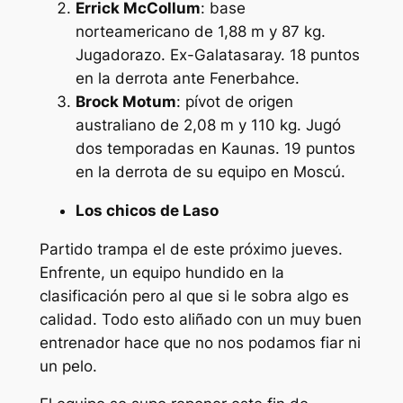
Errick McCollum
: base
norteamericano de 1,88 m y 87 kg.
Jugadorazo. Ex-Galatasaray. 18 puntos
en la derrota ante Fenerbahce.
Brock Motum
: pívot de origen
australiano de 2,08 m y 110 kg. Jugó
dos temporadas en Kaunas. 19 puntos
en la derrota de su equipo en Moscú.
Los chicos de Laso
Partido trampa el de este próximo jueves.
Enfrente, un equipo hundido en la
clasificación pero al que si le sobra algo es
calidad. Todo esto aliñado con un muy buen
entrenador hace que no nos podamos fiar ni
un pelo.