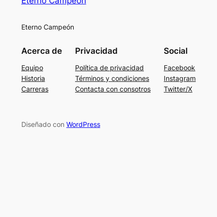
Eterno Campeón
Eterno Campeón
Acerca de
Privacidad
Social
Equipo
Política de privacidad
Facebook
Historia
Términos y condiciones
Instagram
Carreras
Contacta con consotros
Twitter/X
Diseñado con
WordPress