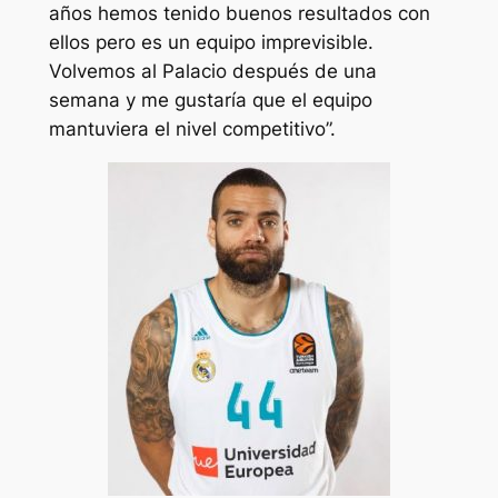
años hemos tenido buenos resultados con
ellos pero es un equipo imprevisible.
Volvemos al Palacio después de una
semana y me gustaría que el equipo
mantuviera el nivel competitivo”.