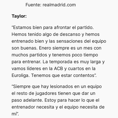
Fuente: realmadrid.com
Taylor:
“Estamos bien para afrontar el partido.
Hemos tenido algo de descanso y hemos
entrenado bien y las sensaciones del equipo
son buenas. Enero siempre es un mes con
muchos partidos y tenemos poco tiempo
para entrenar. La temporada es muy larga y
vamos líderes en la ACB y cuartos en la
Euroliga. Tenemos que estar contentos”.
“Siempre que hay lesionados en un equipo
el resto de jugadores tienen que dar un
paso adelante. Estoy para hacer lo que el
entrenador necesita y el equipo necesita de
mí”.