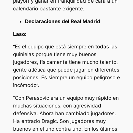
playoff y ganar en tranquilidad de cara a un
calendario bastante exigente.
Declaraciones del Real Madrid
Laso:
“Es el equipo que está siempre en todas las
quinielas porque tiene muy buenos
jugadores, físicamente tiene mucho talento,
gente atlética que puede jugar en diferentes
posiciones. Es siempre un equipo peligroso e
incómodo”.
“Con Perasovic era un equipo muy rápido en
muchas situaciones, con agresividad
defensiva. Ahora han cambiado jugadores.
Ha entrado Dragic. Son jugadores muy
buenos en el uno contra uno. En los últimos