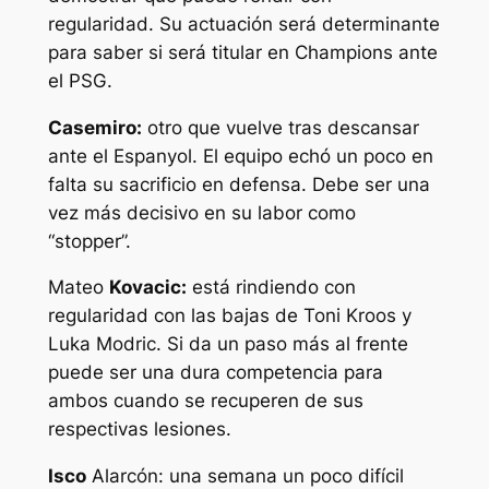
regularidad. Su actuación será determinante
para saber si será titular en Champions ante
el PSG.
Casemiro:
otro que vuelve tras descansar
ante el Espanyol. El equipo echó un poco en
falta su sacrificio en defensa. Debe ser una
vez más decisivo en su labor como
“stopper”.
Mateo
Kovacic:
está rindiendo con
regularidad con las bajas de Toni Kroos y
Luka Modric. Si da un paso más al frente
puede ser una dura competencia para
ambos cuando se recuperen de sus
respectivas lesiones.
Isco
Alarcón: una semana un poco difícil