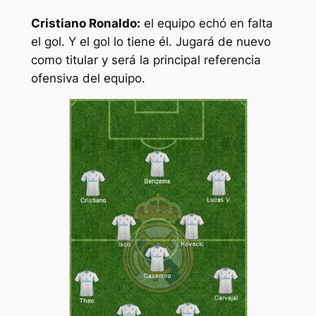
Cristiano Ronaldo:
el equipo echó en falta
el gol. Y el gol lo tiene él. Jugará de nuevo
como titular y será la principal referencia
ofensiva del equipo.