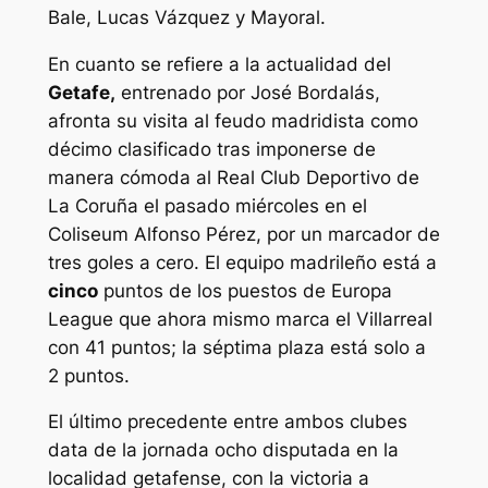
Bale, Lucas Vázquez y Mayoral.
En cuanto se refiere a la actualidad del
Getafe,
entrenado por José Bordalás,
afronta su visita al feudo madridista como
décimo clasificado tras imponerse de
manera cómoda al Real Club Deportivo de
La Coruña el pasado miércoles en el
Coliseum Alfonso Pérez, por un marcador de
tres goles a cero. El equipo madrileño está a
cinco
puntos de los puestos de Europa
League que ahora mismo marca el Villarreal
con 41 puntos; la séptima plaza está solo a
2 puntos.
El último precedente entre ambos clubes
data de la jornada ocho disputada en la
localidad getafense, con la victoria a