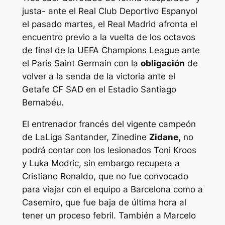
justa- ante el Real Club Deportivo Espanyol
el pasado martes, el Real Madrid afronta el
encuentro previo a la vuelta de los octavos
de final de la UEFA Champions League ante
el París Saint Germain con la
obligación
de
volver a la senda de la victoria ante el
Getafe CF SAD en el Estadio Santiago
Bernabéu.
El entrenador francés del vigente campeón
de LaLiga Santander, Zinedine
Zidane,
no
podrá contar con los lesionados Toni Kroos
y Luka Modric, sin embargo recupera a
Cristiano Ronaldo, que no fue convocado
para viajar con el equipo a Barcelona como a
Casemiro, que fue baja de última hora al
tener un proceso febril. También a Marcelo