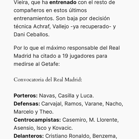
Vieira, que ha
entrenado
con el resto de
compañeros en estos últimos
entrenamientos. Son baja por decisión
técnica Achraf, Vallejo -ya recuperado- y
Dani Ceballos.
Por lo que el máximo responsable del Real
Madrid ha citado a 19 jugadores para
medirse al Getafe:
Convocatoria del Real Madrid:
Porteros:
Navas, Casilla y Luca.
Defensas:
Carvajal, Ramos, Varane, Nacho,
Marcelo y Theo.
Centrocampistas:
Casemiro, M. Llorente,
Asensio, Isco y Kovacic.
Delanteros:
Cristiano Ronaldo, Benzema,