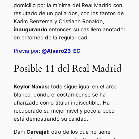
domicilio por la mínima del Real Madrid con
resultado de un gol a dos, con los tantos de
Karim Benzema y Cristiano Ronaldo,
inaugurando
entonces su casillero anotador
en el torneo de la regularidad.
Previa por: @
Alvaro23_EC
Posible 11 del Real Madrid
Keylor Navas:
todo sigue igual en el arco
blanco, donde el costarricense se ha
afianzado como titular indiscutible. Ha
recuperado su mejor nivel y poco a poco
está demostrando su calidad.
Dani
Carvajal:
otro de los que no tiene