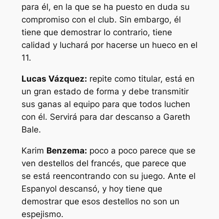
para él, en la que se ha puesto en duda su
compromiso con el club. Sin embargo, él
tiene que demostrar lo contrario, tiene
calidad y luchará por hacerse un hueco en el
11.
Lucas Vázquez:
repite como titular, está en
un gran estado de forma y debe transmitir
sus ganas al equipo para que todos luchen
con él. Servirá para dar descanso a Gareth
Bale.
Karim
Benzema:
poco a poco parece que se
ven destellos del francés, que parece que
se está reencontrando con su juego. Ante el
Espanyol descansó, y hoy tiene que
demostrar que esos destellos no son un
espejismo.