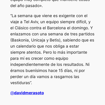
del año pasado».
“La semana que viene es exigente con el
viaje a Tel Aviv, un equipo siempre difícil, y
el Clásico contra el Barcelona el domingo. Y
enlazamos con una semana de tres partidos
(Baskonia, Unicaja y Betis), sabiendo que es
un calendario que nos obliga a estar
siempre atentos. Pero lo más importante
para mí es crecer como equipo
independientemente de los resultados. Ni
éramos buenísimos hace 15 días, ni por
perder un día vamos a rasgarnos las
vestiduras”.
@
davidmerasoto