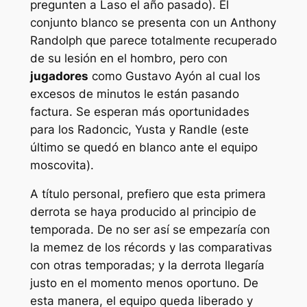
pregunten a Laso el año pasado). El
conjunto blanco se presenta con un Anthony
Randolph que parece totalmente recuperado
de su lesión en el hombro, pero con
jugadores
como Gustavo Ayón al cual los
excesos de minutos le están pasando
factura. Se esperan más oportunidades
para los Radoncic, Yusta y Randle (este
último se quedó en blanco ante el equipo
moscovita).
A título personal, prefiero que esta primera
derrota se haya producido al principio de
temporada. De no ser así se empezaría con
la memez de los récords y las comparativas
con otras temporadas; y la derrota llegaría
justo en el momento menos oportuno. De
esta manera, el equipo queda liberado y