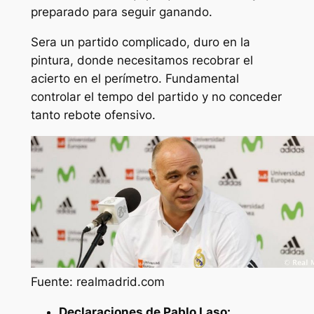
preparado para seguir ganando.
Sera un partido complicado, duro en la
pintura, donde necesitamos recobrar el
acierto en el perímetro. Fundamental
controlar el tempo del partido y no conceder
tanto rebote ofensivo.
Fuente: realmadrid.com
Declaraciones de Pablo Laso: