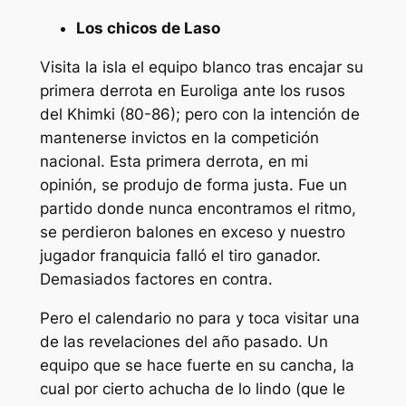
Los chicos de Laso
Visita la isla el equipo blanco tras encajar su
primera derrota en Euroliga ante los rusos
del Khimki (80-86); pero con la intención de
mantenerse invictos en la competición
nacional. Esta primera derrota, en mi
opinión, se produjo de forma justa. Fue un
partido donde nunca encontramos el ritmo,
se perdieron balones en exceso y nuestro
jugador franquicia falló el tiro ganador.
Demasiados factores en contra.
Pero el calendario no para y toca visitar una
de las revelaciones del año pasado. Un
equipo que se hace fuerte en su cancha, la
cual por cierto achucha de lo lindo (que le