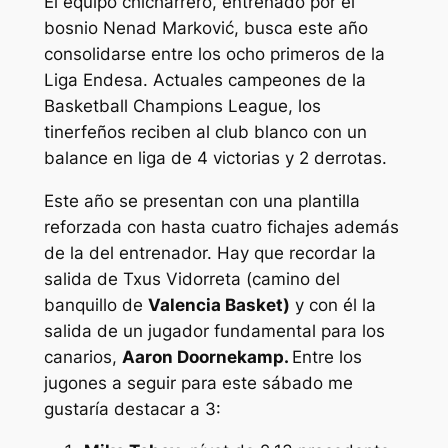
El equipo chicharrero, entrenado por el
bosnio Nenad Marković, busca este año
consolidarse entre los ocho primeros de la
Liga Endesa. Actuales campeones de la
Basketball Champions League, los
tinerfeños reciben al club blanco con un
balance en liga de 4 victorias y 2 derrotas.
Este año se presentan con una plantilla
reforzada con hasta cuatro fichajes además
de la del entrenador. Hay que recordar la
salida de Txus Vidorreta (camino del
banquillo de
Valencia Basket)
y con él la
salida de un jugador fundamental para los
canarios,
Aaron Doornekamp.
Entre los
jugones a seguir para este sábado me
gustaría destacar a 3: