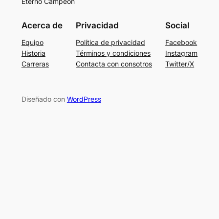
Eterno Campeón
Acerca de
Privacidad
Social
Equipo
Política de privacidad
Facebook
Historia
Términos y condiciones
Instagram
Carreras
Contacta con consotros
Twitter/X
Diseñado con
WordPress