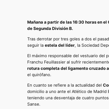
Mañana a partir de las 16:30 horas en el
de Segunda División B.
Tras derrotar por tres goles a dos el pasad
seguir la
estela del líder
, la Sociedad Dep
El máximo responsable del vestuario del pr
Franchu Feuillassier al sufrir recientemen
rotura completa del ligamento cruzado a
el quirófano.
En cuanto se refiere a la actualidad del
Co
domicilio a uno ante el Atlético de Madrid
teniendo una desventaja de cuatro puntos 
Sanse.