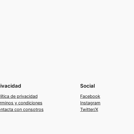
rivacidad
Social
lítica de privacidad
Facebook
rminos y condiciones
Instagram
ntacta con consotros
Twitter/X