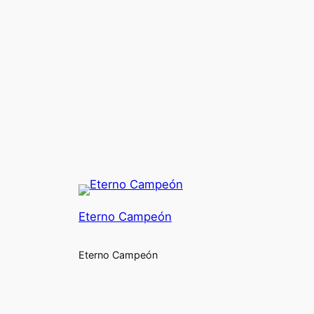
Eterno Campeón
Eterno Campeón