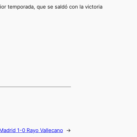
rior temporada, que se saldó con la victoria
 Madrid 1-0 Rayo Vallecano
→