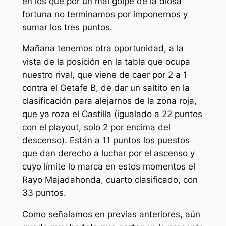
en los que por un mal golpe de la diosa
fortuna no terminamos por imponernos y
sumar los tres puntos.
Mañana tenemos otra oportunidad, a la
vista de la posición en la tabla que ocupa
nuestro rival, que viene de caer por 2 a 1
contra el Getafe B, de dar un saltito en la
clasificación para alejarnos de la zona roja,
que ya roza el Castilla (igualado a 22 puntos
con el playout, solo 2 por encima del
descenso). Están a 11 puntos los puestos
que dan derecho a luchar por el ascenso y
cuyo límite lo marca en estos momentos el
Rayo Majadahonda, cuarto clasificado, con
33 puntos.
Como señalamos en previas anteriores, aún