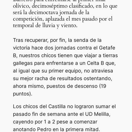
olívico, decimoséptimo clasificado, en lo que
será la decimoctava jornada de la
competición, aplazada el mes pasado por el
temporal de lluvia y viento.
Tras recuperar, por fin, la senda de la
victoria hace dos jornadas contra el Getafe
B, nuestros chicos tienen que viajar a tierras
gallegas para enfrentarse a un Celta B que,
al igual que su primer equipo, no atraviesa
su mejor racha de resultados ostentando,
ahora mismo, puestos de descenso (19
puntos).
Los chicos del Castilla no lograron sumar el
pasado fin de semana ante el UD Melilla,
cayendo por 1 a 2 pese a comenzar
anotando Pedro en la primera mitad.