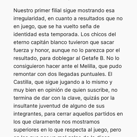
Nuestro primer filial sigue mostrando esa
irregularidad, en cuanto a resultados que no
en juego, que se ha vuelto seña de
identidad esta temporada. Los chicos del
eterno capitán blanco tuvieron que sacar
fuerza y honor, aunque no lo parezca por el
resultado, para doblegar al Getafe B. No lo
consiguieron hacer ante el Melilla, que pudo
remontar con dos llegadas puntuales. El
Castilla, que sigue jugando a lo mismo y
muy bien en opinión de quien suscribe, no
termina de dar con la clave, quizás por la
insultante juventud de alguno de sus
integrantes, para cerrar aquellos partidos en
los que claramente nos mostramos
superiores en lo que respecta al juego, pero