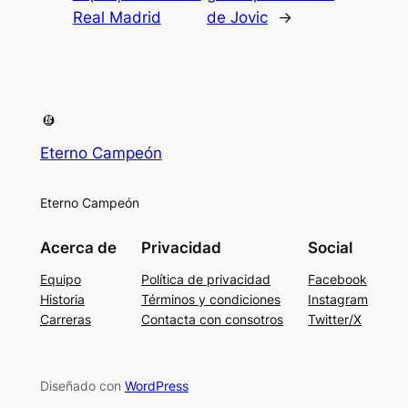
Real Madrid
de Jovic
→
Eterno Campeón
Eterno Campeón
Acerca de
Privacidad
Social
Equipo
Política de privacidad
Facebook
Historia
Términos y condiciones
Instagram
Carreras
Contacta con consotros
Twitter/X
Diseñado con
WordPress