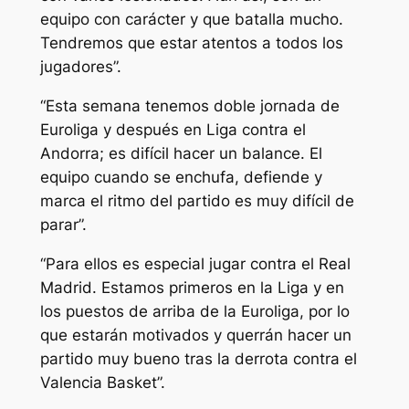
equipo con carácter y que batalla mucho.
Tendremos que estar atentos a todos los
jugadores”.
“Esta semana tenemos doble jornada de
Euroliga y después en Liga contra el
Andorra; es difícil hacer un balance. El
equipo cuando se enchufa, defiende y
marca el ritmo del partido es muy difícil de
parar”.
“Para ellos es especial jugar contra el Real
Madrid. Estamos primeros en la Liga y en
los puestos de arriba de la Euroliga, por lo
que estarán motivados y querrán hacer un
partido muy bueno tras la derrota contra el
Valencia Basket”.