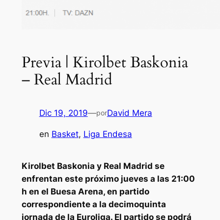
Previa | Kirolbet Baskonia
– Real Madrid
Dic 19, 2019
—
David Mera
por
en
Basket
, 
Liga Endesa
Kirolbet Baskonia y Real Madrid se
enfrentan este próximo jueves a las 21:00
h en el Buesa Arena, en partido
correspondiente a la decimoquinta
jornada de la Euroliga. El partido se podrá