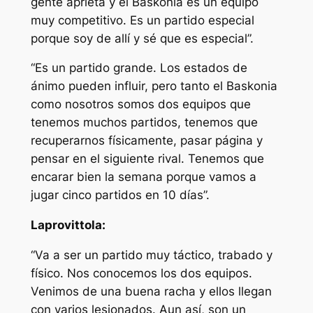
gente aprieta y el Baskonia es un equipo
muy competitivo. Es un partido especial
porque soy de allí y sé que es especial”.
“Es un partido grande. Los estados de
ánimo pueden influir, pero tanto el Baskonia
como nosotros somos dos equipos que
tenemos muchos partidos, tenemos que
recuperarnos físicamente, pasar página y
pensar en el siguiente rival. Tenemos que
encarar bien la semana porque vamos a
jugar cinco partidos en 10 días”.
Laprovittola:
“Va a ser un partido muy táctico, trabado y
físico. Nos conocemos los dos equipos.
Venimos de una buena racha y ellos llegan
con varios lesionados. Aun así, son un