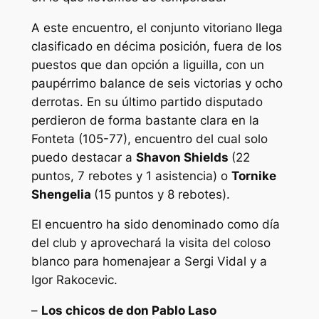
A este encuentro, el conjunto vitoriano llega
clasificado en décima posición, fuera de los
puestos que dan opción a liguilla, con un
paupérrimo balance de seis victorias y ocho
derrotas. En su último partido disputado
perdieron de forma bastante clara en la
Fonteta (105-77), encuentro del cual solo
puedo destacar a
Shavon Shields
(22
puntos, 7 rebotes y 1 asistencia) o
Tornike
Shengelia
(15 puntos y 8 rebotes).
El encuentro ha sido denominado como día
del club y aprovechará la visita del coloso
blanco para homenajear a Sergi Vidal y a
Igor Rakocevic.
–
Los chicos de don Pablo Laso