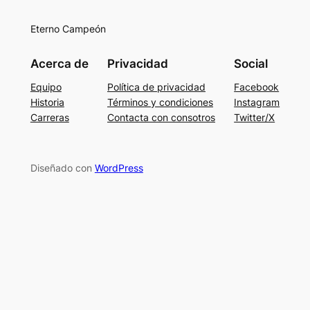
Eterno Campeón
Acerca de
Privacidad
Social
Equipo
Política de privacidad
Facebook
Historia
Términos y condiciones
Instagram
Carreras
Contacta con consotros
Twitter/X
Diseñado con
WordPress