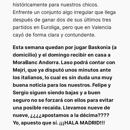
históricamente para nuestros chicos.
Enfrente un conjunto algo irregular que llega
después de ganar dos de sus últimos tres
partidos en Euroliga, pero que en Valencia
cayó de forma clara y contundente.
Esta semana quedan por jugar Baskonia (a
domicilio) y el domingo recibir en casa a
MoraBanc Andorra. Laso podrá contar con
Mejri, que ya disputó unos minutos ante
los italianos, lo cual es sin duda una muy
buena noticia para los nuestros. Felipe y
Sergio siguen siendo bajas y a buen
seguro no se forzará con ellos para evitar
una posible recaída. Llevamos nueve de
nueve, ¿¿¿¿apostamos a la décima????
Yo, apuesto que sí. ¡¡¡HALA MADRID!!!