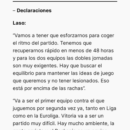
–
Declaraciones
Laso:
“Vamos a tener que esforzarnos para coger
el ritmo del partido. Tenemos que
recuperarnos rápido en menos de 48 horas
y para los dos equipos las dobles jornadas
son muy exigentes. Hay que buscar el
equilibrio para mantener las ideas de juego
que queremos y no tener lesionados. Eso
está por encima de las rachas”.
“Va a ser el primer equipo contra el que
juguemos por segunda vez ya, tanto en Liga
como en la Euroliga. Vitoria va a ser un
partido muy difícil. Hay mucho ambiente, la