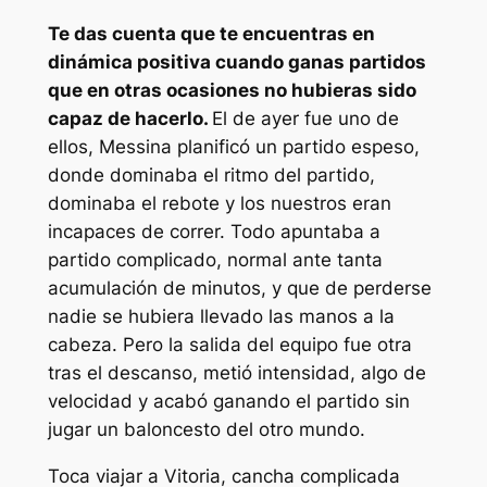
Te das cuenta que te encuentras en
dinámica positiva cuando ganas partidos
que en otras ocasiones no hubieras sido
capaz de hacerlo.
El de ayer fue uno de
ellos, Messina planificó un partido espeso,
donde dominaba el ritmo del partido,
dominaba el rebote y los nuestros eran
incapaces de correr. Todo apuntaba a
partido complicado, normal ante tanta
acumulación de minutos, y que de perderse
nadie se hubiera llevado las manos a la
cabeza. Pero la salida del equipo fue otra
tras el descanso, metió intensidad, algo de
velocidad y acabó ganando el partido sin
jugar un baloncesto del otro mundo.
Toca viajar a Vitoria, cancha complicada