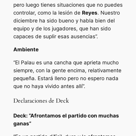
pero luego tienes situaciones que no puedes
controlar, como la lesión de
Reyes
. Nuestro
diciembre ha sido bueno y habla bien del
equipo y de los jugadores, que han sido
capaces de suplir esas ausencias”.
Ambiente
“El Palau es una cancha que aprieta mucho
siempre, con la gente encima, relativamente
pequeña. Estará lleno pero no espero nada
que no haya vivido antes allí”.
Declaraciones de Deck
Deck: “Afrontamos el partido con muchas
ganas”