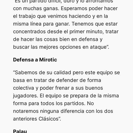
“Es un partido difícil, duro y lo afrontamos
con muchas ganas. Esperamos poder hacer
el trabajo que venimos haciendo y en la
misma línea para ganar. Tenemos que estar
concentrados desde el primer minuto, tratar
de hacer las cosas bien en defensa y
buscar las mejores opciones en ataque”.
Defensa a Mirotic
“Sabemos de su calidad pero este equipo se
basa en tratar de defender de forma
colectiva y poder frenar a sus buenos
jugadores. El equipo se prepara de la misma
forma para todos los partidos. No
notaremos ninguna diferencia con los dos
anteriores Clásicos”.
Palau