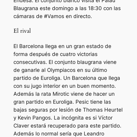
Endesa. El conjunto blanco visita el Palau
Blaugrana este domingo a las 18:30 con las
cámaras de #Vamos en directo.
El rival
El Barcelona llega en un gran estado de
forma después de cuatro victorias
consecutivas. El conjunto blaugrana viene
de ganarle al Olympiacos en su último
partido de Euroliga. Un Barcelona que llega
con su jugo interior en un buen momento.
Además la
rata
Mirotic viene de hacer un
gran partido en Euroliga. Pesic tiene las
bajas seguras por lesión de Thomas Heurtel
y Kevin Pangos. La incógnita es si Víctor
Claver estará recuperado para este partido.
Además lo normal sería que Leandro