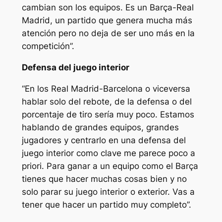
cambian son los equipos. Es un Barça-Real
Madrid, un partido que genera mucha más
atención pero no deja de ser uno más en la
competición”.
Defensa del juego interior
“En los Real Madrid-Barcelona o viceversa
hablar solo del rebote, de la defensa o del
porcentaje de tiro sería muy poco. Estamos
hablando de grandes equipos, grandes
jugadores y centrarlo en una defensa del
juego interior como clave me parece poco a
priori. Para ganar a un equipo como el Barça
tienes que hacer muchas cosas bien y no
solo parar su juego interior o exterior. Vas a
tener que hacer un partido muy completo”.