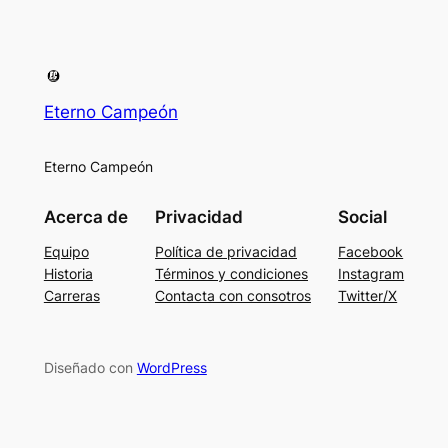
Eterno Campeón
Eterno Campeón
Acerca de
Privacidad
Social
Equipo
Política de privacidad
Facebook
Historia
Términos y condiciones
Instagram
Carreras
Contacta con consotros
Twitter/X
Diseñado con
WordPress