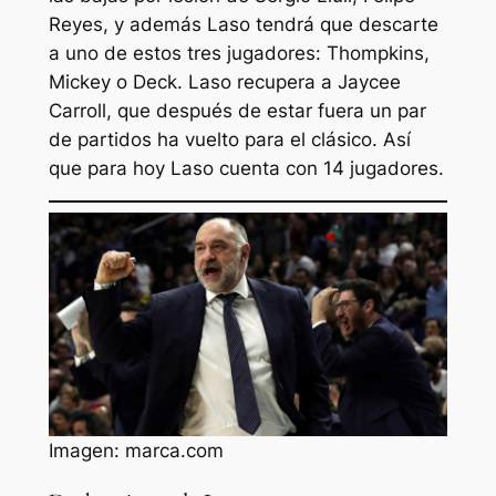
Reyes, y además Laso tendrá que descarte
a uno de estos tres jugadores: Thompkins,
Mickey o Deck. Laso recupera a Jaycee
Carroll, que después de estar fuera un par
de partidos ha vuelto para el clásico. Así
que para hoy Laso cuenta con 14 jugadores.
Imagen: marca.com