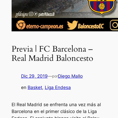
Previa | FC Barcelona –
Real Madrid Baloncesto
Dic 29, 2019
—
Diego Mallo
por
en
Basket
, 
Liga Endesa
El Real Madrid se enfrenta una vez más al
Barcelona en el primer clásico de la Liga