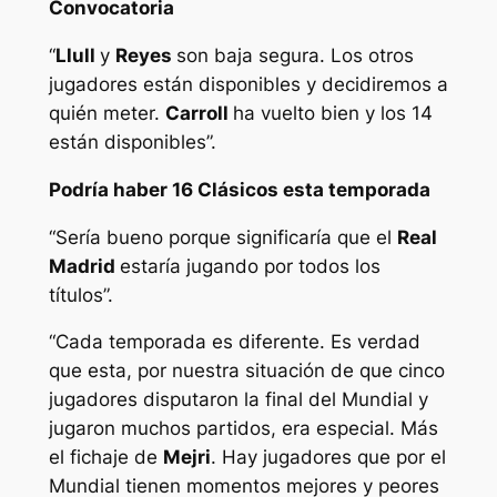
Convocatoria
“
Llull
y
Reyes
son baja segura. Los otros
jugadores están disponibles y decidiremos a
quién meter.
Carroll
ha vuelto bien y los 14
están disponibles”.
Podría haber 16 Clásicos esta temporada
“Sería bueno porque significaría que el
Real
Madrid
estaría jugando por todos los
títulos”.
“Cada temporada es diferente. Es verdad
que esta, por nuestra situación de que cinco
jugadores disputaron la final del Mundial y
jugaron muchos partidos, era especial. Más
el fichaje de
Mejri
. Hay jugadores que por el
Mundial tienen momentos mejores y peores