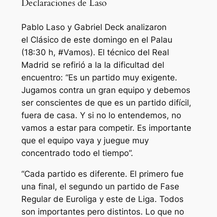
Declaraciones de Laso
Pablo Laso y Gabriel Deck analizaron
el Clásico de este domingo en el Palau
(18:30 h, #Vamos). El técnico del Real
Madrid se refirió a la la dificultad del
encuentro: “Es un partido muy exigente.
Jugamos contra un gran equipo y debemos
ser conscientes de que es un partido difícil,
fuera de casa. Y si no lo entendemos, no
vamos a estar para competir. Es importante
que el equipo vaya y juegue muy
concentrado todo el tiempo”.
“Cada partido es diferente. El primero fue
una final, el segundo un partido de Fase
Regular de Euroliga y este de Liga. Todos
son importantes pero distintos. Lo que no