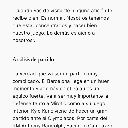
“Cuando vas de visitante ninguna afición te
recibe bien. Es normal. Nosotros tenemos
que estar concentrados y hacer bien
nuestro juego. Lo demás es ajeno a
nosotros”.
Análisis de partido
La verdad que va ser un partido muy
complicado. El Barcelona llega en un buen
momento y además en el Palau es un
equipo fuerte. Va a ser muy importante la
defensa tanto a Mirotic como a su juego
interior. Kyle Kuric viene de hacer un gran
partido ante el Olympiacos. Por parte del
RM Anthony Randolph, Facundo Campazzo