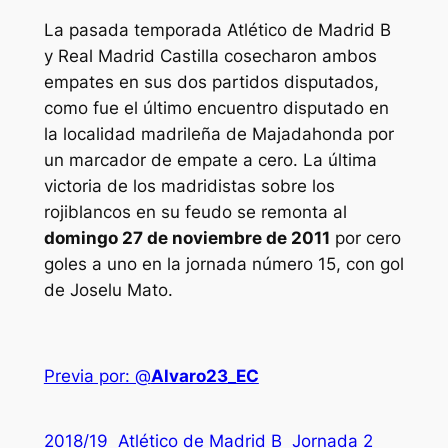
La pasada temporada Atlético de Madrid B
y Real Madrid Castilla cosecharon ambos
empates en sus dos partidos disputados,
como fue el último encuentro disputado en
la localidad madrileña de Majadahonda por
un marcador de empate a cero. La última
victoria de los madridistas sobre los
rojiblancos en su feudo se remonta al
domingo 27 de noviembre de 2011
por cero
goles a uno en la jornada número 15, con gol
de Joselu Mato.
Previa por: @
Alvaro23_EC
2018/19
Atlético de Madrid B
Jornada 2