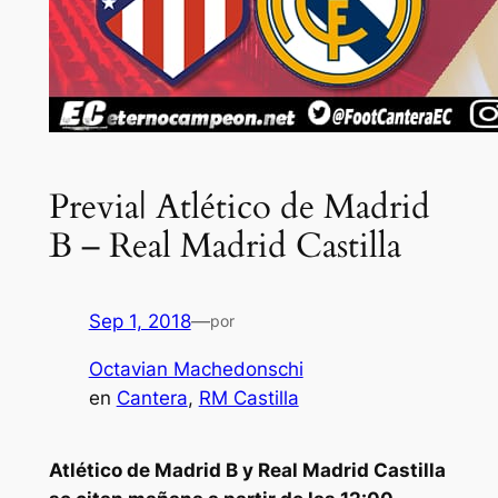
Previa| Atlético de Madrid
B – Real Madrid Castilla
Sep 1, 2018
—
por
Octavian Machedonschi
en
Cantera
, 
RM Castilla
Atlético de Madrid B y Real Madrid Castilla