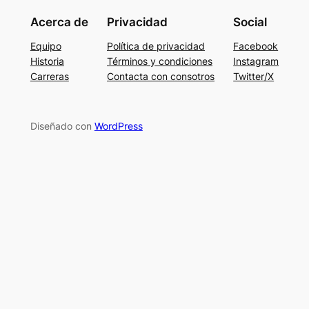
Acerca de
Privacidad
Social
Equipo
Política de privacidad
Facebook
Historia
Términos y condiciones
Instagram
Carreras
Contacta con consotros
Twitter/X
Diseñado con
WordPress