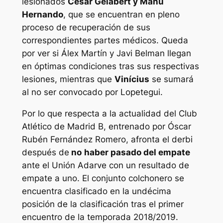
lesionados
César Gelabert y Manu
Hernando
, que se encuentran en pleno
proceso de recuperación de sus
correspondientes partes médicos. Queda
por ver si Álex Martín y Javi Belman llegan
en óptimas condiciones tras sus respectivas
lesiones, mientras que
Vinícius
se sumará
al no ser convocado por Lopetegui.
Por lo que respecta a la actualidad del Club
Atlético de Madrid B, entrenado por Óscar
Rubén Fernández Romero, afronta el derbi
después de
no
haber pasado del empate
ante el Unión Adarve con un resultado de
empate a uno. El conjunto colchonero se
encuentra clasificado en la undécima
posición de la clasificación tras el primer
encuentro de la temporada 2018/2019.