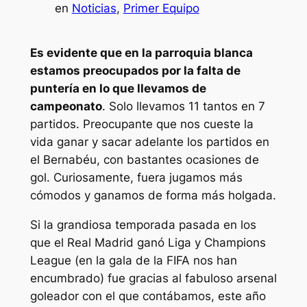
en
Noticias
, 
Primer Equipo
Es evidente que en la parroquia blanca
estamos preocupados por la falta de
puntería en lo que llevamos de
campeonato
. Solo llevamos 11 tantos en 7
partidos. Preocupante que nos cueste la
vida ganar y sacar adelante los partidos en
el Bernabéu, con bastantes ocasiones de
gol. Curiosamente, fuera jugamos más
cómodos y ganamos de forma más holgada.
Si la grandiosa temporada pasada en los
que el Real Madrid ganó Liga y Champions
League (en la gala de la FIFA nos han
encumbrado) fue gracias al fabuloso arsenal
goleador con el que contábamos, este año