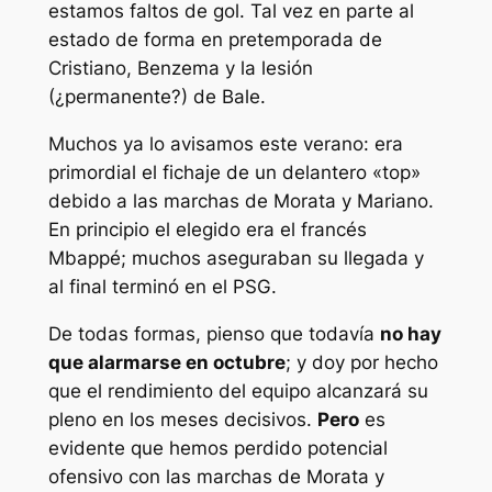
estamos faltos de gol. Tal vez en parte al
estado de forma en pretemporada de
Cristiano, Benzema y la lesión
(¿permanente?) de Bale.
Muchos ya lo avisamos este verano: era
primordial el fichaje de un delantero «top»
debido a las marchas de Morata y Mariano.
En principio el elegido era el francés
Mbappé; muchos aseguraban su llegada y
al final terminó en el PSG.
De todas formas, pienso que todavía
no hay
que alarmarse en octubre
; y doy por hecho
que el rendimiento del equipo alcanzará su
pleno en los meses decisivos.
Pero
es
evidente que hemos perdido potencial
ofensivo con las marchas de Morata y