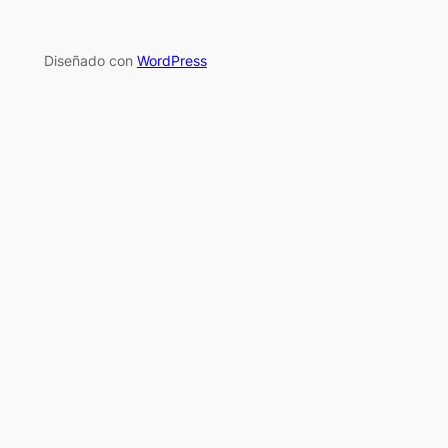
Diseñado con
WordPress