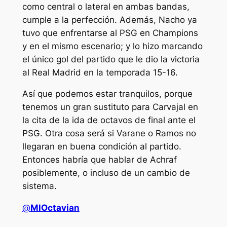
como central o lateral en ambas bandas,
cumple a la perfección. Además, Nacho ya
tuvo que enfrentarse al PSG en Champions
y en el mismo escenario; y lo hizo marcando
el único gol del partido que le dio la victoria
al Real Madrid en la temporada 15-16.
Así que podemos estar tranquilos, porque
tenemos un gran sustituto para Carvajal en
la cita de la ida de octavos de final ante el
PSG. Otra cosa será si Varane o Ramos no
llegaran en buena condición al partido.
Entonces habría que hablar de Achraf
posiblemente, o incluso de un cambio de
sistema.
@
MlOctavian