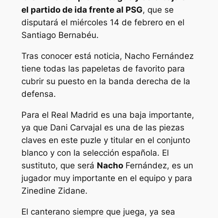
el partido de ida frente al PSG
, que se
disputará el miércoles 14 de febrero en el
Santiago Bernabéu.
Tras conocer está noticia, Nacho Fernández
tiene todas las papeletas de favorito para
cubrir su puesto en la banda derecha de la
defensa.
Para el Real Madrid es una baja importante,
ya que Dani Carvajal es una de las piezas
claves en este puzle y titular en el conjunto
blanco y con la selección española. El
sustituto, que será
Nacho
Fernández, es un
jugador muy importante en el equipo y para
Zinedine Zidane.
El canterano siempre que juega, ya sea