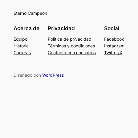
Eterno Campeón
Acerca de
Privacidad
Social
Equipo
Política de privacidad
Facebook
Historia
Términos y condiciones
Instagram
Carreras
Contacta con consotros
Twitter/X
Diseñado con
WordPress