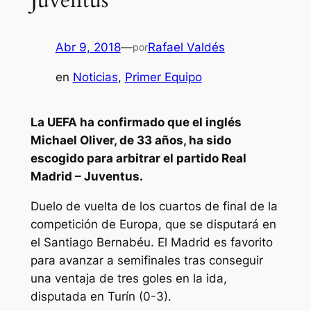
Abr 9, 2018
—
Rafael Valdés
por
en
Noticias
, 
Primer Equipo
La UEFA ha confirmado que el inglés
Michael Oliver, de 33 años, ha sido
escogido para arbitrar el partido Real
Madrid – Juventus.
Duelo de vuelta de los cuartos de final de la
competición de Europa, que se disputará en
el Santiago Bernabéu. El Madrid es favorito
para avanzar a semifinales tras conseguir
una ventaja de tres goles en la ida,
disputada en Turín (0-3).