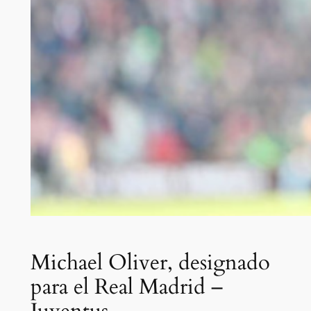
Michael Oliver, designado
para el Real Madrid –
Juventus