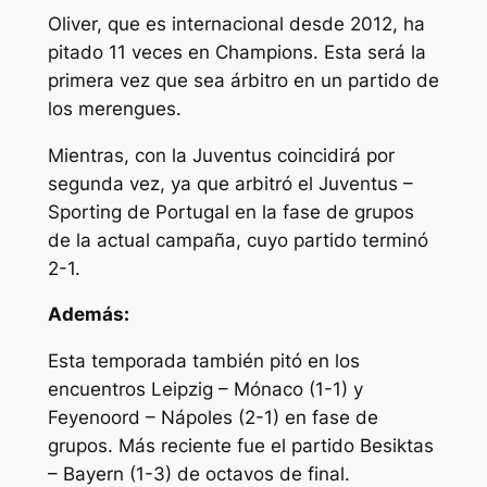
Oliver, que es internacional desde 2012, ha
pitado 11 veces en Champions. Esta será la
primera vez que sea árbitro en un partido de
los merengues.
Mientras, con la Juventus coincidirá por
segunda vez, ya que arbitró el Juventus –
Sporting de Portugal en la fase de grupos
de la actual campaña, cuyo partido terminó
2-1.
Además:
Esta temporada también pitó en los
encuentros Leipzig – Mónaco (1-1) y
Feyenoord – Nápoles (2-1) en fase de
grupos. Más reciente fue el partido Besiktas
– Bayern (1-3) de octavos de final.