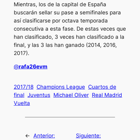
Mientras, los de la capital de España
buscarán sellar su pase a semifinales para
así clasificarse por octava temporada
consecutiva a esta fase. De estas veces que
han clasificado, 3 veces han clasificado a la
final, y las 3 las han ganado (2014, 2016,
2017).
@
rafa26evm
2017/18
Champions League
Cuartos de
final
Juventus
Michael Oliver
Real Madrid
Vuelta
←
Anterior:
Siguiente: