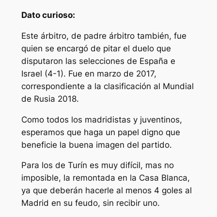
Dato curioso:
Este árbitro, de padre árbitro también, fue
quien se encargó de pitar el duelo que
disputaron las selecciones de España e
Israel (4-1). Fue en marzo de 2017,
correspondiente a la clasificación al Mundial
de Rusia 2018.
Como todos los madridistas y juventinos,
esperamos que haga un papel digno que
beneficie la buena imagen del partido.
Para los de Turín es muy difícil, mas no
imposible, la remontada en la Casa Blanca,
ya que deberán hacerle al menos 4 goles al
Madrid en su feudo, sin recibir uno.