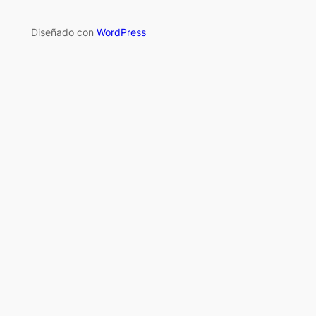
Diseñado con
WordPress