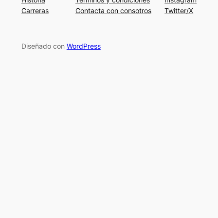
Carreras
Contacta con consotros
Twitter/X
Diseñado con
WordPress