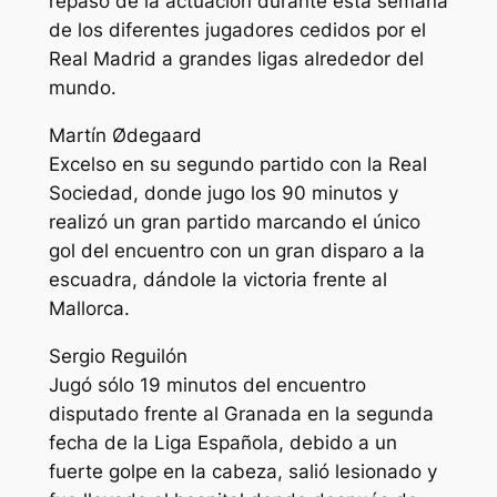
repaso de la actuación durante esta semana
de los diferentes jugadores cedidos por el
Real Madrid a grandes ligas alrededor del
mundo.
Martín Ødegaard
Excelso en su segundo partido con la Real
Sociedad, donde jugo los 90 minutos y
realizó un gran partido marcando el único
gol del encuentro con un gran disparo a la
escuadra, dándole la victoria frente al
Mallorca.
Sergio Reguilón
Jugó sólo 19 minutos del encuentro
disputado frente al Granada en la segunda
fecha de la Liga Española, debido a un
fuerte golpe en la cabeza, salió lesionado y