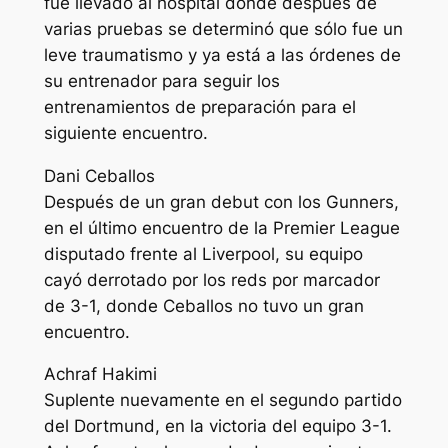
fue llevado al hospital donde después de
varias pruebas se determinó que sólo fue un
leve traumatismo y ya está a las órdenes de
su entrenador para seguir los
entrenamientos de preparación para el
siguiente encuentro.
Dani Ceballos
Después de un gran debut con los Gunners,
en el último encuentro de la Premier League
disputado frente al Liverpool, su equipo
cayó derrotado por los reds por marcador
de 3-1, donde Ceballos no tuvo un gran
encuentro.
Achraf Hakimi
Suplente nuevamente en el segundo partido
del Dortmund, en la victoria del equipo 3-1.