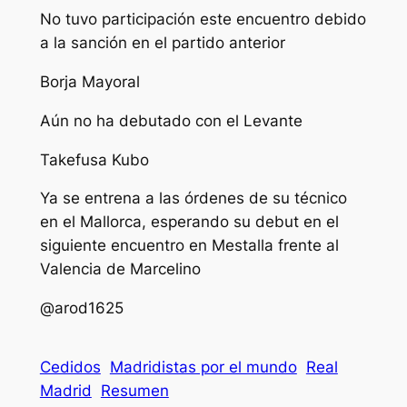
No tuvo participación este encuentro debido
a la sanción en el partido anterior
Borja Mayoral
Aún no ha debutado con el Levante
Takefusa Kubo
Ya se entrena a las órdenes de su técnico
en el Mallorca, esperando su debut en el
siguiente encuentro en Mestalla frente al
Valencia de Marcelino
@arod1625
Cedidos
Madridistas por el mundo
Real
Madrid
Resumen