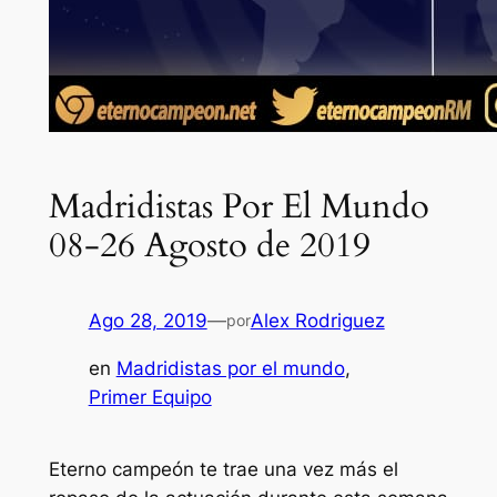
Madridistas Por El Mundo
08-26 Agosto de 2019
Ago 28, 2019
—
Alex Rodriguez
por
en
Madridistas por el mundo
, 
Primer Equipo
Eterno campeón te trae una vez más el