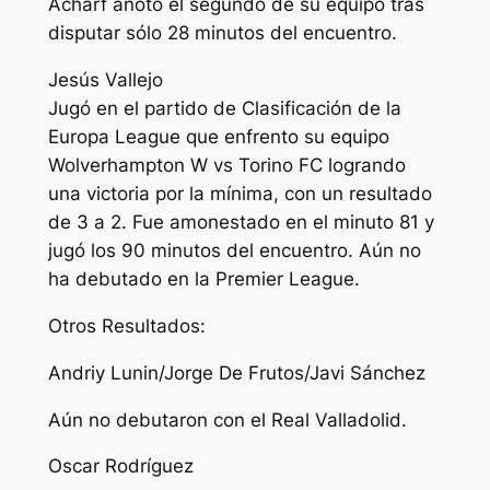
Acharf anoto el segundo de su equipo tras
disputar sólo 28 minutos del encuentro.
Jesús Vallejo
Jugó en el partido de Clasificación de la
Europa League que enfrento su equipo
Wolverhampton W vs Torino FC logrando
una victoria por la mínima, con un resultado
de 3 a 2. Fue amonestado en el minuto 81 y
jugó los 90 minutos del encuentro. Aún no
ha debutado en la Premier League.
Otros Resultados:
Andriy Lunin/Jorge De Frutos/Javi Sánchez
Aún no debutaron con el Real Valladolid.
Oscar Rodríguez