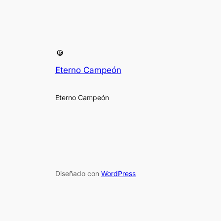
Eterno Campeón
Eterno Campeón
Diseñado con
WordPress