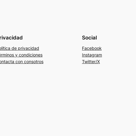
rivacidad
Social
lítica de privacidad
Facebook
érminos y condiciones
Instagram
ontacta con consotros
Twitter/X