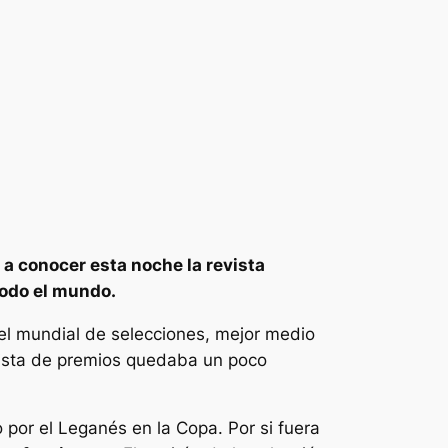
 a conocer esta noche la revista
todo el mundo.
del mundial de selecciones, mejor medio
lista de premios quedaba un poco
 por el Leganés en la Copa. Por si fuera