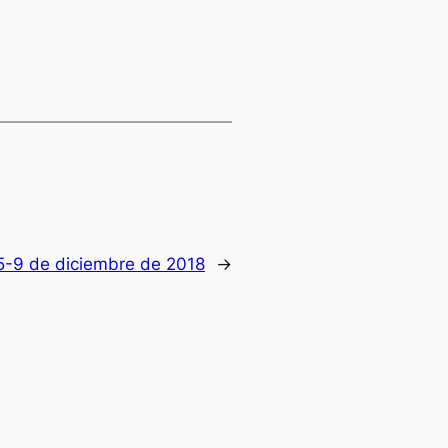
5-9 de diciembre de 2018
→