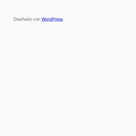
Diseñado con
WordPress