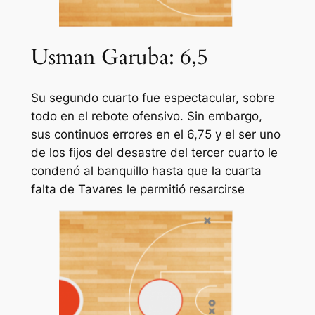
Usman Garuba: 6,5
Su segundo cuarto fue espectacular, sobre
todo en el rebote ofensivo. Sin embargo,
sus continuos errores en el 6,75 y el ser uno
de los fijos del desastre del tercer cuarto le
condenó al banquillo hasta que la cuarta
falta de Tavares le permitió resarcirse