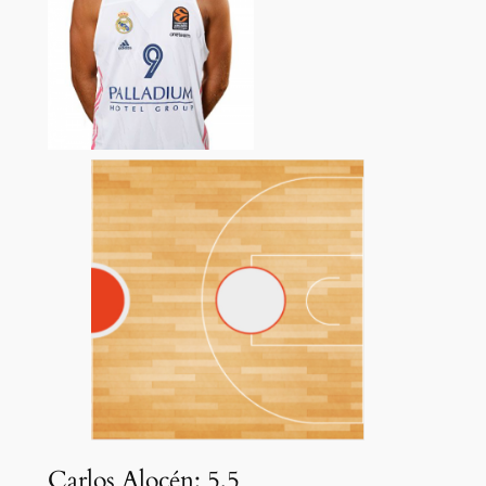
Carlos Alocén: 5,5