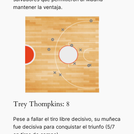
mantener la ventaja.
Trey Thompkins: 8
Pese a fallar el tiro libre decisivo, su muñeca
fue decisiva para conquistar el triunfo (5/7