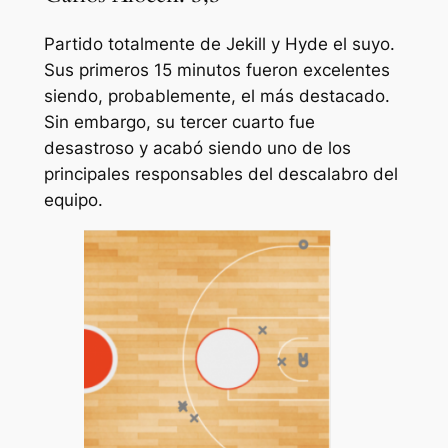
Partido totalmente de Jekill y Hyde el suyo.
Sus primeros 15 minutos fueron excelentes
siendo, probablemente, el más destacado.
Sin embargo, su tercer cuarto fue
desastroso y acabó siendo uno de los
principales responsables del descalabro del
equipo.