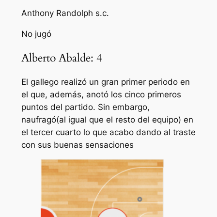
Anthony Randolph s.c.
No jugó
Alberto Abalde: 4
El gallego realizó un gran primer periodo en
el que, además, anotó los cinco primeros
puntos del partido. Sin embargo,
naufragó(al igual que el resto del equipo) en
el tercer cuarto lo que acabo dando al traste
con sus buenas sensaciones