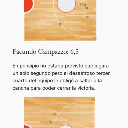
Facundo Campazzo: 6,5
En principio no estaba previsto que jugara
un solo segundo pero el desastroso tercer
cuarto del equipo le obligó a saltar a la
cancha para poder cerrar la victoria.