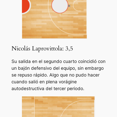
Nicolás Laprovittola: 3,5
Su salida en el segundo cuarto coincidió con
un bajón defensivo del equipo, sin embargo
se repuso rápido. Algo que no pudo hacer
cuando salió en plena vorágine
autodestructiva del tercer periodo.