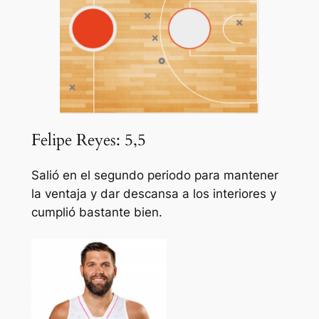
Felipe Reyes: 5,5
Salió en el segundo periodo para mantener
la ventaja y dar descansa a los interiores y
cumplió bastante bien.