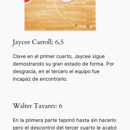
Jaycee Carroll: 6,5
Clave en el primer cuarto, Jaycee sigue
demostrando su gran estado de forma. Por
desgracia, en el tercero el equipo fue
incapaz de encontrarlo.
Walter Tavares: 6
En la primera parte taponó hasta sin hacerlo
pero el descontrol del tercer cuarto le acabó