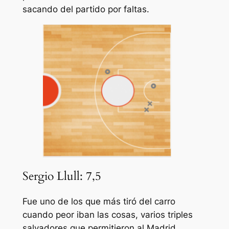
sacando del partido por faltas.
Sergio Llull: 7,5
Fue uno de los que más tiró del carro
cuando peor iban las cosas, varios triples
salvadores que permitieron al Madrid