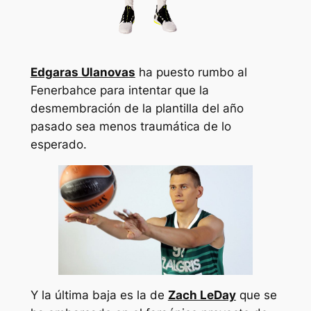
Edgaras Ulanovas
ha puesto rumbo al
Fenerbahce para intentar que la
desmembración de la plantilla del año
pasado sea menos traumática de lo
esperado.
Y la última baja es la de
Zach LeDay
que se