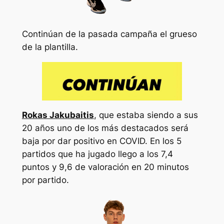
Continúan de la pasada campaña el grueso
de la plantilla.
Rokas Jakubaitis
, que estaba siendo a sus
20 años uno de los más destacados será
baja por dar positivo en COVID. En los 5
partidos que ha jugado llego a los 7,4
puntos y 9,6 de valoración en 20 minutos
por partido.