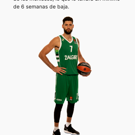
de 6 semanas de baja.