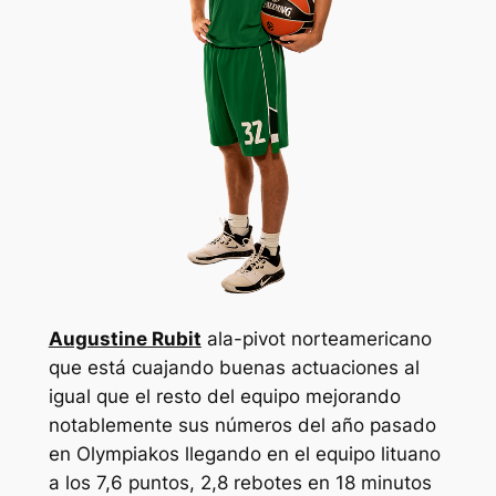
Augustine Rubit
ala-pivot norteamericano
que está cuajando buenas actuaciones al
igual que el resto del equipo mejorando
notablemente sus números del año pasado
en Olympiakos llegando en el equipo lituano
a los 7,6 puntos, 2,8 rebotes en 18 minutos