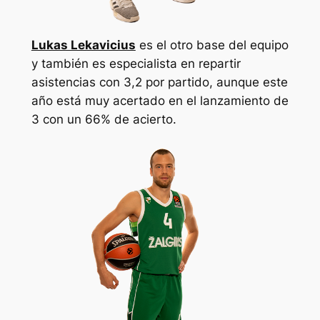
Lukas Lekavicius
es el otro base del equipo
y también es especialista en repartir
asistencias con 3,2 por partido, aunque este
año está muy acertado en el lanzamiento de
3 con un 66% de acierto.