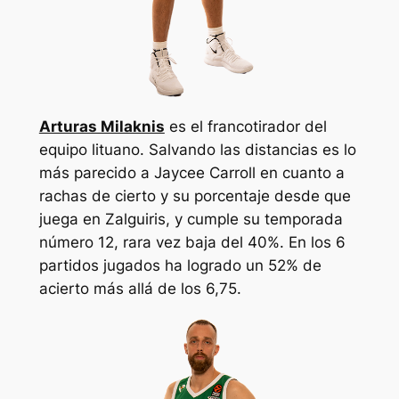
Arturas Milaknis
es el francotirador del
equipo lituano. Salvando las distancias es lo
más parecido a Jaycee Carroll en cuanto a
rachas de cierto y su porcentaje desde que
juega en Zalguiris, y cumple su temporada
número 12, rara vez baja del 40%. En los 6
partidos jugados ha logrado un 52% de
acierto más allá de los 6,75.