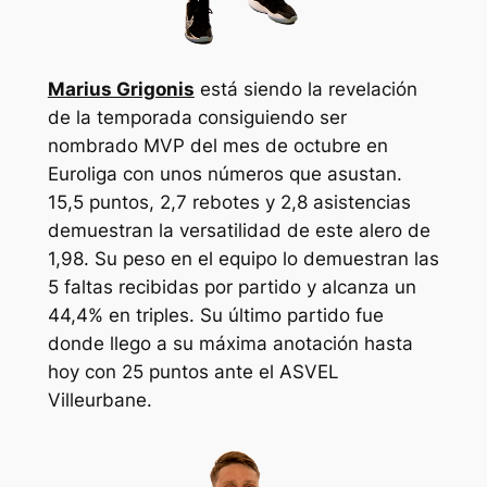
Marius Grigonis
está siendo la revelación
de la temporada consiguiendo ser
nombrado MVP del mes de octubre en
Euroliga con unos números que asustan.
15,5 puntos, 2,7 rebotes y 2,8 asistencias
demuestran la versatilidad de este alero de
1,98. Su peso en el equipo lo demuestran las
5 faltas recibidas por partido y alcanza un
44,4% en triples. Su último partido fue
donde llego a su máxima anotación hasta
hoy con 25 puntos ante el ASVEL
Villeurbane.