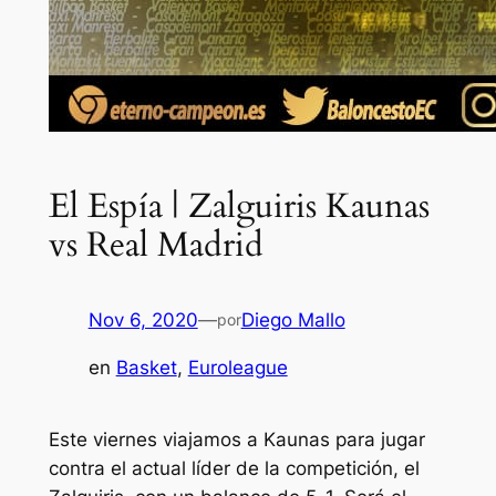
El Espía | Zalguiris Kaunas
vs Real Madrid
Nov 6, 2020
—
Diego Mallo
por
en
Basket
, 
Euroleague
Este viernes viajamos a Kaunas para jugar
contra el actual líder de la competición, el