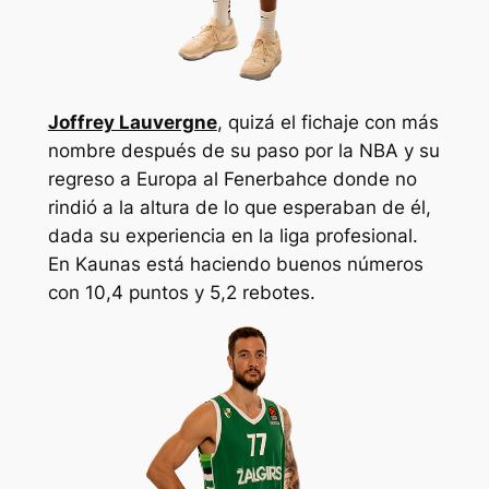
Joffrey Lauvergne
, quizá el fichaje con más
nombre después de su paso por la NBA y su
regreso a Europa al Fenerbahce donde no
rindió a la altura de lo que esperaban de él,
dada su experiencia en la liga profesional.
En Kaunas está haciendo buenos números
con 10,4 puntos y 5,2 rebotes.