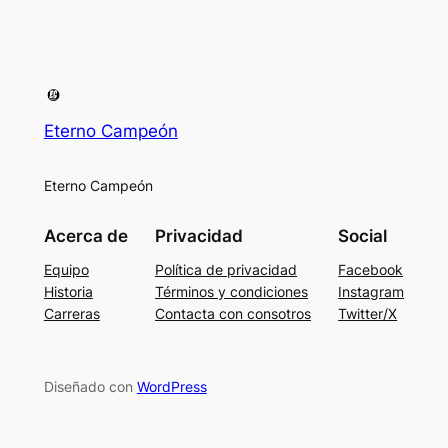
Eterno Campeón
Eterno Campeón
Acerca de
Privacidad
Social
Equipo
Política de privacidad
Facebook
Historia
Términos y condiciones
Instagram
Carreras
Contacta con consotros
Twitter/X
Diseñado con
WordPress