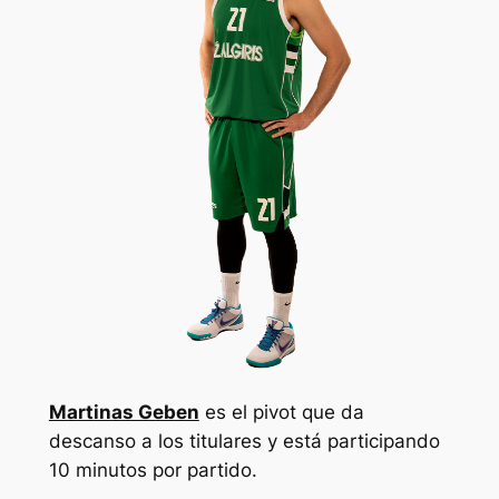
Martinas Geben
es el pivot que da
descanso a los titulares y está participando
10 minutos por partido.