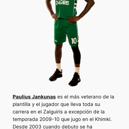
Paulius Jankunas
es el más veterano de la
plantilla y el jugador que lleva toda su
carrera en el Zalguiris a excepción de la
temporada 2009-10 que jugo en el Khimki.
Desde 2003 cuando debuto se ha