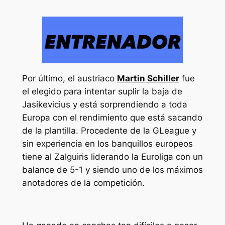
Por último, el austriaco
Martin Schiller
fue
el elegido para intentar suplir la baja de
Jasikevicius y está sorprendiendo a toda
Europa con el rendimiento que está sacando
de la plantilla. Procedente de la GLeague y
sin experiencia en los banquillos europeos
tiene al Zalguiris liderando la Euroliga con un
balance de 5-1 y siendo uno de los máximos
anotadores de la competición.