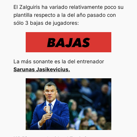
El Zalguiris ha variado relativamente poco su
plantilla respecto a la del año pasado con
sólo 3 bajas de jugadores:
La más sonante es la del entrenador
Sarunas Jasikevicius.