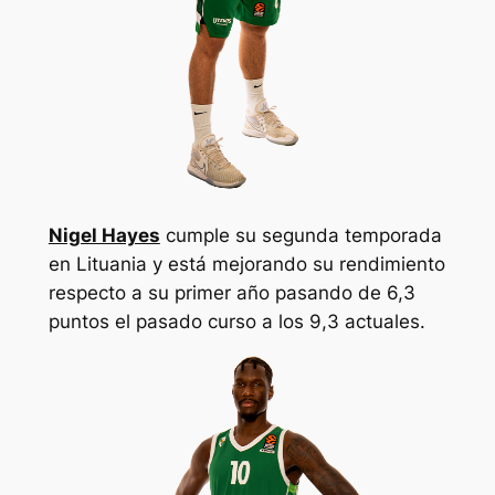
Nigel Hayes
cumple su segunda temporada
en Lituania y está mejorando su rendimiento
respecto a su primer año pasando de 6,3
puntos el pasado curso a los 9,3 actuales.