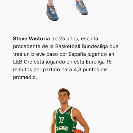
Steve Vasturia
de 25 años, escolta
procedente de la Basketball Bundesliga que
tras un breve paso por España jugando en
LEB Oro está jugando en esta Euroliga 15
minutos por partido para 4,3 puntos de
promedio.