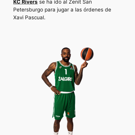
KC Rivers
se ha ido al Zenit San
Petersburgo para jugar a las órdenes de
Xavi Pascual.