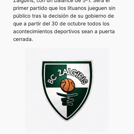
Zalguiris, con un balance de 5-1. Será el
primer partido que los lituanos jueguen sin
público tras la decisión de su gobierno de
que a partir del 30 de octubre todos los
acontecimientos deportivos sean a puerta
cerrada.