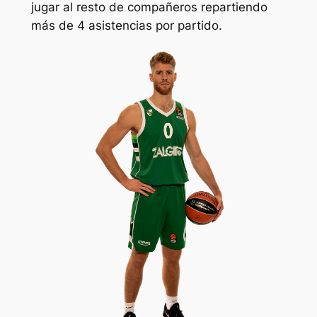
jugar al resto de compañeros repartiendo
más de 4 asistencias por partido.