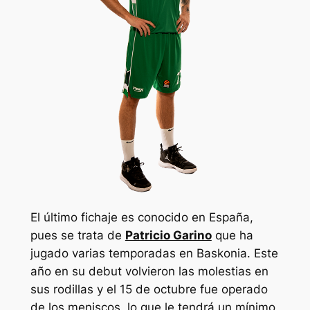
El último fichaje es conocido en España,
pues se trata de
Patricio Garino
que ha
jugado varias temporadas en Baskonia. Este
año en su debut volvieron las molestias en
sus rodillas y el 15 de octubre fue operado
de los meniscos, lo que le tendrá un mínimo