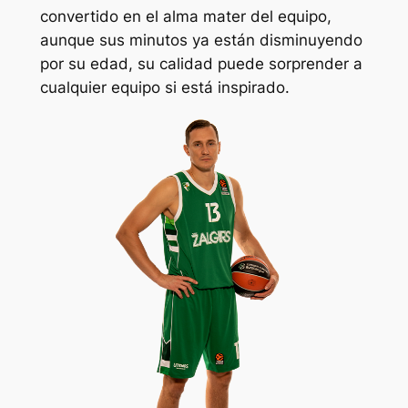
convertido en el alma mater del equipo,
aunque sus minutos ya están disminuyendo
por su edad, su calidad puede sorprender a
cualquier equipo si está inspirado.