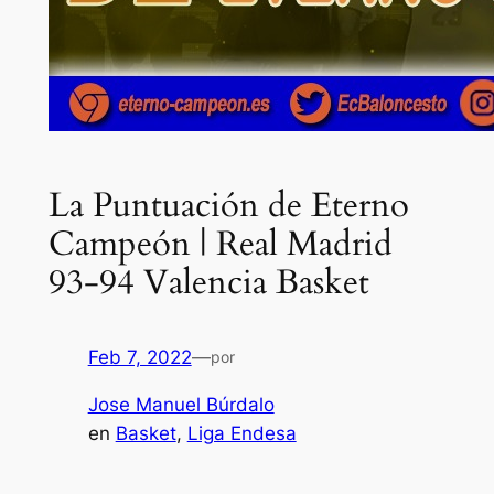
La Puntuación de Eterno
Campeón | Real Madrid
93-94 Valencia Basket
Feb 7, 2022
—
por
Jose Manuel Búrdalo
en
Basket
, 
Liga Endesa