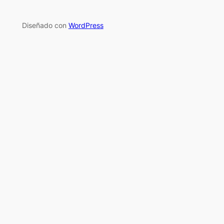
Diseñado con
WordPress