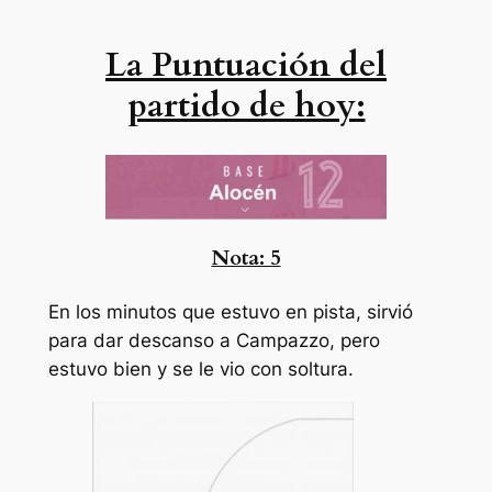
La Puntuación del
partido de hoy:
Nota: 5
En los minutos que estuvo en pista, sirvió
para dar descanso a Campazzo, pero
estuvo bien y se le vio con soltura.