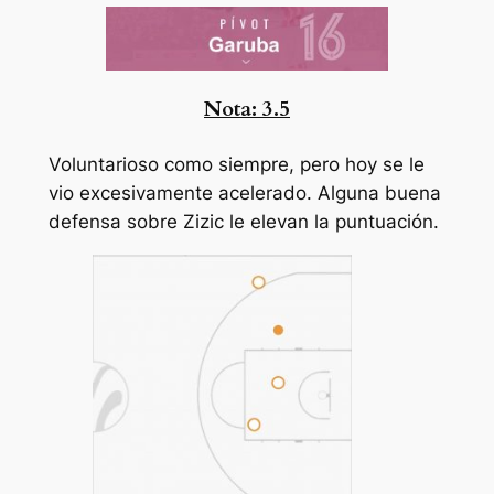
Nota:
3.5
Voluntarioso como siempre, pero hoy se le
vio excesivamente acelerado. Alguna buena
defensa sobre Zizic le elevan la puntuación.