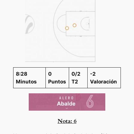
8:28
0
0/2
-2
Minutos
Puntos
T2
Valoración
Nota:
6