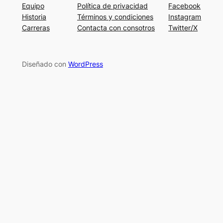
Equipo
Política de privacidad
Facebook
Historia
Términos y condiciones
Instagram
Carreras
Contacta con consotros
Twitter/X
Diseñado con
WordPress