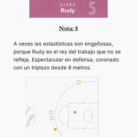
Nota:
8
A veces las estadísticas son engañosas,
porque Rudy es el rey del trabajo que no se
refleja. Espectacular en defensa, coronado
con un triplazo desde 8 metros.