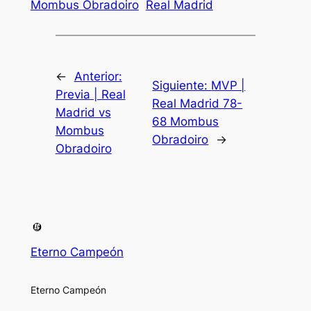
Mombus Obradoiro
Real Madrid
←
Anterior:
Siguiente:
MVP |
Previa | Real
Real Madrid 78-
Madrid vs
68 Mombus
Mombus
Obradoiro
→
Obradoiro
Eterno Campeón
Eterno Campeón