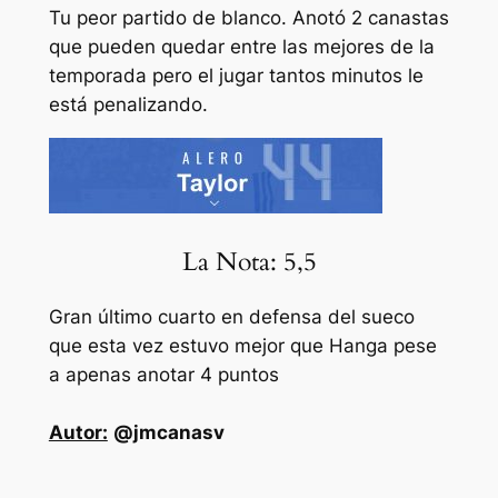
Tu peor partido de blanco. Anotó 2 canastas
que pueden quedar entre las mejores de la
temporada pero el jugar tantos minutos le
está penalizando.
La Nota: 5,5
Gran último cuarto en defensa del sueco
que esta vez estuvo mejor que Hanga pese
a apenas anotar 4 puntos
Autor:
@jmcanasv