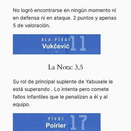
No logró encontrarse en ningún momento ni
en defensa ni en ataque. 2 puntos y apenas
5 de valoración.
La Nota: 3,5
Su rol de principal suplente de Yabusele le
está superando . Lo intenta pero comete
fallos infantiles que le penalizan a él y al
equipo.