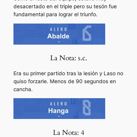
desacertado en el triple pero su tesón fue
fundamental para lograr el triunfo.
La Nota: s.c.
Era su primer partido tras la lesión y Laso no
quiso forzarle. Menos de 90 segundos en
cancha.
La Nota: 4