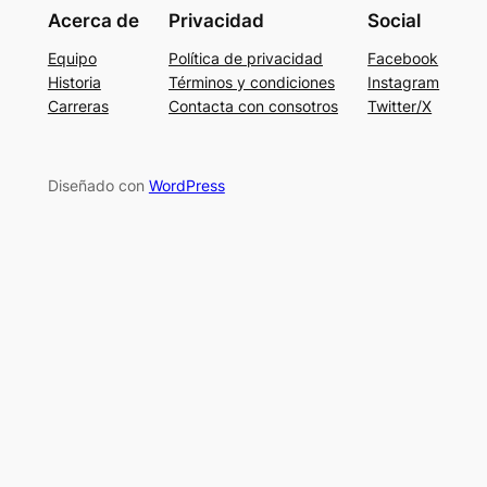
Acerca de
Privacidad
Social
Equipo
Política de privacidad
Facebook
Historia
Términos y condiciones
Instagram
Carreras
Contacta con consotros
Twitter/X
Diseñado con
WordPress