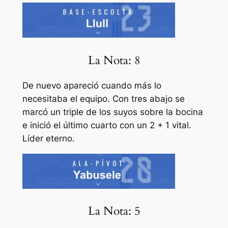
La Nota: 8
De nuevo apareció cuando más lo
necesitaba el equipo. Con tres abajo se
marcó un triple de los suyos sobre la bocina
e inició el último cuarto con un 2 + 1 vital.
Líder eterno.
La Nota: 5