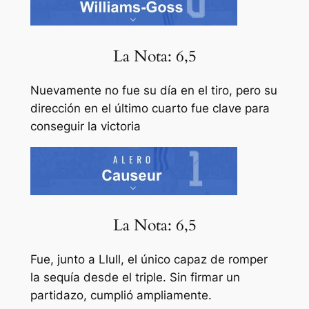
La Nota: 6,5
Nuevamente no fue su día en el tiro, pero su
dirección en el último cuarto fue clave para
conseguir la victoria
La Nota: 6,5
Fue, junto a Llull, el único capaz de romper
la sequía desde el triple. Sin firmar un
partidazo, cumplió ampliamente.