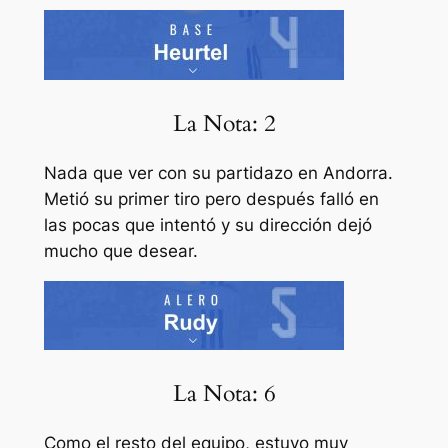
La Nota: 2
Nada que ver con su partidazo en Andorra.
Metió su primer tiro pero después falló en
las pocas que intentó y su dirección dejó
mucho que desear.
La Nota: 6
Como el resto del equipo, estuvo muy