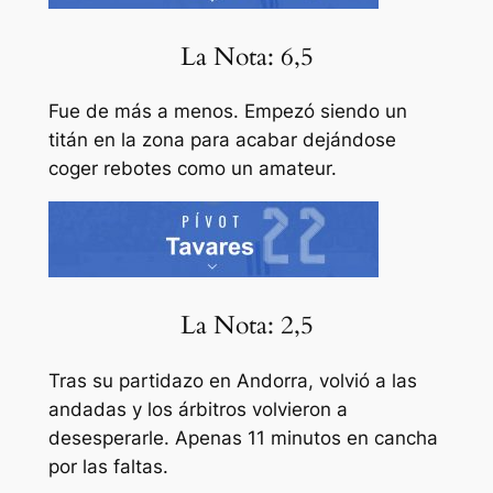
La Nota: 6,5
Fue de más a menos. Empezó siendo un
titán en la zona para acabar dejándose
coger rebotes como un amateur.
La Nota: 2,5
Tras su partidazo en Andorra, volvió a las
andadas y los árbitros volvieron a
desesperarle. Apenas 11 minutos en cancha
por las faltas.