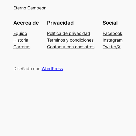
Eterno Campeón
Acerca de
Privacidad
Social
Equipo
Política de privacidad
Facebook
Historia
Términos y condiciones
Instagram
Carreras
Contacta con consotros
Twitter/X
Diseñado con
WordPress