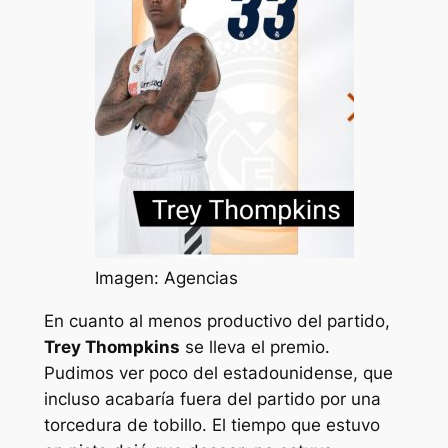
Imagen: Agencias
En cuanto al menos productivo del partido,
Trey Thompkins
se lleva el premio.
Pudimos ver poco del estadounidense, que
incluso acabaría fuera del partido por una
torcedura de tobillo. El tiempo que estuvo