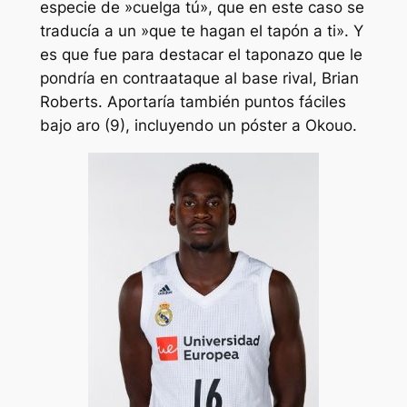
especie de »cuelga tú», que en este caso se
traducía a un »que te hagan el tapón a ti». Y
es que fue para destacar el taponazo que le
pondría en contraataque al base rival, Brian
Roberts. Aportaría también puntos fáciles
bajo aro (9), incluyendo un póster a Okouo.