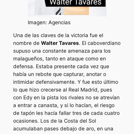
Imagen: Agencias
Una de las claves de la victoria fue el
nombre de
Walter Tavares
. El caboverdiano
supuso una constante amenaza para los
malagueños, tanto en ataque como en
defensa. Estaba presente cada vez que
había un rebote que capturar, anotar o
intimidar defensivamente. Y fue esto último
lo que hizo crecerse al Real Madrid, pues
con Edy en la pista los rivales no se atrevían
a entrar a canasta, y si lo hacían, el riesgo
de tapón les hacía fallar tres de cada cuatro
ocasiones. Los de la Costa del Sol
acumulaban pases debajo de aro, en una