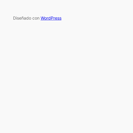
Diseñado con
WordPress