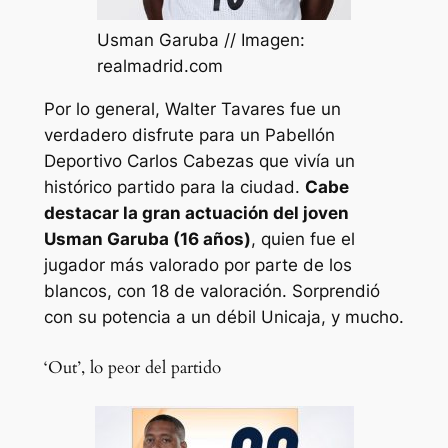
Usman Garuba // Imagen:
realmadrid.com
Por lo general, Walter Tavares fue un
verdadero disfrute para un Pabellón
Deportivo Carlos Cabezas que vivía un
histórico partido para la ciudad.
Cabe
destacar la gran actuación del joven
Usman Garuba (16 años)
, quien fue el
jugador más valorado por parte de los
blancos, con 18 de valoración. Sorprendió
con su potencia a un débil Unicaja, y mucho.
‘Out’, lo peor del partido