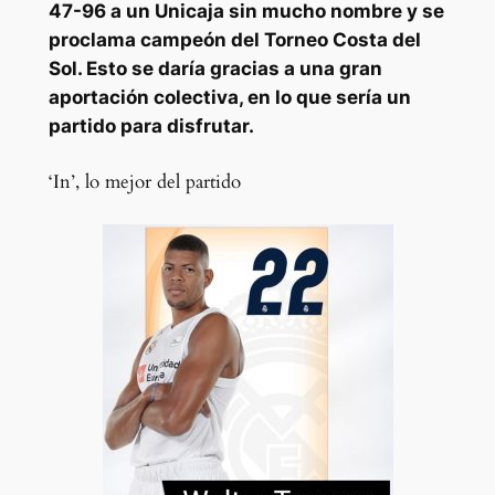
47-96 a un Unicaja sin mucho nombre y se
proclama campeón del Torneo Costa del
Sol. Esto se daría gracias a una gran
aportación colectiva, en lo que sería un
partido para disfrutar.
‘In’, lo mejor del partido