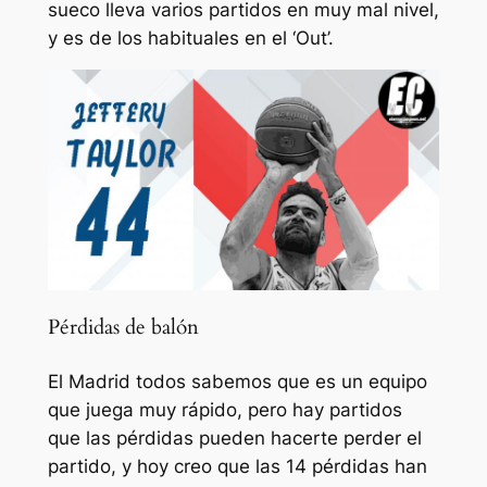
sueco lleva varios partidos en muy mal nivel,
y es de los habituales en el ‘Out’.
Pérdidas de balón
El Madrid todos sabemos que es un equipo
que juega muy rápido, pero hay partidos
que las pérdidas pueden hacerte perder el
partido, y hoy creo que las 14 pérdidas han