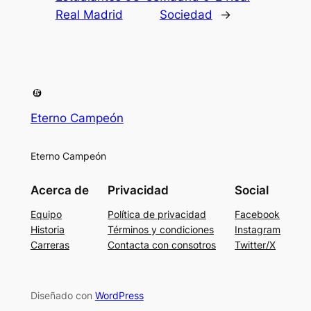
Real Madrid
Sociedad
→
Eterno Campeón
Eterno Campeón
Acerca de
Privacidad
Social
Equipo
Política de privacidad
Facebook
Historia
Términos y condiciones
Instagram
Carreras
Contacta con consotros
Twitter/X
Diseñado con
WordPress