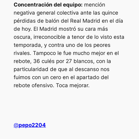
Concentración del equipo:
mención
negativa general colectiva ante las quince
pérdidas de balón del Real Madrid en el día
de hoy. El Madrid mostró su cara más
oscura, irreconocible a tenor de lo visto esta
temporada, y contra uno de los peores
rivales. Tampoco le fue mucho mejor en el
rebote, 36 culés por 27 blancos, con la
particularidad de que al descanso nos
fuimos con un cero en el apartado del
rebote ofensivo. Toca mejorar.
@
pepo2204