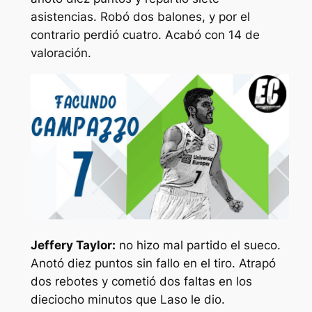
asistencias. Robó dos balones, y por el
contrario perdió cuatro. Acabó con 14 de
valoración.
Jeffery Taylor:
no hizo mal partido el sueco.
Anotó diez puntos sin fallo en el tiro. Atrapó
dos rebotes y cometió dos faltas en los
dieciocho minutos que Laso le dio.