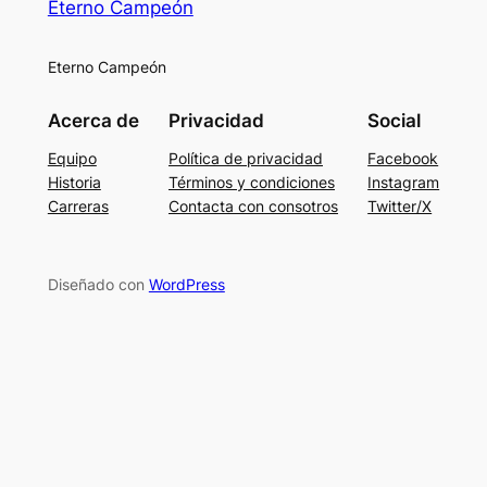
Eterno Campeón
Eterno Campeón
Acerca de
Privacidad
Social
Equipo
Política de privacidad
Facebook
Historia
Términos y condiciones
Instagram
Carreras
Contacta con consotros
Twitter/X
Diseñado con
WordPress