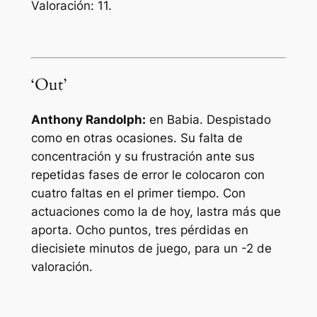
Valoración: 11.
‘Out’
Anthony Randolph:
en Babia. Despistado
como en otras ocasiones. Su falta de
concentración y su frustración ante sus
repetidas fases de error le colocaron con
cuatro faltas en el primer tiempo. Con
actuaciones como la de hoy, lastra más que
aporta. Ocho puntos, tres pérdidas en
diecisiete minutos de juego, para un -2 de
valoración.