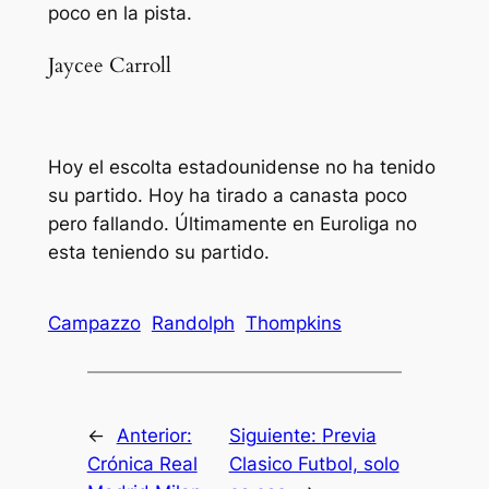
poco en la pista.
Jaycee Carroll
Hoy el escolta estadounidense no ha tenido
su partido. Hoy ha tirado a canasta poco
pero fallando. Últimamente en Euroliga no
esta teniendo su partido.
Campazzo
Randolph
Thompkins
←
Anterior:
Siguiente:
Previa
Crónica Real
Clasico Futbol, solo