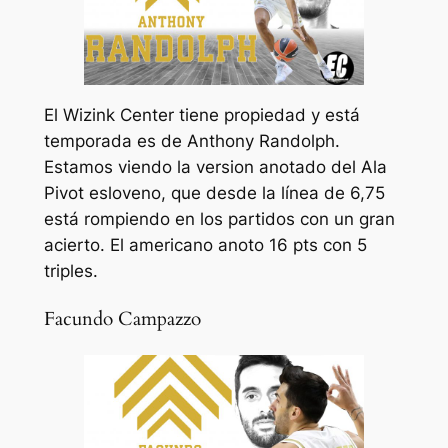
El Wizink Center tiene propiedad y está
temporada es de Anthony Randolph.
Estamos viendo la version anotado del Ala
Pivot esloveno, que desde la línea de 6,75
está rompiendo en los partidos con un gran
acierto. El americano anoto 16 pts con 5
triples.
Facundo Campazzo