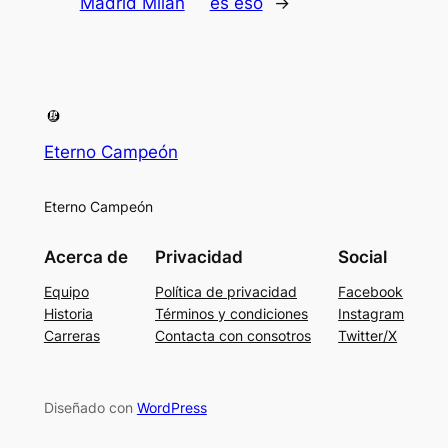
Madrid Milan
es eso
→
Eterno Campeón
Eterno Campeón
Acerca de
Privacidad
Social
Equipo
Política de privacidad
Facebook
Historia
Términos y condiciones
Instagram
Carreras
Contacta con consotros
Twitter/X
Diseñado con
WordPress