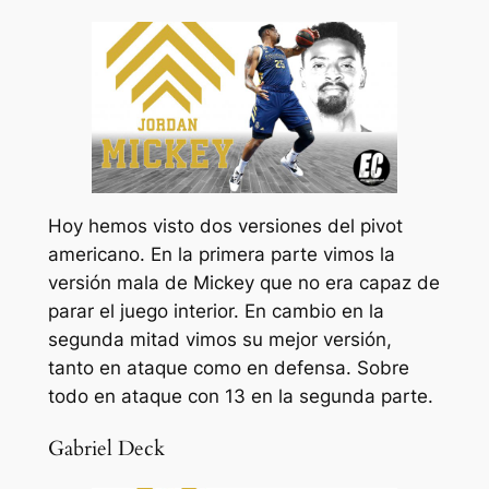
Hoy hemos visto dos versiones del pivot
americano. En la primera parte vimos la
versión mala de Mickey que no era capaz de
parar el juego interior. En cambio en la
segunda mitad vimos su mejor versión,
tanto en ataque como en defensa. Sobre
todo en ataque con 13 en la segunda parte.
Gabriel Deck