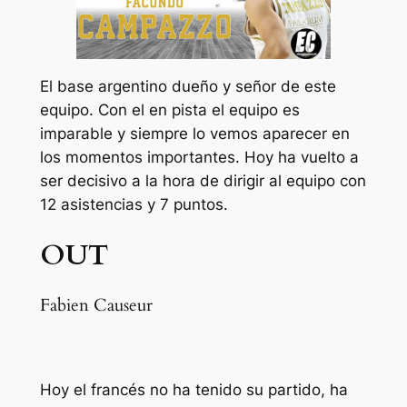
El base argentino dueño y señor de este
equipo. Con el en pista el equipo es
imparable y siempre lo vemos aparecer en
los momentos importantes. Hoy ha vuelto a
ser decisivo a la hora de dirigir al equipo con
12 asistencias y 7 puntos.
OUT
Fabien Causeur
Hoy el francés no ha tenido su partido, ha