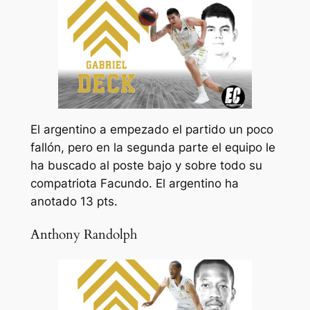
El argentino a empezado el partido un poco
fallón, pero en la segunda parte el equipo le
ha buscado al poste bajo y sobre todo su
compatriota Facundo. El argentino ha
anotado 13 pts.
Anthony Randolph