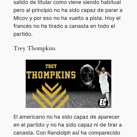
salido de titular como viene siendo habitual
pero al principio no ha sido capaz de parar a
Micov y por eso no ha vuelto a pista. Hoy el
francés no ha tirado a canasta en todo el
partido.
Trey Thompkins
El americano no ha sido capaz de aparecer
en el partido y no ha sido capaz ni de tirar a
canasta. Con Randolph así ha comparecido