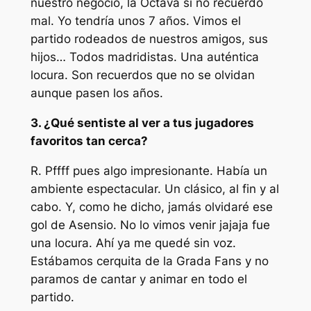
nuestro negocio, la Octava si no recuerdo
mal. Yo tendría unos 7 años. Vimos el
partido rodeados de nuestros amigos, sus
hijos… Todos madridistas. Una auténtica
locura. Son recuerdos que no se olvidan
aunque pasen los años.
3. ¿Qué sentiste al ver a tus jugadores
favoritos tan cerca?
R. Pffff pues algo impresionante. Había un
ambiente espectacular. Un clásico, al fin y al
cabo. Y, como he dicho, jamás olvidaré ese
gol de Asensio. No lo vimos venir jajaja fue
una locura. Ahí ya me quedé sin voz.
Estábamos cerquita de la Grada Fans y no
paramos de cantar y animar en todo el
partido.