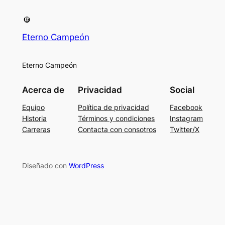
Eterno Campeón
Eterno Campeón
Acerca de
Privacidad
Social
Equipo
Política de privacidad
Facebook
Historia
Términos y condiciones
Instagram
Carreras
Contacta con consotros
Twitter/X
Diseñado con
WordPress