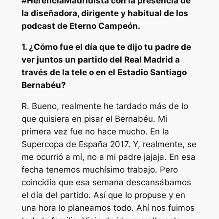
#HerenciaMadridista con la presencia de
la diseñadora, dirigente y habitual de los
podcast de Eterno Campeón.
1. ¿Cómo fue el día que te dijo tu padre de
ver juntos un partido del Real Madrid a
través de la tele o en el Estadio Santiago
Bernabéu?
R. Bueno, realmente he tardado más de lo
que quisiera en pisar el Bernabéu. Mi
primera vez fue no hace mucho. En la
Supercopa de España 2017. Y, realmente, se
me ocurrió a mí, no a mi padre jajaja. En esa
fecha tenemos muchísimo trabajo. Pero
coincidía que esa semana descansábamos
el día del partido. Así que lo propuse y en
una hora lo planeamos todo. Ahí nos fuimos