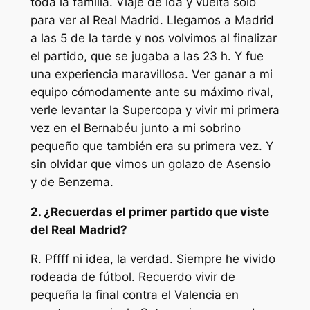
toda la familia. Viaje de ida y vuelta solo
para ver al Real Madrid. Llegamos a Madrid
a las 5 de la tarde y nos volvimos al finalizar
el partido, que se jugaba a las 23 h. Y fue
una experiencia maravillosa. Ver ganar a mi
equipo cómodamente ante su máximo rival,
verle levantar la Supercopa y vivir mi primera
vez en el Bernabéu junto a mi sobrino
pequeño que también era su primera vez. Y
sin olvidar que vimos un golazo de Asensio
y de Benzema.
2. ¿Recuerdas el primer partido que viste
del Real Madrid?
R. Pffff ni idea, la verdad. Siempre he vivido
rodeada de fútbol. Recuerdo vivir de
pequeña la final contra el Valencia en