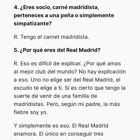
4. ¿Eres socio, carné madridista,
perteneces a una peña o simplemente
simpatizante?
R. Tengo el carnet madridista.
5. ¿Por qué eres del Real Madrid?
R. Eso es difícil de explicar. ¿Por qué amas
al mejor club del mundo? No hay explicación
a eso. Uno no elige ser del Real Madrid, el
escudo te elige a ti. Sí es cierto que tengo la
suerte de venir de una familia de
madridistas. Pero, según mi padre, la más
fiebre soy yo.
Y simplemente es eso. El Real Madrid
enamora. El único en conseguir tres