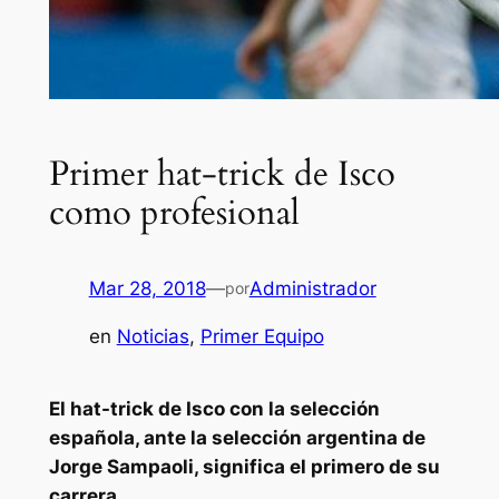
Primer hat-trick de Isco
como profesional
Mar 28, 2018
—
Administrador
por
en
Noticias
, 
Primer Equipo
El hat-trick de Isco con la selección
española, ante la selección argentina de
Jorge Sampaoli, significa el primero de su
carrera.