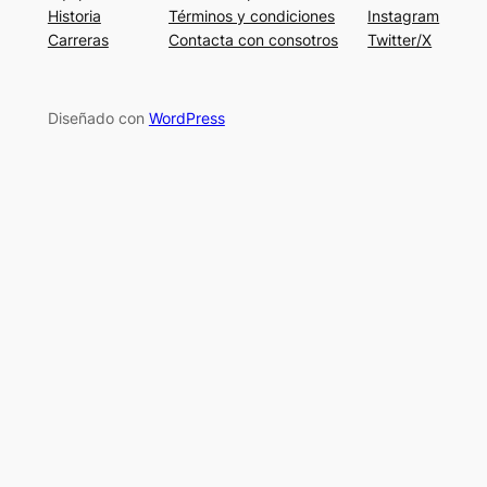
Historia
Términos y condiciones
Instagram
Carreras
Contacta con consotros
Twitter/X
Diseñado con
WordPress