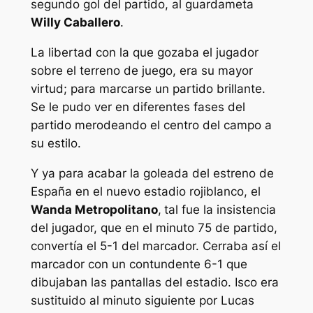
segundo gol del partido, al guardameta
Willy Caballero
.
La libertad con la que gozaba el jugador
sobre el terreno de juego, era su mayor
virtud; para marcarse un partido brillante.
Se le pudo ver en diferentes fases del
partido merodeando el centro del campo a
su estilo.
Y ya para acabar la goleada del estreno de
España en el nuevo estadio rojiblanco, el
Wanda Metropolitano
,
tal fue la insistencia
del jugador, que en el minuto 75 de partido,
convertía el 5-1 del marcador. Cerraba así el
marcador con un contundente 6-1 que
dibujaban las pantallas del estadio. Isco era
sustituido al minuto siguiente por Lucas