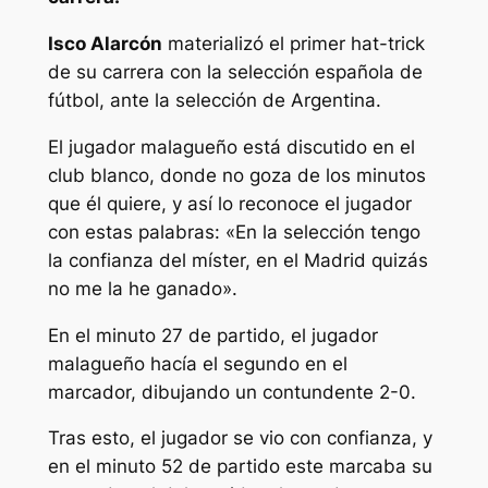
Isco Alarcón
materializó el primer hat-trick
de su carrera con la selección española de
fútbol, ante la selección de Argentina.
El jugador malagueño está discutido en el
club blanco, donde no goza de los minutos
que él quiere, y así lo reconoce el jugador
con estas palabras: «En la selección tengo
la confianza del míster, en el Madrid quizás
no me la he ganado».
En el minuto 27 de partido, el jugador
malagueño hacía el segundo en el
marcador, dibujando un contundente 2-0.
Tras esto, el jugador se vio con confianza, y
en el minuto 52 de partido este marcaba su