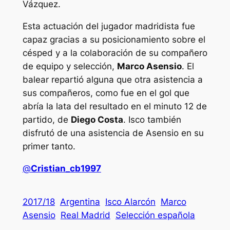
Vázquez.
Esta actuación del jugador madridista fue
capaz gracias a su posicionamiento sobre el
césped y a la colaboración de su compañero
de equipo y selección,
Marco Asensio
. El
balear repartió alguna que otra asistencia a
sus compañeros, como fue en el gol que
abría la lata del resultado en el minuto 12 de
partido, de
Diego Costa
. Isco también
disfrutó de una asistencia de Asensio en su
primer tanto.
@
Cristian_cb1997
2017/18
Argentina
Isco Alarcón
Marco
Asensio
Real Madrid
Selección española