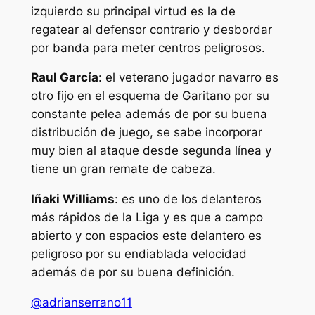
izquierdo su principal virtud es la de
regatear al defensor contrario y desbordar
por banda para meter centros peligrosos.
Raul García
: el veterano jugador navarro es
otro fijo en el esquema de Garitano por su
constante pelea además de por su buena
distribución de juego, se sabe incorporar
muy bien al ataque desde segunda línea y
tiene un gran remate de cabeza.
Iñaki Williams
: es uno de los delanteros
más rápidos de la Liga y es que a campo
abierto y con espacios este delantero es
peligroso por su endiablada velocidad
además de por su buena definición.
@adrianserrano11