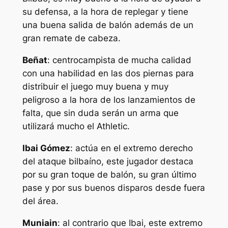
su defensa, a la hora de replegar y tiene
una buena salida de balón además de un
gran remate de cabeza.
Beñat
: centrocampista de mucha calidad
con una habilidad en las dos piernas para
distribuir el juego muy buena y muy
peligroso a la hora de los lanzamientos de
falta, que sin duda serán un arma que
utilizará mucho el Athletic.
Ibai Gómez
: actúa en el extremo derecho
del ataque bilbaíno, este jugador destaca
por su gran toque de balón, su gran último
pase y por sus buenos disparos desde fuera
del área.
Muniain
: al contrario que Ibai, este extremo