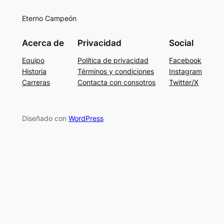
Eterno Campeón
Acerca de
Privacidad
Social
Equipo
Política de privacidad
Facebook
Historia
Términos y condiciones
Instagram
Carreras
Contacta con consotros
Twitter/X
Diseñado con
WordPress