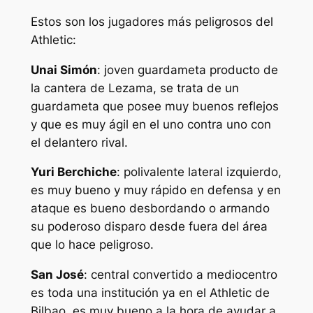
Estos son los jugadores más peligrosos del
Athletic:
Unai Simón
: joven guardameta producto de
la cantera de Lezama, se trata de un
guardameta que posee muy buenos reflejos
y que es muy ágil en el uno contra uno con
el delantero rival.
Yuri Berchiche
: polivalente lateral izquierdo,
es muy bueno y muy rápido en defensa y en
ataque es bueno desbordando o armando
su poderoso disparo desde fuera del área
que lo hace peligroso.
San José
: central convertido a mediocentro
es toda una institución ya en el Athletic de
Bilbao, es muy bueno a la hora de ayudar a