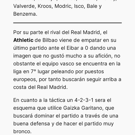
Valverde, Kroos, Modric, Isco, Bale y
Benzema.
Por su parte el rival del Real Madrid, el
Athletic
de Bilbao viene de empatar en su
último partido ante el Eibar a 0 dando una
imagen que no gustó mucho a su afición, no
obstante el equipo vasco se encuentra en la
liga en 7° lugar peleando por puestos
europeos, por tanto buscarán seguir arriba a
costa del Real Madrid.
En cuanto a la táctica un 4-2-3-1 sera el
esquema que utilice Gaizka Garitano, que
buscará dominar el partido a través de una
buena defensa y de hacer el partido muy
bronco.