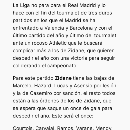
La Liga no para para el Real Madrid y lo
hace con el fin del tourmalet de tres duros
partidos en los que el Madrid se ha
enfrentado a Valencia y Barcelona y con el
último partido del año y último del tourmalet
ante un rocoso Athletic que le buscará
complicar más a los de Zidane, que quieren
despedir el año con una victoria para seguir
coliderando el campeonato.
Para este partido
Zidane
tiene las bajas de
Marcelo, Hazard, Lucas y Asensio por lesión
y la de Casemiro por sanción, el resto todos
están a las órdenes de los de Zidane, que
se espera que saque un once de gala para
despedir el año. Este será el once:
Courtois, Carvajal, Ramos, Varane, Mendy,