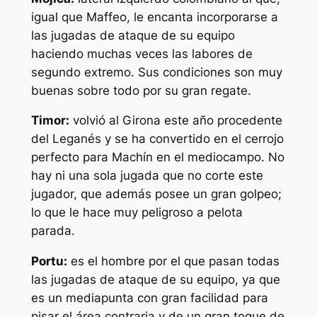
igual que Maffeo, le encanta incorporarse a
las jugadas de ataque de su equipo
haciendo muchas veces las labores de
segundo extremo. Sus condiciones son muy
buenas sobre todo por su gran regate.
Timor:
volvió al Girona este año procedente
del Leganés y se ha convertido en el cerrojo
perfecto para Machín en el mediocampo. No
hay ni una sola jugada que no corte este
jugador, que además posee un gran golpeo;
lo que le hace muy peligroso a pelota
parada.
Portu:
es el hombre por el que pasan todas
las jugadas de ataque de su equipo, ya que
es un mediapunta con gran facilidad para
pisar el área contraria y de un gran toque de