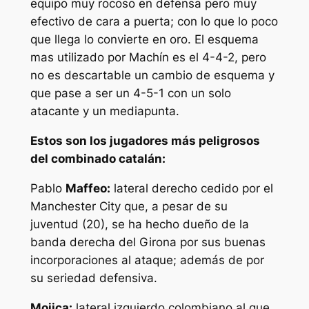
equipo muy rocoso en defensa pero muy
efectivo de cara a puerta; con lo que lo poco
que llega lo convierte en oro. El esquema
mas utilizado por Machín es el 4-4-2, pero
no es descartable un cambio de esquema y
que pase a ser un 4-5-1 con un solo
atacante y un mediapunta.
Estos son los jugadores más peligrosos
del combinado catalán:
Pablo
Maffeo:
lateral derecho cedido por el
Manchester City que, a pesar de su
juventud (20), se ha hecho dueño de la
banda derecha del Girona por sus buenas
incorporaciones al ataque; además de por
su seriedad defensiva.
Mojica:
lateral izquierdo colombiano al que,