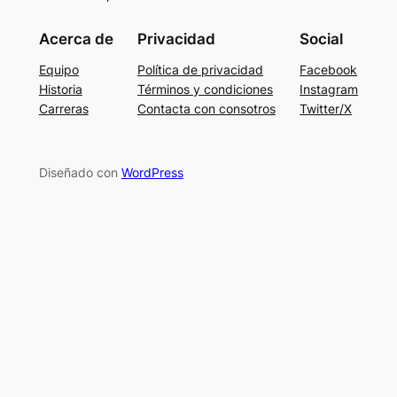
Acerca de
Privacidad
Social
Equipo
Política de privacidad
Facebook
Historia
Términos y condiciones
Instagram
Carreras
Contacta con consotros
Twitter/X
Diseñado con
WordPress