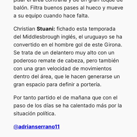
balón. Filtra buenos pases al hueco y mueve
a su equipo cuando hace falta.
Christian
Stuani:
fichado esta temporada
del Middlesbrough inglés, el uruguayo se ha
convertido en el hombre gol de este Girona.
Se trata de un delantero muy alto con un
poderoso remate de cabeza, pero también
con una gran velocidad de movimientos
dentro del área, que le hacen generarse un
gran espacio para definir a portería.
Por tanto partido el de mañana que con el
paso de los días se ha calentado más por la
situación política.
@
adrianserrano11