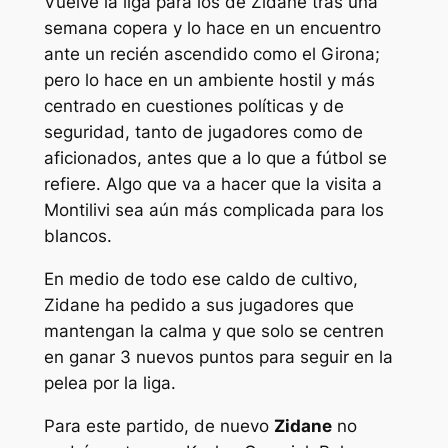
Vuelve la liga para los de Zidane tras una
semana copera y lo hace en un encuentro
ante un recién ascendido como el Girona;
pero lo hace en un ambiente hostil y más
centrado en cuestiones políticas y de
seguridad, tanto de jugadores como de
aficionados, antes que a lo que a fútbol se
refiere. Algo que va a hacer que la visita a
Montilivi sea aún más complicada para los
blancos.
En medio de todo ese caldo de cultivo,
Zidane ha pedido a sus jugadores que
mantengan la calma y que solo se centren
en ganar 3 nuevos puntos para seguir en la
pelea por la liga.
Para este partido, de nuevo
Zidane
no