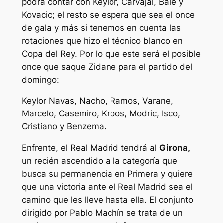
podrá contar con Keylor, Carvajal, Bale y
Kovacic; el resto se espera que sea el once
de gala y más si tenemos en cuenta las
rotaciones que hizo el técnico blanco en
Copa del Rey. Por lo que este será el posible
once que saque Zidane para el partido del
domingo:
Keylor Navas, Nacho, Ramos, Varane,
Marcelo, Casemiro, Kroos, Modric, Isco,
Cristiano y Benzema.
Enfrente, el Real Madrid tendrá al
Girona,
un recién ascendido a la categoría que
busca su permanencia en Primera y quiere
que una victoria ante el Real Madrid sea el
camino que les lleve hasta ella. El conjunto
dirigido por Pablo Machín se trata de un