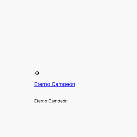
Eterno Campeón
Eterno Campeón