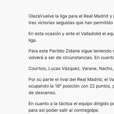
OlazaVuelve la liga para el Real Madrid 
tres victorias seguidas que han permitido a
En esta ocasión y ante el Valladolid el eq
liga.
Para este Partido Zidane sigue teniendo 
volverá a ser de circunstancias. En cuant
Courtois, Lucas Vázquez, Varane, Nacho,
Por su parte el rival del Real Madrid, el 
ocupando la 18° posición con 22 puntos, po
de descenso.
En cuanto a la táctica el equipo dirigido
para así poder salir al contragolpe.