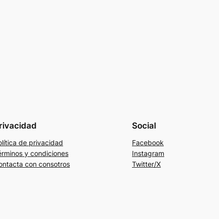
rivacidad
Social
lítica de privacidad
Facebook
érminos y condiciones
Instagram
ontacta con consotros
Twitter/X