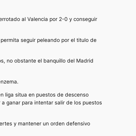
rrotado al Valencia por 2-0 y conseguir
 permita seguir peleando por el titulo de
, no obstante el banquillo del Madrid
Benzema.
 en liga situa en puestos de descenso
 a ganar para intentar salir de los puestos
fuertes y mantener un orden defensivo