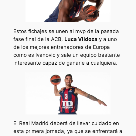
Estos fichajes se unen al mvp de la pasada
fase final de la ACB,
Luca Vildoza
y a uno
de los mejores entrenadores de Europa
como es Ivanovic y sale un equipo bastante
interesante capaz de ganarle a cualquiera.
El Real Madrid deberá de llevar cuidado en
esta primera jornada, ya que se enfrentará a