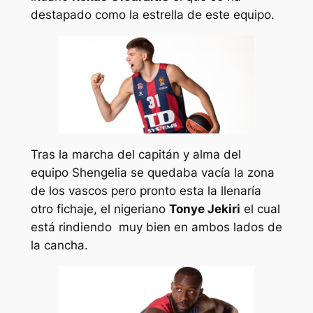
destapado como la estrella de este equipo.
Tras la marcha del capitán y alma del
equipo Shengelia se quedaba vacía la zona
de los vascos pero pronto esta la llenaría
otro fichaje, el nigeriano
Tonye Jekiri
el cual
está rindiendo muy bien en ambos lados de
la cancha.