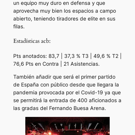
un equipo muy duro en defensa y que
aprovecha muy bien los espacios a campo
abierto, teniendo tiradores de elite en sus
filas.
Estadísticas acb:
Pts anotados: 83,7 | 37,3 % T3 | 49,6 % T2 |
76,6 Pts en Contra | 21 Asistencias.
También añadir que será el primer partido
de España con público desde que llegara la
pandemia provocada por el Covid-19 ya que
se permitirá la entrada de 400 aficionados a
las gradas del Fernando Buesa Arena.