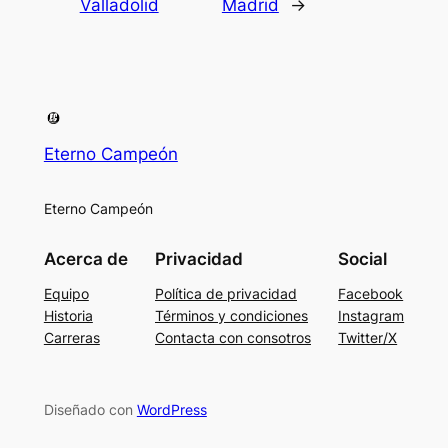
Valladolid
Madrid
→
Eterno Campeón
Eterno Campeón
Acerca de
Privacidad
Social
Equipo
Política de privacidad
Facebook
Historia
Términos y condiciones
Instagram
Carreras
Contacta con consotros
Twitter/X
Diseñado con
WordPress